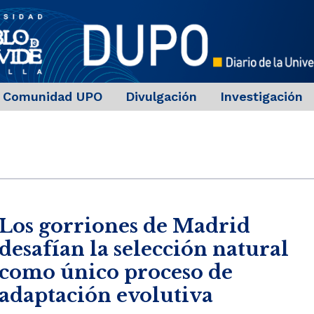
Comunidad UPO
Divulgación
Investigación
Los gorriones de Madrid
desafían la selección natural
como único proceso de
adaptación evolutiva