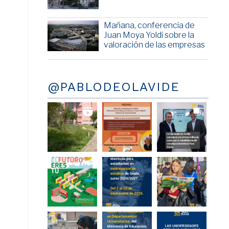
Mañana, conferencia de
Juan Moya Yoldi sobre la
valoración de las empresas
@PABLODEOLAVIDE