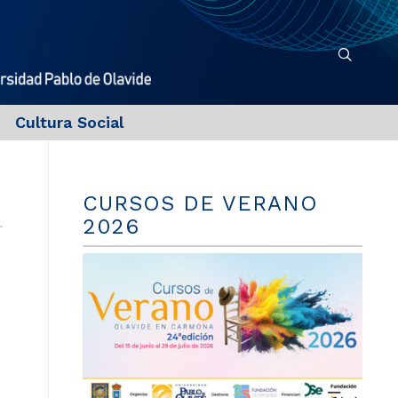
Cultura Social
CURSOS DE VERANO
2026