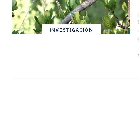
INVESTIGACIÓN