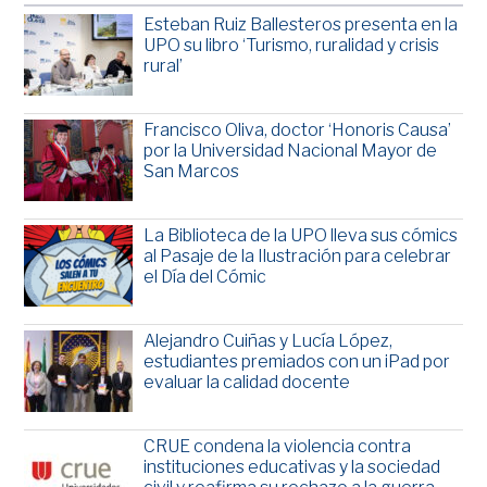
Esteban Ruiz Ballesteros presenta en la
UPO su libro ‘Turismo, ruralidad y crisis
rural’
Francisco Oliva, doctor ‘Honoris Causa’
por la Universidad Nacional Mayor de
San Marcos
La Biblioteca de la UPO lleva sus cómics
al Pasaje de la Ilustración para celebrar
el Día del Cómic
Alejandro Cuiñas y Lucía López,
estudiantes premiados con un iPad por
evaluar la calidad docente
CRUE condena la violencia contra
instituciones educativas y la sociedad