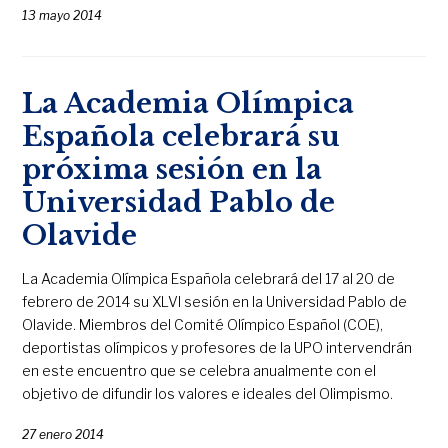
13 mayo 2014
La Academia Olímpica
Española celebrará su
próxima sesión en la
Universidad Pablo de
Olavide
La Academia Olímpica Española celebrará del 17 al 20 de
febrero de 2014 su XLVI sesión en la Universidad Pablo de
Olavide. Miembros del Comité Olímpico Español (COE),
deportistas olímpicos y profesores de la UPO intervendrán
en este encuentro que se celebra anualmente con el
objetivo de difundir los valores e ideales del Olimpismo.
27 enero 2014