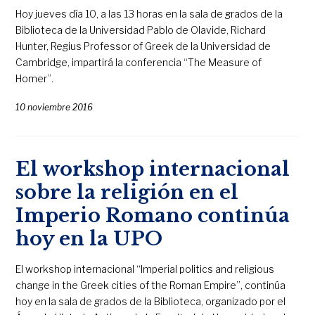
Hoy jueves día 10, a las 13 horas en la sala de grados de la
Biblioteca de la Universidad Pablo de Olavide, Richard
Hunter, Regius Professor of Greek de la Universidad de
Cambridge, impartirá la conferencia “The Measure of
Homer”.
10 noviembre 2016
El workshop internacional
sobre la religión en el
Imperio Romano continúa
hoy en la UPO
El workshop internacional “Imperial politics and religious
change in the Greek cities of the Roman Empire”, continúa
hoy en la sala de grados de la Biblioteca, organizado por el