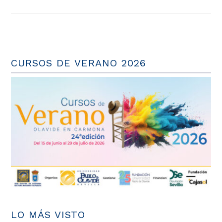
CURSOS DE VERANO 2026
LO MÁS VISTO