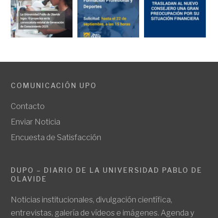
COMUNICACIÓN UPO
Contacto
Enviar Noticia
Encuesta de Satisfacción
DUPO – DIARIO DE LA UNIVERSIDAD PABLO DE
OLAVIDE
Noticias institucionales, divulgación científica,
entrevistas, galería de vídeos e imágenes. Agenda y