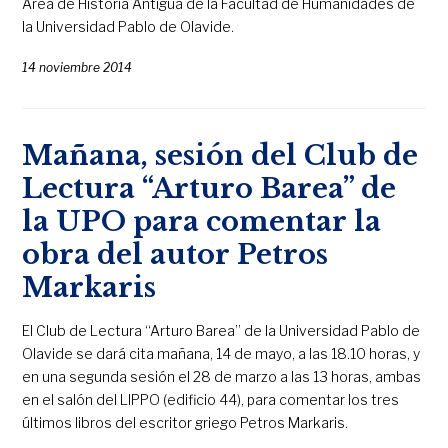
Área de Historia Antigua de la Facultad de Humanidades de
la Universidad Pablo de Olavide.
14 noviembre 2014
Mañana, sesión del Club de
Lectura “Arturo Barea” de
la UPO para comentar la
obra del autor Petros
Markaris
El Club de Lectura “Arturo Barea” de la Universidad Pablo de
Olavide se dará cita mañana, 14 de mayo, a las 18.10 horas, y
en una segunda sesión el 28 de marzo a las 13 horas, ambas
en el salón del LIPPO (edificio 44), para comentar los tres
últimos libros del escritor griego Petros Markaris.