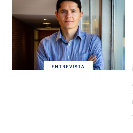
ENTREVISTA