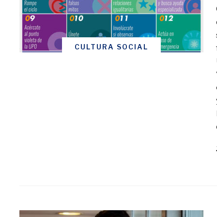
CULTURA SOCIAL