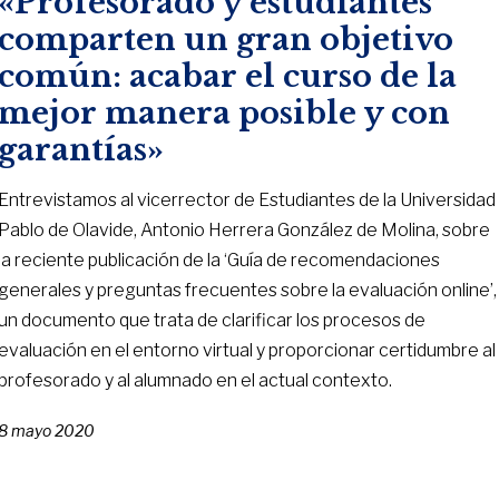
«Profesorado y estudiantes
comparten un gran objetivo
común: acabar el curso de la
mejor manera posible y con
garantías»
Entrevistamos al vicerrector de Estudiantes de la Universidad
Pablo de Olavide, Antonio Herrera González de Molina, sobre
la reciente publicación de la ‘Guía de recomendaciones
generales y preguntas frecuentes sobre la evaluación online’,
un documento que trata de clarificar los procesos de
evaluación en el entorno virtual y proporcionar certidumbre al
profesorado y al alumnado en el actual contexto.
8 mayo 2020