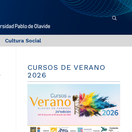
Cultura Social
CURSOS DE VERANO
2026