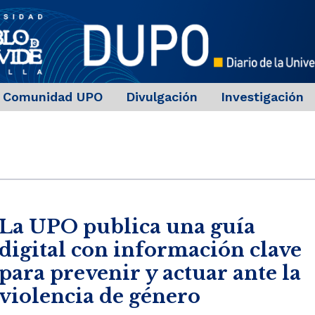
Comunidad UPO
Divulgación
Investigación
La UPO publica una guía
digital con información clave
para prevenir y actuar ante la
violencia de género