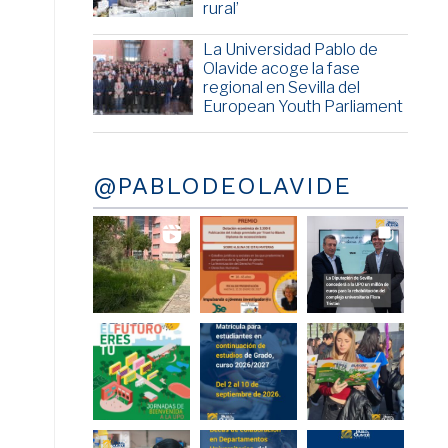
rural’
La Universidad Pablo de
Olavide acoge la fase
regional en Sevilla del
European Youth Parliament
@PABLODEOLAVIDE