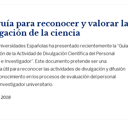
uía para reconocer y valorar l
gación de la ciencia
iversidades Españolas ha presentado recientemente la “Guí
ón de la Actividad de Divulgación Científica del Personal
e Investigador”. Este documento pretende ser una
 útil para reconocer las actividades de divulgación y difusión
conocimiento en los procesos de evaluación del personal
nvestigador universitario.
e 2018