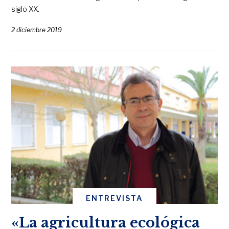
siglo XX.
2 diciembre 2019
ENTREVISTA
«La agricultura ecológica