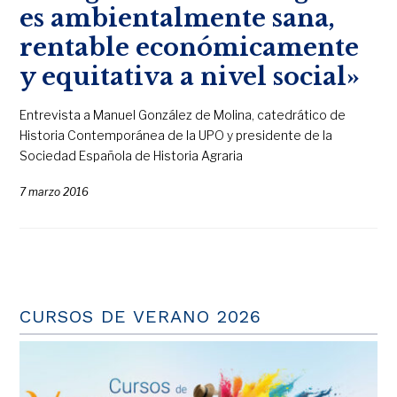
es ambientalmente sana,
rentable económicamente
y equitativa a nivel social»
Entrevista a Manuel González de Molina, catedrático de
Historia Contemporánea de la UPO y presidente de la
Sociedad Española de Historia Agraria
7 marzo 2016
CURSOS DE VERANO 2026