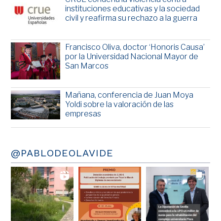
instituciones educativas y la sociedad
civil y reafirma su rechazo a la guerra
Francisco Oliva, doctor ‘Honoris Causa’
por la Universidad Nacional Mayor de
San Marcos
Mañana, conferencia de Juan Moya
Yoldi sobre la valoración de las
empresas
@PABLODEOLAVIDE