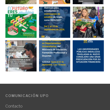
COMUNICACIÓN UPO
Contacto