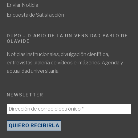
Enviar Noticia
Encuesta de Satisfacción
DUPO – DIARIO DE LA UNIVERSIDAD PABLO DE
OLAVIDE
Noticias institucionales, divulgación científica,
entrevistas, galería de vídeos e imágenes. Agenda y
actualidad universitaria.
NEWSLETTER