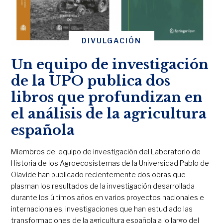
DIVULGACIÓN
Un equipo de investigación
de la UPO publica dos
libros que profundizan en
el análisis de la agricultura
española
Miembros del equipo de investigación del Laboratorio de
Historia de los Agroecosistemas de la Universidad Pablo de
Olavide han publicado recientemente dos obras que
plasman los resultados de la investigación desarrollada
durante los últimos años en varios proyectos nacionales e
internacionales, investigaciones que han estudiado las
transformaciones de la agricultura española a lo largo del