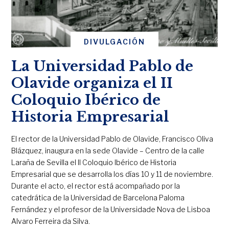
DIVULGACIÓN
La Universidad Pablo de
Olavide organiza el II
Coloquio Ibérico de
Historia Empresarial
El rector de la Universidad Pablo de Olavide, Francisco Oliva
Blázquez, inaugura en la sede Olavide – Centro de la calle
Laraña de Sevilla el II Coloquio Ibérico de Historia
Empresarial que se desarrolla los días 10 y 11 de noviembre.
Durante el acto, el rector está acompañado por la
catedrática de la Universidad de Barcelona Paloma
Fernández y el profesor de la Universidade Nova de Lisboa
Alvaro Ferreira da Silva.