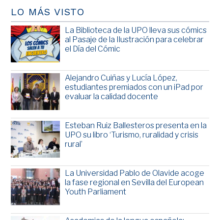
LO MÁS VISTO
La Biblioteca de la UPO lleva sus cómics
al Pasaje de la Ilustración para celebrar
el Día del Cómic
Alejandro Cuiñas y Lucía López,
estudiantes premiados con un iPad por
evaluar la calidad docente
Esteban Ruiz Ballesteros presenta en la
UPO su libro ‘Turismo, ruralidad y crisis
rural’
La Universidad Pablo de Olavide acoge
la fase regional en Sevilla del European
Youth Parliament