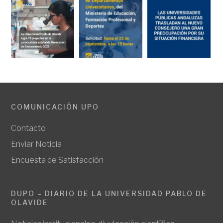
COMUNICACIÓN UPO
Contacto
Enviar Noticia
Encuesta de Satisfacción
DUPO – DIARIO DE LA UNIVERSIDAD PABLO DE
OLAVIDE