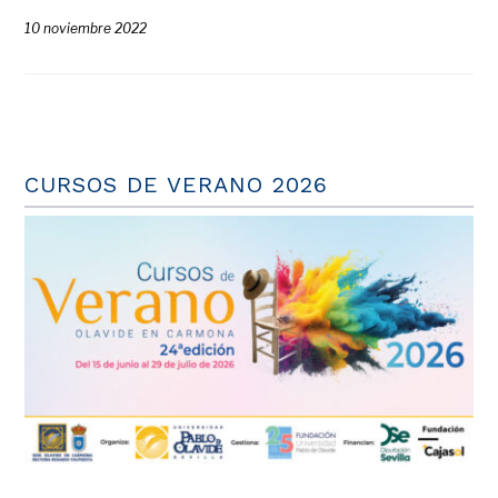
10 noviembre 2022
CURSOS DE VERANO 2026