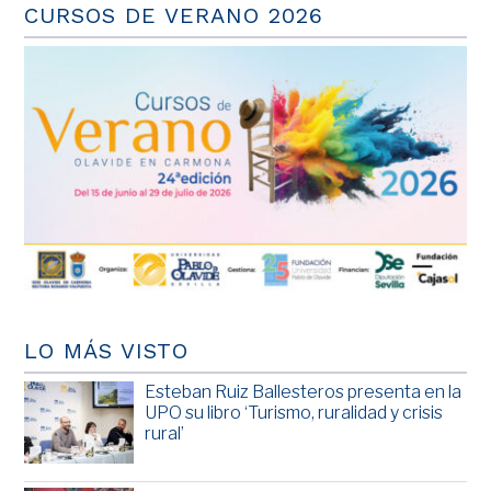
CURSOS DE VERANO 2026
LO MÁS VISTO
Esteban Ruiz Ballesteros presenta en la
UPO su libro ‘Turismo, ruralidad y crisis
rural’