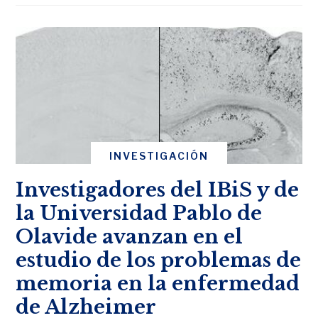
INVESTIGACIÓN
Investigadores del IBiS y de
la Universidad Pablo de
Olavide avanzan en el
estudio de los problemas de
memoria en la enfermedad
de Alzheimer