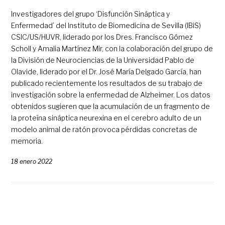
Investigadores del grupo ‘Disfunción Sináptica y
Enfermedad’ del Instituto de Biomedicina de Sevilla (IBiS)
CSIC/US/HUVR, liderado por los Dres. Francisco Gómez
Scholl y Amalia Martínez Mir, con la colaboración del grupo de
la División de Neurociencias de la Universidad Pablo de
Olavide, liderado por el Dr. José María Delgado García, han
publicado recientemente los resultados de su trabajo de
investigación sobre la enfermedad de Alzheimer. Los datos
obtenidos sugieren que la acumulación de un fragmento de
la proteína sináptica neurexina en el cerebro adulto de un
modelo animal de ratón provoca pérdidas concretas de
memoria.
18 enero 2022