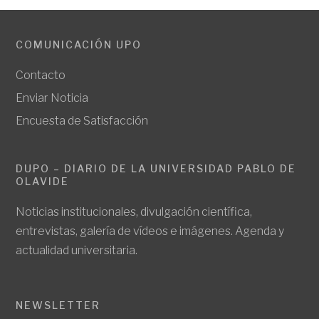
COMUNICACIÓN UPO
Contacto
Enviar Noticia
Encuesta de Satisfacción
DUPO – DIARIO DE LA UNIVERSIDAD PABLO DE
OLAVIDE
Noticias institucionales, divulgación científica,
entrevistas, galería de vídeos e imágenes. Agenda y
actualidad universitaria.
NEWSLETTER