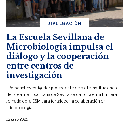
DIVULGACIÓN
La Escuela Sevillana de
Microbiología impulsa el
diálogo y la cooperación
entre centros de
investigación
• Personal investigador procedente de siete instituciones
del área metropolitana de Sevilla se dan cita en la Primera
Jornada de la ESM para fortalecer la colaboración en
microbiología.
12 junio 2025