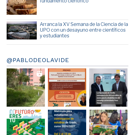
fundamento científico
Arranca la XV Semana de la Ciencia de la
UPO con un desayuno entre científicos
y estudiantes
@PABLODEOLAVIDE