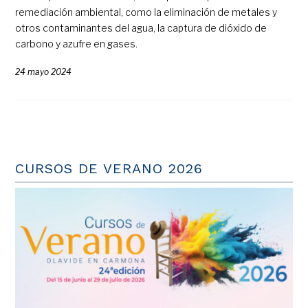
remediación ambiental, como la eliminación de metales y
otros contaminantes del agua, la captura de dióxido de
carbono y azufre en gases.
24 mayo 2024
CURSOS DE VERANO 2026