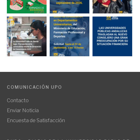
COMUNICACIÓN UPO
Contacto
Enviar Noticia
Encuesta de Satisfacción