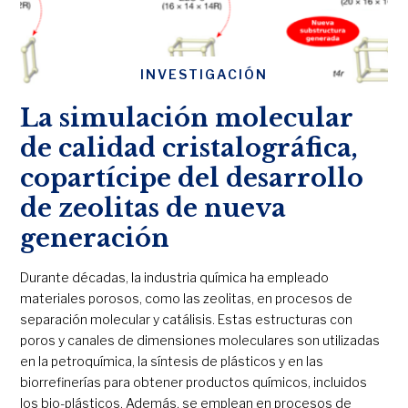
INVESTIGACIÓN
La simulación molecular
de calidad cristalográfica,
copartícipe del desarrollo
de zeolitas de nueva
generación
Durante décadas, la industria química ha empleado
materiales porosos, como las zeolitas, en procesos de
separación molecular y catálisis. Estas estructuras con
poros y canales de dimensiones moleculares son utilizadas
en la petroquímica, la síntesis de plásticos y en las
biorrefinerías para obtener productos químicos, incluidos
los bio-plásticos. Además, se emplean en procesos de