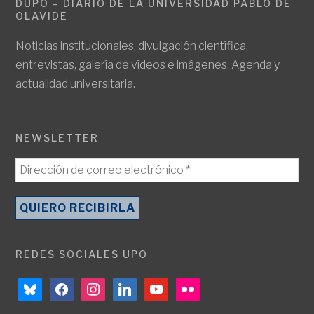
DUPO – DIARIO DE LA UNIVERSIDAD PABLO DE
OLAVIDE
Noticias institucionales, divulgación científica,
entrevistas, galería de vídeos e imágenes. Agenda y
actualidad universitaria.
NEWSLETTER
REDES SOCIALES UPO
bluesky
facebook
instagram
linkedin
youtube
flickr