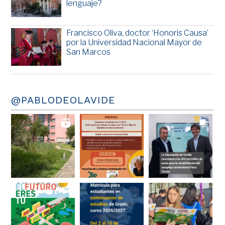
lenguaje?
Francisco Oliva, doctor ‘Honoris Causa’
por la Universidad Nacional Mayor de
San Marcos
@PABLODEOLAVIDE