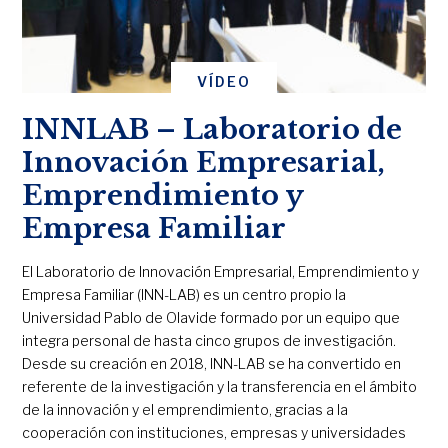
VÍDEO
INNLAB – Laboratorio de
Innovación Empresarial,
Emprendimiento y
Empresa Familiar
El Laboratorio de Innovación Empresarial, Emprendimiento y
Empresa Familiar (INN-LAB) es un centro propio la
Universidad Pablo de Olavide formado por un equipo que
integra personal de hasta cinco grupos de investigación.
Desde su creación en 2018, INN-LAB se ha convertido en
referente de la investigación y la transferencia en el ámbito
de la innovación y el emprendimiento, gracias a la
cooperación con instituciones, empresas y universidades