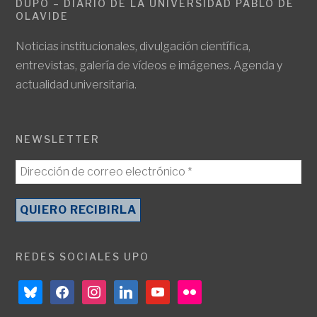
DUPO – DIARIO DE LA UNIVERSIDAD PABLO DE
OLAVIDE
Noticias institucionales, divulgación científica,
entrevistas, galería de vídeos e imágenes. Agenda y
actualidad universitaria.
NEWSLETTER
REDES SOCIALES UPO
bluesky
facebook
instagram
linkedin
youtube
flickr