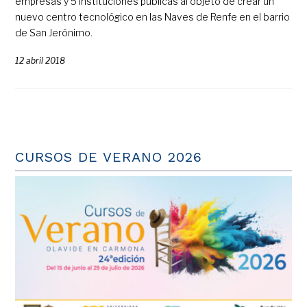
empresas y 5 instituciones públicas al objeto de crear un
nuevo centro tecnológico en las Naves de Renfe en el barrio
de San Jerónimo.
12 abril 2018
CURSOS DE VERANO 2026