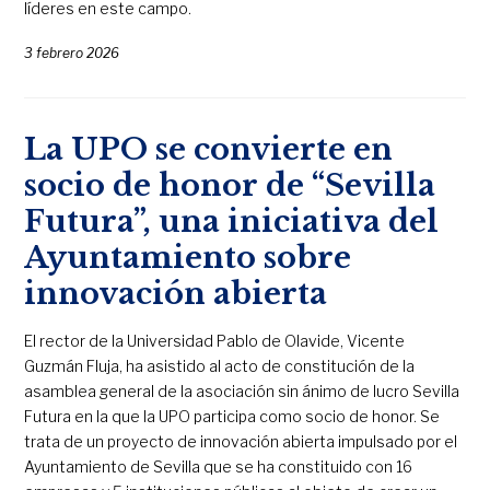
líderes en este campo.
3 febrero 2026
La UPO se convierte en
socio de honor de “Sevilla
Futura”, una iniciativa del
Ayuntamiento sobre
innovación abierta
El rector de la Universidad Pablo de Olavide, Vicente
Guzmán Fluja, ha asistido al acto de constitución de la
asamblea general de la asociación sin ánimo de lucro Sevilla
Futura en la que la UPO participa como socio de honor. Se
trata de un proyecto de innovación abierta impulsado por el
Ayuntamiento de Sevilla que se ha constituido con 16