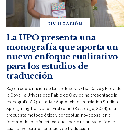
DIVULGACIÓN
La UPO presenta una
monografía que aporta un
nuevo enfoque cualitativo
para los estudios de
traducción
Bajo la coordinación de las profesoras Elisa Calvo y Elena de
la Cova,, la Universidad Pablo de Olavide ha presentado la
monografía ‘A Qualitative Approach to Translation Studies:
Spotlighting Translation Problems’ (Routledge, 2024), una
propuesta metodológica y conceptual novedosa, en el
formato de edición crítica, que aporta un nuevo enfoque
cualitativo para los estudios de traducción.