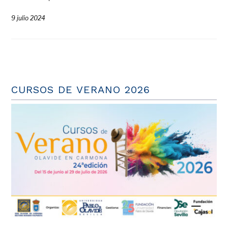
9 julio 2024
CURSOS DE VERANO 2026