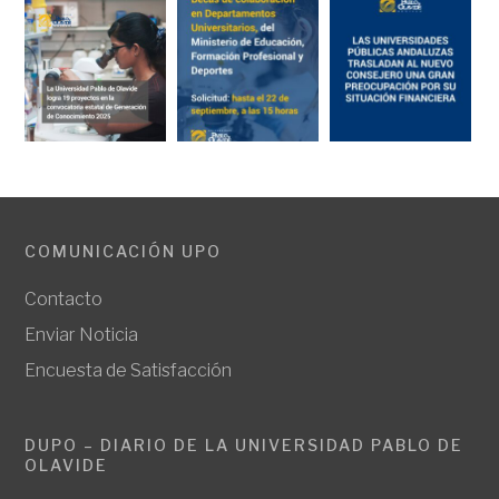
COMUNICACIÓN UPO
Contacto
Enviar Noticia
Encuesta de Satisfacción
DUPO – DIARIO DE LA UNIVERSIDAD PABLO DE
OLAVIDE