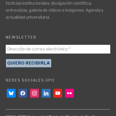
Noticias institucionales, divulgación científica,
entrevistas, galería de vídeos e imágenes. Agenda y
actualidad universitaria.
NEWSLETTER
REDES SOCIALES UPO
bluesky
facebook
instagram
linkedin
youtube
flickr