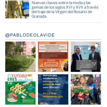
Nuevas claves sobre la moda y las
gemas de los siglos XVI y XVII a través
del traje de la Virgen del Rosario de
Granada
@PABLODEOLAVIDE