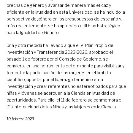
brechas de género y avanzar de manera más eficaz y
eficiente en la igualdad en esta Universidad, se ha incluido la
perspectiva de género en los presupuestos de este año y,
más recientemente, se ha aprobado el III Plan Estratégico
para la Igualdad de Género.
Una y otra medida ha llevado a que el VI Plan Propio de
Investigación y Transferencia 2023-2026, aprobado el
pasado 1 de febrero por el Consejo de Gobierno, se
convierta en una herramienta determinante para visibilizar y
fomentar la participación de las mujeres en el ámbito
científico, apostar por el liderazgo femenino en la
investigación y crear referentes no estereotipados para que
niñas y jóvenes se acerquen a la Ciencia en igualdad de
oportunidades. Para ello, el 11 de febrero se conmemora el
Día Internacional de las Niñas y las Mujeres en la Ciencia.
10 febrero 2023