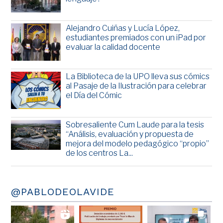
Alejandro Cuiñas y Lucía López,
estudiantes premiados con un iPad por
evaluar la calidad docente
La Biblioteca de la UPO lleva sus cómics
al Pasaje de la Ilustración para celebrar
el Día del Cómic
Sobresaliente Cum Laude para la tesis
“Análisis, evaluación y propuesta de
mejora del modelo pedagógico “propio”
de los centros La...
@PABLODEOLAVIDE