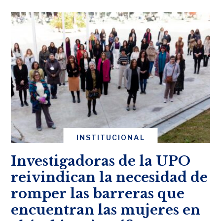
INSTITUCIONAL
Investigadoras de la UPO
reivindican la necesidad de
romper las barreras que
encuentran las mujeres en