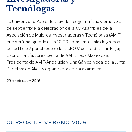
Tecnólogas
La Universidad Pablo de Olavide acoge mañana viernes 30
de septiembre la celebración de la XV Asamblea de la
Asociación de Mujeres Investigadoras y Tecnólogas (AMIT),
que será inaugurada a las 10:00 horas en la sala de grados
del edificio 7 por el rector de la UPO Vicente Guzmán Fluja;
Capitolina Díaz, presidenta de AMIT; Pepa Masegosa,
Presidenta de AMIT-Andalucía y Lina Gálvez, vocal de la Junta
Directiva de AMIT y organizadora de la asamblea.
29 septiembre 2016
CURSOS DE VERANO 2026