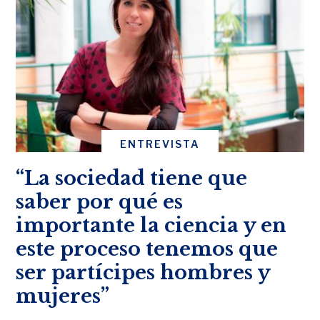
ENTREVISTA
“La sociedad tiene que
saber por qué es
importante la ciencia y en
este proceso tenemos que
ser partícipes hombres y
mujeres”