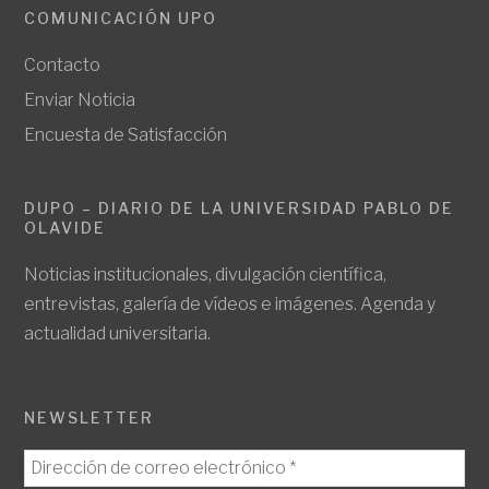
COMUNICACIÓN UPO
Contacto
Enviar Noticia
Encuesta de Satisfacción
DUPO – DIARIO DE LA UNIVERSIDAD PABLO DE
OLAVIDE
Noticias institucionales, divulgación científica,
entrevistas, galería de vídeos e imágenes. Agenda y
actualidad universitaria.
NEWSLETTER