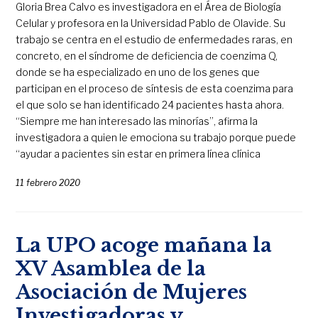
Gloria Brea Calvo es investigadora en el Área de Biología
Celular y profesora en la Universidad Pablo de Olavide. Su
trabajo se centra en el estudio de enfermedades raras, en
concreto, en el síndrome de deficiencia de coenzima Q,
donde se ha especializado en uno de los genes que
participan en el proceso de síntesis de esta coenzima para
el que solo se han identificado 24 pacientes hasta ahora.
“Siempre me han interesado las minorías”, afirma la
investigadora a quien le emociona su trabajo porque puede
“ayudar a pacientes sin estar en primera línea clínica
11 febrero 2020
La UPO acoge mañana la
XV Asamblea de la
Asociación de Mujeres
Investigadoras y