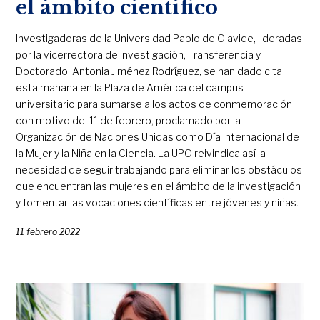
el ámbito científico
Investigadoras de la Universidad Pablo de Olavide, lideradas
por la vicerrectora de Investigación, Transferencia y
Doctorado, Antonia Jiménez Rodríguez, se han dado cita
esta mañana en la Plaza de América del campus
universitario para sumarse a los actos de conmemoración
con motivo del 11 de febrero, proclamado por la
Organización de Naciones Unidas como Día Internacional de
la Mujer y la Niña en la Ciencia. La UPO reivindica así la
necesidad de seguir trabajando para eliminar los obstáculos
que encuentran las mujeres en el ámbito de la investigación
y fomentar las vocaciones científicas entre jóvenes y niñas.
11 febrero 2022