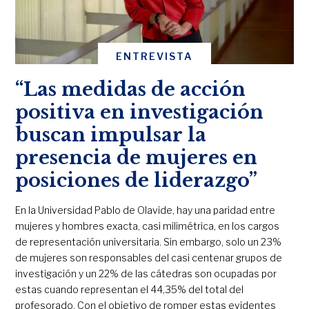
ENTREVISTA
“Las medidas de acción
positiva en investigación
buscan impulsar la
presencia de mujeres en
posiciones de liderazgo”
En la Universidad Pablo de Olavide, hay una paridad entre
mujeres y hombres exacta, casi milimétrica, en los cargos
de representación universitaria. Sin embargo, solo un 23%
de mujeres son responsables del casi centenar grupos de
investigación y un 22% de las cátedras son ocupadas por
estas cuando representan el 44,35% del total del
profesorado. Con el objetivo de romper estas evidentes