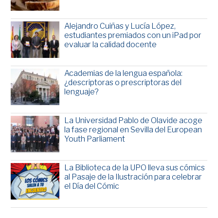
Alejandro Cuiñas y Lucía López,
estudiantes premiados con un iPad por
evaluar la calidad docente
Academias de la lengua española:
¿descriptoras o prescriptoras del
lenguaje?
La Universidad Pablo de Olavide acoge
la fase regional en Sevilla del European
Youth Parliament
La Biblioteca de la UPO lleva sus cómics
al Pasaje de la Ilustración para celebrar
el Día del Cómic