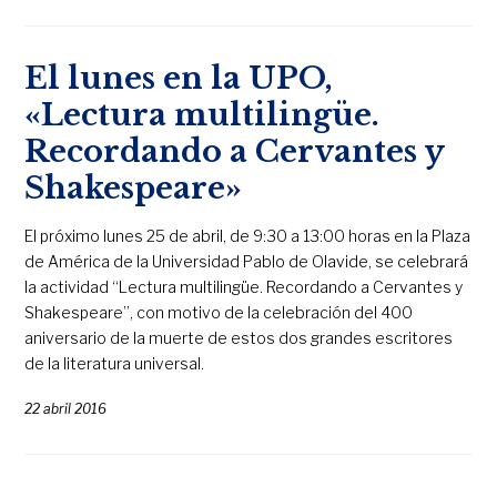
El lunes en la UPO,
«Lectura multilingüe.
Recordando a Cervantes y
Shakespeare»
El próximo lunes 25 de abril, de 9:30 a 13:00 horas en la Plaza
de América de la Universidad Pablo de Olavide, se celebrará
la actividad “Lectura multilingüe. Recordando a Cervantes y
Shakespeare”, con motivo de la celebración del 400
aniversario de la muerte de estos dos grandes escritores
de la literatura universal.
22 abril 2016