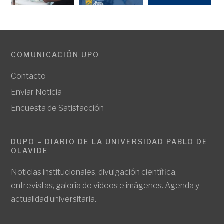
COMUNICACIÓN UPO
Contacto
Enviar Noticia
Encuesta de Satisfacción
DUPO – DIARIO DE LA UNIVERSIDAD PABLO DE
OLAVIDE
Noticias institucionales, divulgación científica,
entrevistas, galería de vídeos e imágenes. Agenda y
actualidad universitaria.