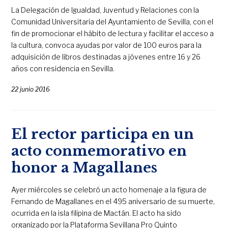
La Delegación de Igualdad, Juventud y Relaciones con la
Comunidad Universitaria del Ayuntamiento de Sevilla, con el
fin de promocionar el hábito de lectura y facilitar el acceso a
la cultura, convoca ayudas por valor de 100 euros para la
adquisición de libros destinadas a jóvenes entre 16 y 26
años con residencia en Sevilla.
22 junio 2016
El rector participa en un
acto conmemorativo en
honor a Magallanes
Ayer miércoles se celebró un acto homenaje a la figura de
Fernando de Magallanes en el 495 aniversario de su muerte,
ocurrida en la isla filipina de Mactán. El acto ha sido
organizado por la Plataforma Sevillana Pro Quinto