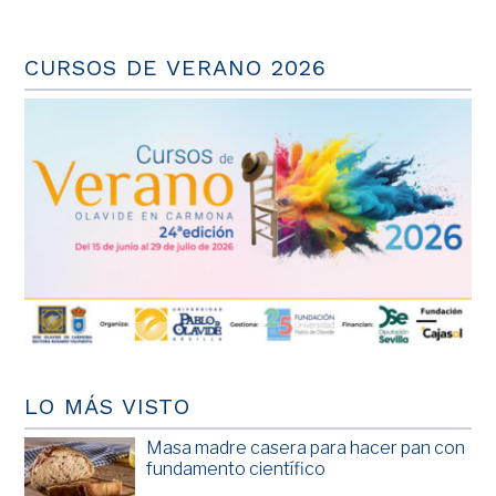
CURSOS DE VERANO 2026
LO MÁS VISTO
Masa madre casera para hacer pan con
fundamento científico