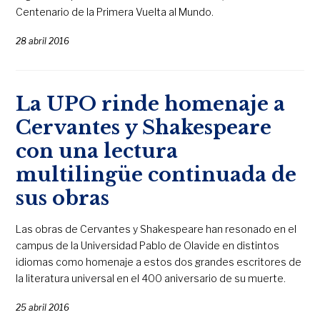
Centenario de la Primera Vuelta al Mundo.
28 abril 2016
La UPO rinde homenaje a
Cervantes y Shakespeare
con una lectura
multilingüe continuada de
sus obras
Las obras de Cervantes y Shakespeare han resonado en el
campus de la Universidad Pablo de Olavide en distintos
idiomas como homenaje a estos dos grandes escritores de
la literatura universal en el 400 aniversario de su muerte.
25 abril 2016