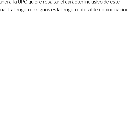
nera, la UPO quiere resaltar el carácter inclusivo de este
ual. La lengua de signos es la lengua natural de comunicación