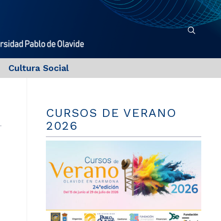
Cultura Social
CURSOS DE VERANO
2026