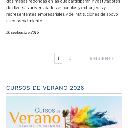
dos mesas redondas en las que participarán investigadores
de diversas universidades españolas y extranjeras y
representantes empresariales y de instituciones de apoyo
al emprendimiento.
10 septiembre 2015
1
2
SIGUIENTE
CURSOS DE VERANO 2026