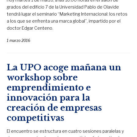
grados del edificio 7 de la Universidad Pablo de Olavide
tendrá lugar el seminario “Marketing Internacional: los retos
a los que se enfrenta una marca global”, impartido por el
doctor Edgar Centeno.
1 marzo 2016
La UPO acoge mañana un
workshop sobre
emprendimiento e
innovación para la
creación de empresas
competitivas
El encuentro se estructura en cuatro sesiones paralelas y