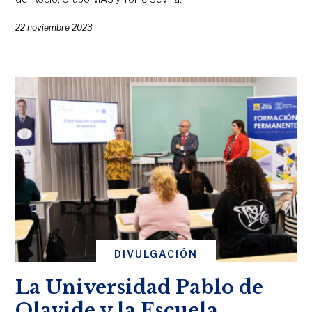
22 noviembre 2023
DIVULGACIÓN
La Universidad Pablo de
Olavide y la Escuela