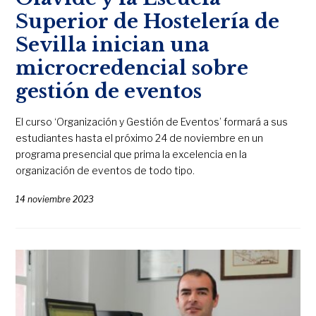
Superior de Hostelería de
Sevilla inician una
microcredencial sobre
gestión de eventos
El curso ‘Organización y Gestión de Eventos’ formará a sus
estudiantes hasta el próximo 24 de noviembre en un
programa presencial que prima la excelencia en la
organización de eventos de todo tipo.
14 noviembre 2023