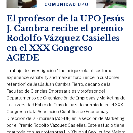
COMUNIDAD UPO
El profesor de la UPO Jesús
J. Cambra recibe el premio
Rodolfo Vázquez Casielles
en el XXX Congreso
ACEDE
l trabajo de investigación ‘The unique role of customer
experience variability and market turbulence in customer
retention’ de Jesús Juan Cambra Fierro, decano de la
Facultad de Ciencias Empresariales y profesor del
Departamento de Organización de Empresas y Marketing de
la Universidad Pablo de Olavide ha sido premiado en el XXX
Congreso de la Asociación Científica de Economía y
Dirección de la Empresa (ACEDE) en la sección de Marketing
por el Premio Rodolfo Vázquez Casielles. Este estudio tiene
coautoría con las profesoras Lily Xhuehui Gao, Iguáce Melero