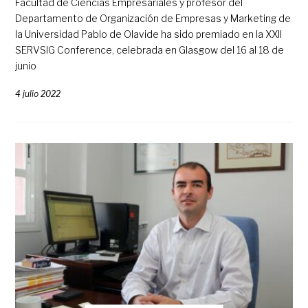
Facultad de Ciencias Empresariales y profesor del
Departamento de Organización de Empresas y Marketing de
la Universidad Pablo de Olavide ha sido premiado en la XXII
SERVSIG Conference, celebrada en Glasgow del 16 al 18 de
junio
4 julio 2022