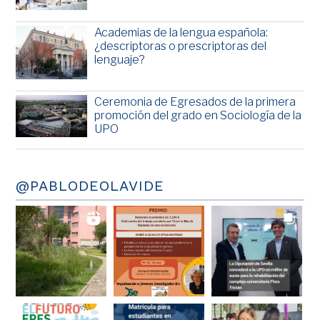
Academias de la lengua española:
¿descriptoras o prescriptoras del
lenguaje?
Ceremonia de Egresados de la primera
promoción del grado en Sociología de la
UPO
@PABLODEOLAVIDE