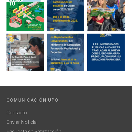
COMUNICACIÓN UPO
Contacto
Enviar Noticia
Encuesta de Satisfacción