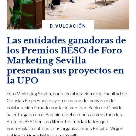
DIVULGACIÓN
Las entidades ganadoras de
los Premios BESO de Foro
Marketing Sevilla
presentan sus proyectos en
la UPO
Foro Marketing Sevilla, con la colaboración de la Facultad de
Ciencias Empresariales y en el marco del convenio de
colaboración firmado con la Universidad Pablo de Olavide,
ha entregado en el Paraninfo del campus universitario los
Premios BESO, en las diferentes modalidades que
contempla la entidad, a las organizaciones Hospital Virgen
del Rocío, Grupo MAS y Torre Sevilla.