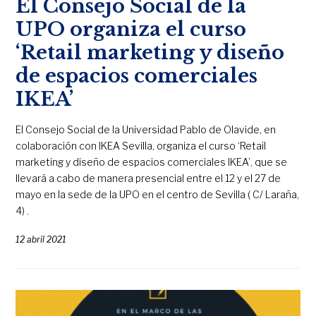
El Consejo Social de la
UPO organiza el curso
‘Retail marketing y diseño
de espacios comerciales
IKEA’
El Consejo Social de la Universidad Pablo de Olavide, en
colaboración con IKEA Sevilla, organiza el curso ‘Retail
marketing y diseño de espacios comerciales IKEA’, que se
llevará a cabo de manera presencial entre el 12 y el 27 de
mayo en la sede de la UPO en el centro de Sevilla ( C/ Laraña,
4) .
12 abril 2021