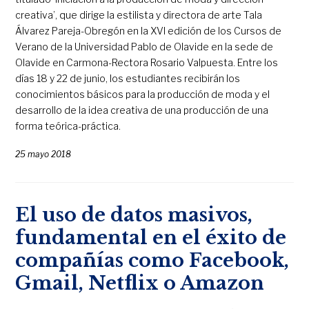
creativa’, que dirige la estilista y directora de arte Tala
Álvarez Pareja-Obregón en la XVI edición de los Cursos de
Verano de la Universidad Pablo de Olavide en la sede de
Olavide en Carmona-Rectora Rosario Valpuesta. Entre los
días 18 y 22 de junio, los estudiantes recibirán los
conocimientos básicos para la producción de moda y el
desarrollo de la idea creativa de una producción de una
forma teórica-práctica.
25 mayo 2018
El uso de datos masivos,
fundamental en el éxito de
compañías como Facebook,
Gmail, Netflix o Amazon