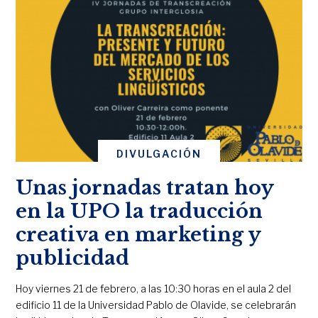
DIVULGACIÓN
Unas jornadas tratan hoy
en la UPO la traducción
creativa en marketing y
publicidad
Hoy viernes 21 de febrero, a las 10:30 horas en el aula 2 del
edificio 11 de la Universidad Pablo de Olavide, se celebrarán