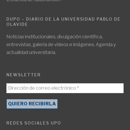
DUPO – DIARIO DE LA UNIVERSIDAD PABLO DE
OLAVIDE
Noticias institucionales, divulgación científica,
entrevistas, galería de vídeos e imágenes. Agenda y
actualidad universitaria.
NEWSLETTER
REDES SOCIALES UPO