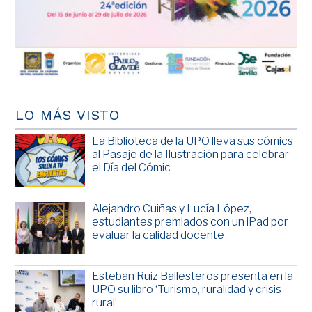
LO MÁS VISTO
La Biblioteca de la UPO lleva sus cómics
al Pasaje de la Ilustración para celebrar
el Día del Cómic
Alejandro Cuiñas y Lucía López,
estudiantes premiados con un iPad por
evaluar la calidad docente
Esteban Ruiz Ballesteros presenta en la
UPO su libro ‘Turismo, ruralidad y crisis
rural’