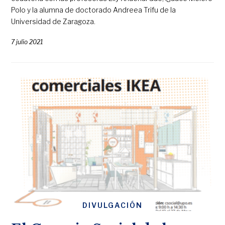
Polo y la alumna de doctorado Andreea Trifu de la
Universidad de Zaragoza.
7 julio 2021
DIVULGACIÓN