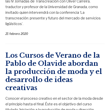
las IV Jornadas de Transcreación con Oliver Carreira,
traductor y profesor de la Universidad de Granada, como
invitado quien intervendrá con la conferencia ‘La
transcreación: presente y futuro del mercado de servicios
ligüísticos’.
21 febrero 2020
Los Cursos de Verano de la
Pablo de Olavide abordan
la producción de moda y el
desarrollo de ideas
creativas
Conocer el proceso creativo en el sector de la moda desde
el principio hasta el final. Éste es el objetivo del curso
titulado ‘Iniciación a la producción de moda y dirección