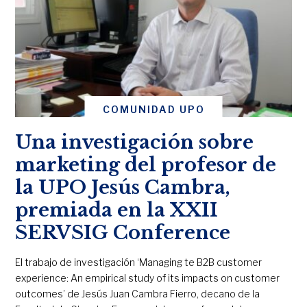
COMUNIDAD UPO
Una investigación sobre
marketing del profesor de
la UPO Jesús Cambra,
premiada en la XXII
SERVSIG Conference
El trabajo de investigación ‘Managing te B2B customer
experience: An empirical study of its impacts on customer
outcomes’ de Jesús Juan Cambra Fierro, decano de la