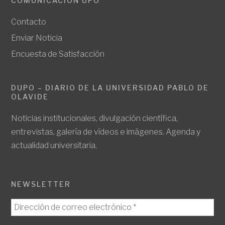
COMUNICACIÓN UPO
Contacto
Enviar Noticia
Encuesta de Satisfacción
DUPO – DIARIO DE LA UNIVERSIDAD PABLO DE
OLAVIDE
Noticias institucionales, divulgación científica,
entrevistas, galería de vídeos e imágenes. Agenda y
actualidad universitaria.
NEWSLETTER