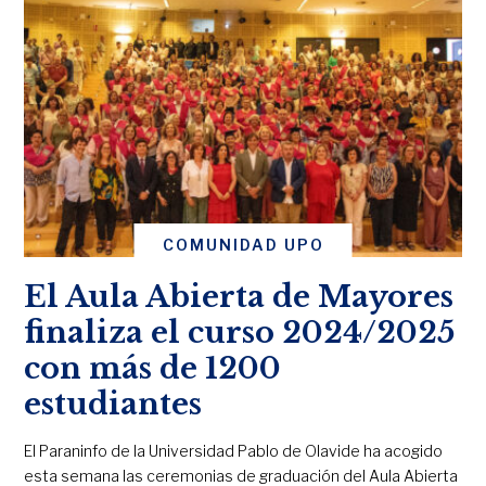
COMUNIDAD UPO
El Aula Abierta de Mayores
finaliza el curso 2024/2025
con más de 1200
estudiantes
El Paraninfo de la Universidad Pablo de Olavide ha acogido
esta semana las ceremonias de graduación del Aula Abierta