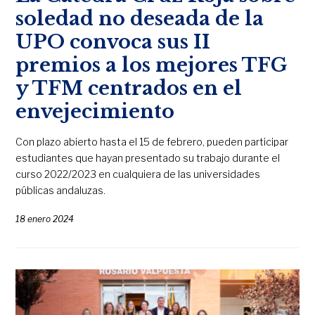
soledad no deseada de la
UPO convoca sus II
premios a los mejores TFG
y TFM centrados en el
envejecimiento
Con plazo abierto hasta el 15 de febrero, pueden participar
estudiantes que hayan presentado su trabajo durante el
curso 2022/2023 en cualquiera de las universidades
públicas andaluzas.
18 enero 2024