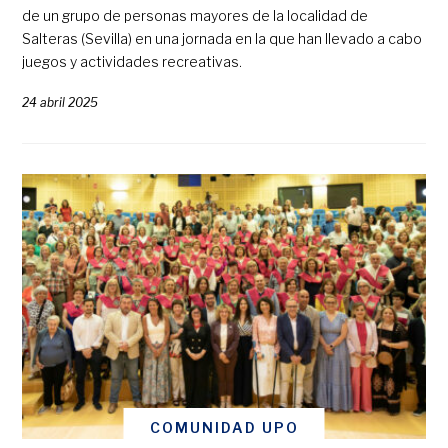
de un grupo de personas mayores de la localidad de
Salteras (Sevilla) en una jornada en la que han llevado a cabo
juegos y actividades recreativas.
24 abril 2025
COMUNIDAD UPO