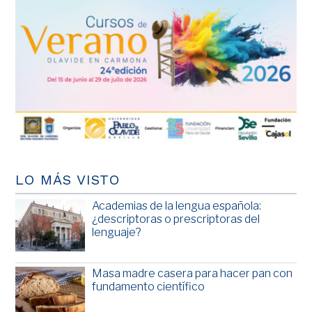
LO MÁS VISTO
Academias de la lengua española:
¿descriptoras o prescriptoras del
lenguaje?
Masa madre casera para hacer pan con
fundamento científico