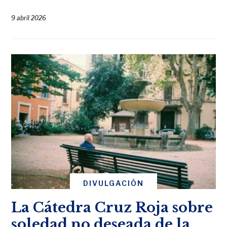
9 abril 2026
DIVULGACIÓN
La Cátedra Cruz Roja sobre
soledad no deseada de la