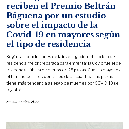
reciben el Premio Beltrán
Báguena por un estudio
sobre el impacto de la
Covid-19 en mayores según
el tipo de residencia
Según las conclusiones de la investigación, el modelo de
residencia mejor preparada para enfrentar la Covid fue el de
residencia pública de menos de 25 plazas. Cuanto mayor es
el tamaño de la residencia, es decir, cuantas más plazas
tiene, más tendencia a riesgo de muertes por COVID-19 se
registró.
26 septiembre 2022