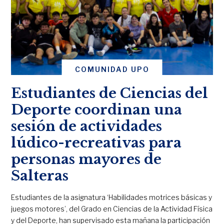
COMUNIDAD UPO
Estudiantes de Ciencias del
Deporte coordinan una
sesión de actividades
lúdico-recreativas para
personas mayores de
Salteras
Estudiantes de la asignatura ‘Habilidades motrices básicas y
juegos motores’, del Grado en Ciencias de la Actividad Física
y del Deporte, han supervisado esta mañana la participación