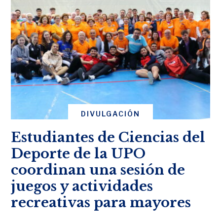
DIVULGACIÓN
Estudiantes de Ciencias del
Deporte de la UPO
coordinan una sesión de
juegos y actividades
recreativas para mayores