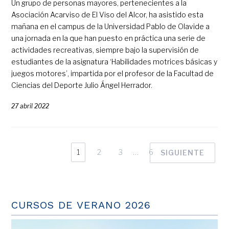
Un grupo de personas mayores, pertenecientes a la
Asociación Acarviso de El Viso del Alcor, ha asistido esta
mañana en el campus de la Universidad Pablo de Olavide a
una jornada en la que han puesto en práctica una serie de
actividades recreativas, siempre bajo la supervisión de
estudiantes de la asignatura ‘Habilidades motrices básicas y
juegos motores’, impartida por el profesor de la Facultad de
Ciencias del Deporte Julio Ángel Herrador.
27 abril 2022
1
2
3
…
6
SIGUIENTE
CURSOS DE VERANO 2026