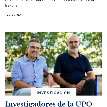
Begoña.
17 julio 2023
INVESTIGACIÓN
Investigadores de la UPO