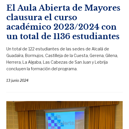
El Aula Abierta de Mayores
clausura el curso
académico 2023/2024 con
un total de 1136 estudiantes
Un total de 122 estudiantes de las sedes de Alcalá de
Guadaíra, Bormujos, Castilleja de la Cuesta, Gerena, Gilena,
Herrera, La Algaba, Las Cabezas de San Juan y Lebrija
concluyen la formación del programa.
13 junio 2024