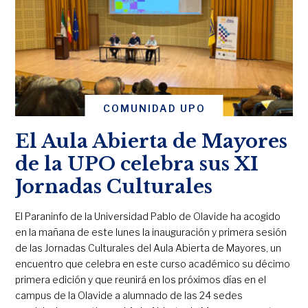
COMUNIDAD UPO
El Aula Abierta de Mayores
de la UPO celebra sus XI
Jornadas Culturales
El Paraninfo de la Universidad Pablo de Olavide ha acogido
en la mañana de este lunes la inauguración y primera sesión
de las Jornadas Culturales del Aula Abierta de Mayores, un
encuentro que celebra en este curso académico su décimo
primera edición y que reunirá en los próximos días en el
campus de la Olavide a alumnado de las 24 sedes