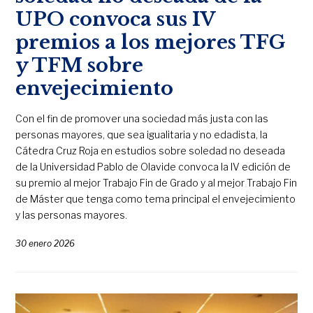
UPO convoca sus IV
premios a los mejores TFG
y TFM sobre
envejecimiento
Con el fin de promover una sociedad más justa con las
personas mayores, que sea igualitaria y no edadista, la
Cátedra Cruz Roja en estudios sobre soledad no deseada
de la Universidad Pablo de Olavide convoca la IV edición de
su premio al mejor Trabajo Fin de Grado y al mejor Trabajo Fin
de Máster que tenga como tema principal el envejecimiento
y las personas mayores.
30 enero 2026