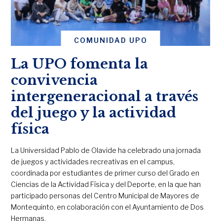
COMUNIDAD UPO
La UPO fomenta la
convivencia
intergeneracional a través
del juego y la actividad
física
La Universidad Pablo de Olavide ha celebrado una jornada
de juegos y actividades recreativas en el campus,
coordinada por estudiantes de primer curso del Grado en
Ciencias de la Actividad Física y del Deporte, en la que han
participado personas del Centro Municipal de Mayores de
Montequinto, en colaboración con el Ayuntamiento de Dos
Hermanas.