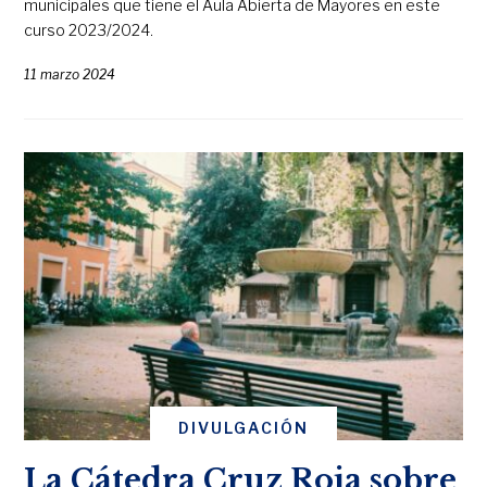
municipales que tiene el Aula Abierta de Mayores en este
curso 2023/2024.
11 marzo 2024
DIVULGACIÓN
La Cátedra Cruz Roja sobre