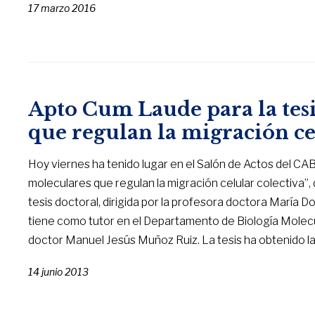
17 marzo 2016
Apto Cum Laude para la tes
que regulan la migración ce
Hoy viernes ha tenido lugar en el Salón de Actos del CAB
moleculares que regulan la migración celular colectiva”,
tesis doctoral, dirigida por la profesora doctora María 
tiene como tutor en el Departamento de Biología Molecul
doctor Manuel Jesús Muñoz Ruiz. La tesis ha obtenido l
14 junio 2013