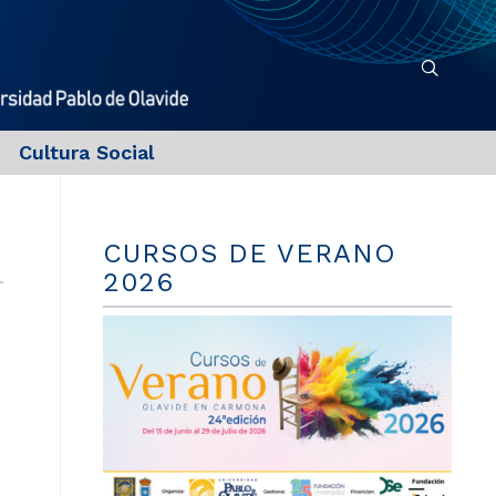
Cultura Social
CURSOS DE VERANO
2026