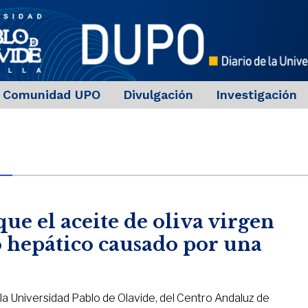
Comunidad UPO
Divulgación
Investigación
ue el aceite de oliva virgen
o hepático causado por una
la Universidad Pablo de Olavide, del Centro Andaluz de