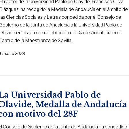
El rector de la Universidad Pablo de Olavide, Francisco Oliva
Blázquez, ha recogido la Medalla de Andalucía en el ámbito de
las Ciencias Sociales y Letras concedida por el Consejo de
Gobierno de la Junta de Andalucía a la Universidad Pablo de
Olavide en el acto de celebración del Día de Andalucía en el
Teatro de la Maestranza de Sevilla.
1 marzo 2023
La Universidad Pablo de
Olavide, Medalla de Andalucía
con motivo del 28F
El Consejo de Gobierno de la Junta de Andalucía ha concedido