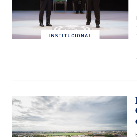
INSTITUCIONAL