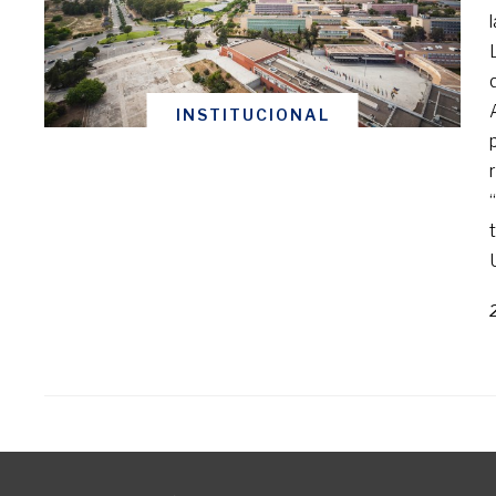
INSTITUCIONAL