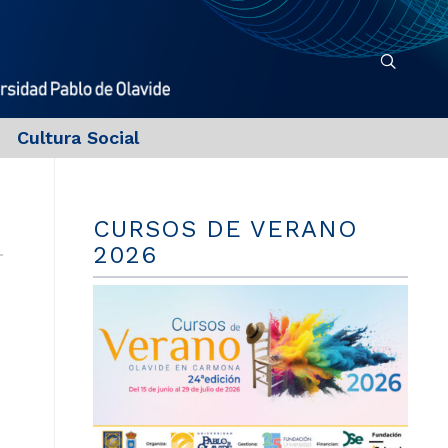
Cultura Social
CURSOS DE VERANO
2026