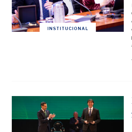
INSTITUCIONAL