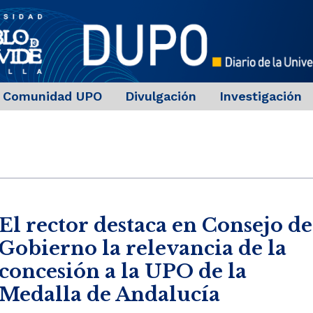
Comunidad UPO
Divulgación
Investigación
El rector destaca en Consejo de
Gobierno la relevancia de la
concesión a la UPO de la
Medalla de Andalucía