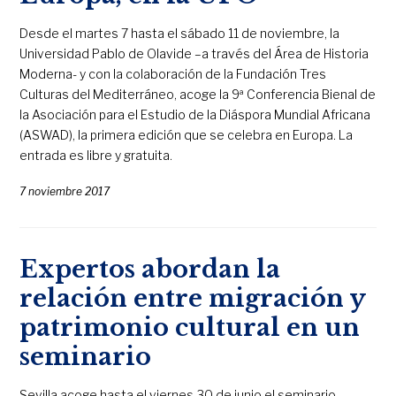
Desde el martes 7 hasta el sábado 11 de noviembre, la
Universidad Pablo de Olavide –a través del Área de Historia
Moderna- y con la colaboración de la Fundación Tres
Culturas del Mediterráneo, acoge la 9ª Conferencia Bienal de
la Asociación para el Estudio de la Diáspora Mundial Africana
(ASWAD), la primera edición que se celebra en Europa. La
entrada es libre y gratuita.
7 noviembre 2017
Expertos abordan la
relación entre migración y
patrimonio cultural en un
seminario
Sevilla acoge hasta el viernes 30 de junio el seminario