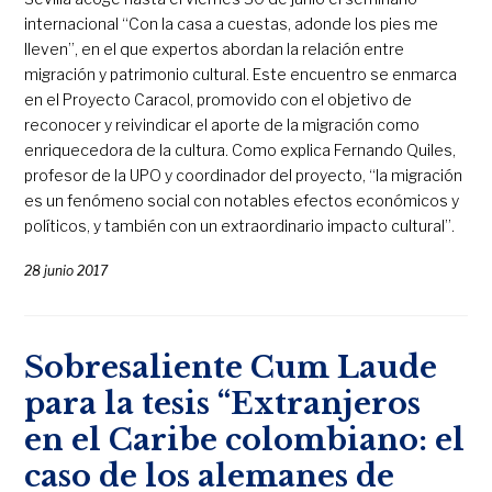
internacional “Con la casa a cuestas, adonde los pies me
lleven”, en el que expertos abordan la relación entre
migración y patrimonio cultural. Este encuentro se enmarca
en el Proyecto Caracol, promovido con el objetivo de
reconocer y reivindicar el aporte de la migración como
enriquecedora de la cultura. Como explica Fernando Quiles,
profesor de la UPO y coordinador del proyecto, “la migración
es un fenómeno social con notables efectos económicos y
políticos, y también con un extraordinario impacto cultural”.
28 junio 2017
Sobresaliente Cum Laude
para la tesis “Extranjeros
en el Caribe colombiano: el
caso de los alemanes de