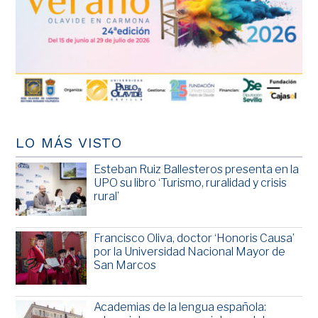
LO MÁS VISTO
Esteban Ruiz Ballesteros presenta en la
UPO su libro ‘Turismo, ruralidad y crisis
rural’
Francisco Oliva, doctor ‘Honoris Causa’
por la Universidad Nacional Mayor de
San Marcos
Academias de la lengua española: