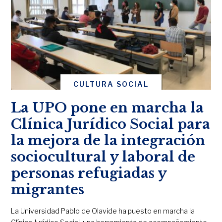
CULTURA SOCIAL
La UPO pone en marcha la
Clínica Jurídico Social para
la mejora de la integración
sociocultural y laboral de
personas refugiadas y
migrantes
La Universidad Pablo de Olavide ha puesto en marcha la