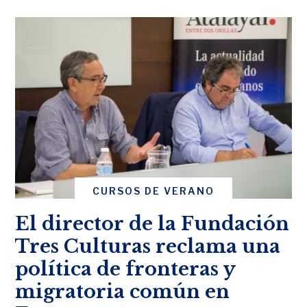
CURSOS DE VERANO
El director de la Fundación
Tres Culturas reclama una
política de fronteras y
migratoria común en