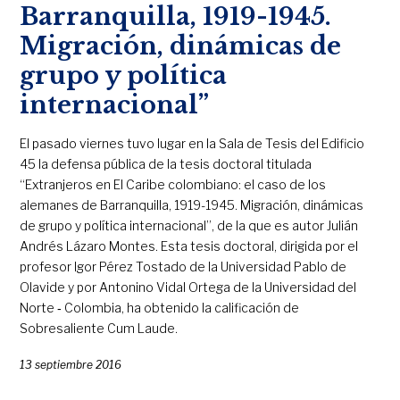
Barranquilla, 1919-1945.
Migración, dinámicas de
grupo y política
internacional”
El pasado viernes tuvo lugar en la Sala de Tesis del Edificio
45 la defensa pública de la tesis doctoral titulada
“Extranjeros en El Caribe colombiano: el caso de los
alemanes de Barranquilla, 1919-1945. Migración, dinámicas
de grupo y política internacional”, de la que es autor Julián
Andrés Lázaro Montes. Esta tesis doctoral, dirigida por el
profesor Igor Pérez Tostado de la Universidad Pablo de
Olavide y por Antonino Vidal Ortega de la Universidad del
Norte ‐ Colombia, ha obtenido la calificación de
Sobresaliente Cum Laude.
13 septiembre 2016