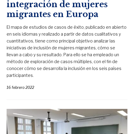
integración de mujeres
migrantes en Europa
El mapa de estudios de casos de éxito, publicado en abierto
en seis idiomas y realizado a partir de datos cualitativos y
cuantitativos, tiene como principal objetivo analizar las
iniciativas de inclusión de mujeres migrantes, cómo se
llevan a cabo y su resultado. Para ello se ha empleado un
método de exploración de casos múltiples, con el fin de
conocer cómo se desarrolla la inclusión en los seis países
participantes.
16 febrero 2022