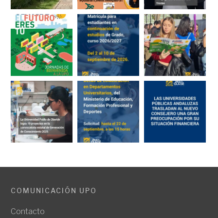
COMUNICACIÓN UPO
Contacto