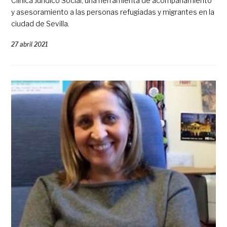
Clínica Jurídico Social, una herramienta de acompañamiento
y asesoramiento a las personas refugiadas y migrantes en la
ciudad de Sevilla.
27 abril 2021