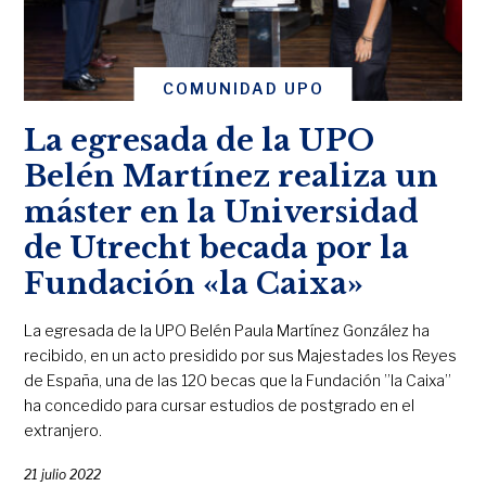
COMUNIDAD UPO
La egresada de la UPO
Belén Martínez realiza un
máster en la Universidad
de Utrecht becada por la
Fundación «la Caixa»
La egresada de la UPO Belén Paula Martínez González ha
recibido, en un acto presidido por sus Majestades los Reyes
de España, una de las 120 becas que la Fundación ”la Caixa”
ha concedido para cursar estudios de postgrado en el
extranjero.
21 julio 2022