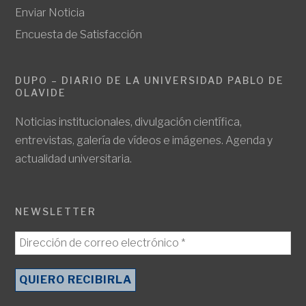
Enviar Noticia
Encuesta de Satisfacción
DUPO – DIARIO DE LA UNIVERSIDAD PABLO DE
OLAVIDE
Noticias institucionales, divulgación científica,
entrevistas, galería de vídeos e imágenes. Agenda y
actualidad universitaria.
NEWSLETTER