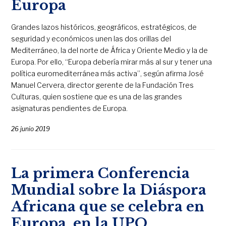
Europa
Grandes lazos históricos, geográficos, estratégicos, de
seguridad y económicos unen las dos orillas del
Mediterráneo, la del norte de África y Oriente Medio y la de
Europa. Por ello, “Europa debería mirar más al sur y tener una
política euromediterránea más activa”, según afirma José
Manuel Cervera, director gerente de la Fundación Tres
Culturas, quien sostiene que es una de las grandes
asignaturas pendientes de Europa.
26 junio 2019
La primera Conferencia
Mundial sobre la Diáspora
Africana que se celebra en
Europa, en la UPO