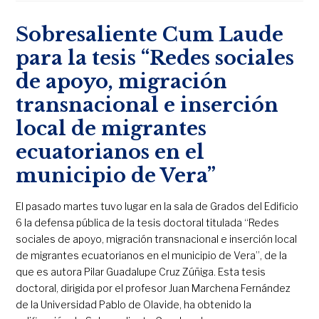
Sobresaliente Cum Laude
para la tesis “Redes sociales
de apoyo, migración
transnacional e inserción
local de migrantes
ecuatorianos en el
municipio de Vera”
El pasado martes tuvo lugar en la sala de Grados del Edificio
6 la defensa pública de la tesis doctoral titulada “Redes
sociales de apoyo, migración transnacional e inserción local
de migrantes ecuatorianos en el municipio de Vera”, de la
que es autora Pilar Guadalupe Cruz Zúñiga. Esta tesis
doctoral, dirigida por el profesor Juan Marchena Fernández
de la Universidad Pablo de Olavide, ha obtenido la