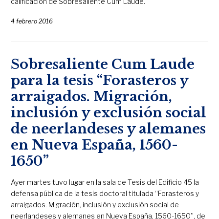
calificación de Sobresaliente Cum Laude.
4 febrero 2016
Sobresaliente Cum Laude
para la tesis “Forasteros y
arraigados. Migración,
inclusión y exclusión social
de neerlandeses y alemanes
en Nueva España, 1560-
1650”
Ayer martes tuvo lugar en la sala de Tesis del Edificio 45 la
defensa pública de la tesis doctoral titulada “Forasteros y
arraigados. Migración, inclusión y exclusión social de
neerlandeses y alemanes en Nueva España, 1560-1650”, de