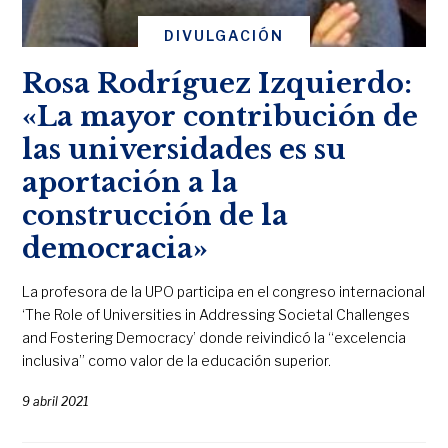
DIVULGACIÓN
Rosa Rodríguez Izquierdo:
«La mayor contribución de
las universidades es su
aportación a la
construcción de la
democracia»
La profesora de la UPO participa en el congreso internacional
‘The Role of Universities in Addressing Societal Challenges
and Fostering Democracy’ donde reivindicó la “excelencia
inclusiva” como valor de la educación superior.
9 abril 2021