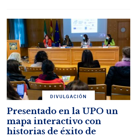
DIVULGACIÓN
Presentado en la UPO un
mapa interactivo con
historias de éxito de