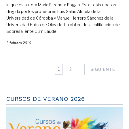
la que es autora María Eleonora Poggio. Esta tesis doctoral,
dirigida por los profesores Luis Salas Almela de la
Universidad de Córdoba y Manuel Herrero Sánchez de la
Universidad Pablo de Olavide, ha obtenido la calificación de
Sobresaliente Cum Laude.
3 febrero 2016
1
2
SIGUIENTE
CURSOS DE VERANO 2026