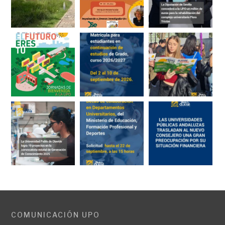
COMUNICACIÓN UPO