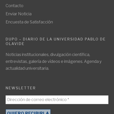
Contacto
Enviar Noticia
Encuesta de Satisfacción
DUPO – DIARIO DE LA UNIVERSIDAD PABLO DE
OLAVIDE
Noticias institucionales, divulgación científica,
entrevistas, galería de vídeos e imágenes. Agenda y
actualidad universitaria.
NEWSLETTER