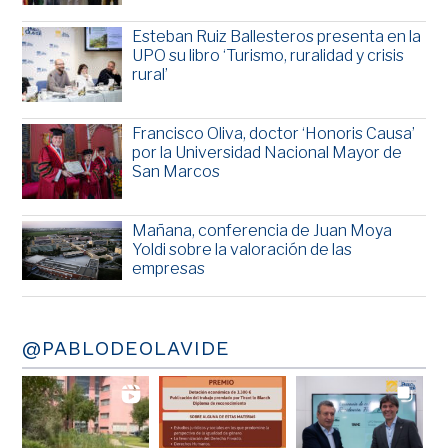
Esteban Ruiz Ballesteros presenta en la
UPO su libro ‘Turismo, ruralidad y crisis
rural’
Francisco Oliva, doctor ‘Honoris Causa’
por la Universidad Nacional Mayor de
San Marcos
Mañana, conferencia de Juan Moya
Yoldi sobre la valoración de las
empresas
@PABLODEOLAVIDE