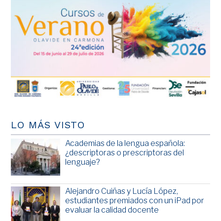
LO MÁS VISTO
Academias de la lengua española:
¿descriptoras o prescriptoras del
lenguaje?
Alejandro Cuiñas y Lucía López,
estudiantes premiados con un iPad por
evaluar la calidad docente