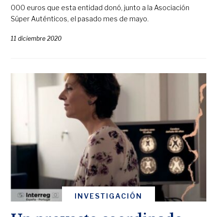
000 euros que esta entidad donó, junto a la Asociación
Súper Auténticos, el pasado mes de mayo.
11 diciembre 2020
INVESTIGACIÓN