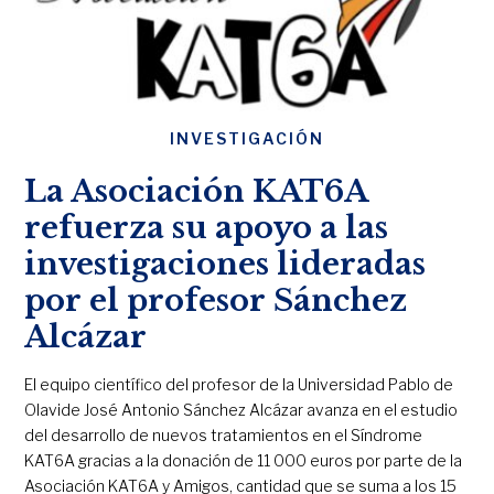
INVESTIGACIÓN
La Asociación KAT6A
refuerza su apoyo a las
investigaciones lideradas
por el profesor Sánchez
Alcázar
El equipo científico del profesor de la Universidad Pablo de
Olavide José Antonio Sánchez Alcázar avanza en el estudio
del desarrollo de nuevos tratamientos en el Síndrome
KAT6A gracias a la donación de 11 000 euros por parte de la
Asociación KAT6A y Amigos, cantidad que se suma a los 15