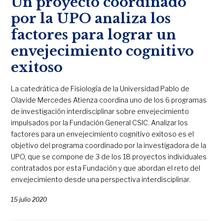
Un proyecto coordinado
por la UPO analiza los
factores para lograr un
envejecimiento cognitivo
exitoso
La catedrática de Fisiología de la Universidad Pablo de
Olavide Mercedes Atienza coordina uno de los 6 programas
de investigación interdisciplinar sobre envejecimiento
impulsados por la Fundación General CSIC. Analizar los
factores para un envejecimiento cognitivo exitoso es el
objetivo del programa coordinado por la investigadora de la
UPO, que se compone de 3 de los 18 proyectos individuales
contratados por esta Fundación y que abordan el reto del
envejecimiento desde una perspectiva interdisciplinar.
15 julio 2020