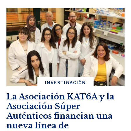
INVESTIGACIÓN
La Asociación KAT6A y la
Asociación Súper
Auténticos financian una
nueva línea de