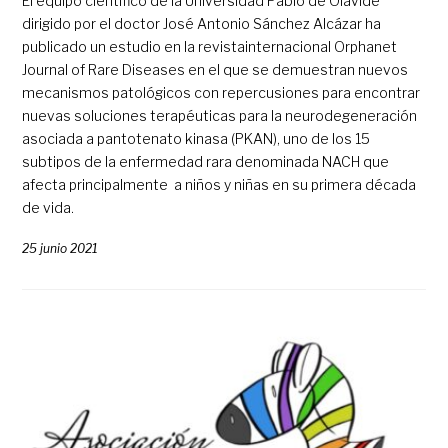
El equipo científico de la Universidad Pablo de Olavide
dirigido por el doctor José Antonio Sánchez Alcázar ha
publicado un estudio en la revistainternacional Orphanet
Journal of Rare Diseases en el que se demuestran nuevos
mecanismos patológicos con repercusiones para encontrar
nuevas soluciones terapéuticas para la neurodegeneración
asociada a pantotenato kinasa (PKAN), uno de los 15
subtipos de la enfermedad rara denominada NACH que
afecta principalmente a niños y niñas en su primera década
de vida.
25 junio 2021