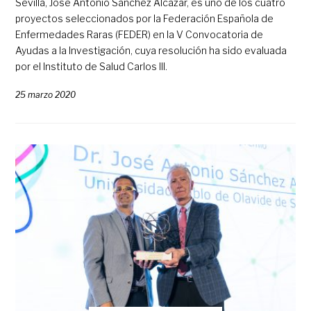
Sevilla, José Antonio Sánchez Alcázar, es uno de los cuatro
proyectos seleccionados por la Federación Española de
Enfermedades Raras (FEDER) en la V Convocatoria de
Ayudas a la Investigación, cuya resolución ha sido evaluada
por el Instituto de Salud Carlos III.
25 marzo 2020