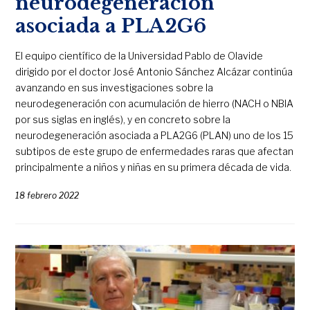
neurodegeneración
asociada a PLA2G6
El equipo científico de la Universidad Pablo de Olavide
dirigido por el doctor José Antonio Sánchez Alcázar continúa
avanzando en sus investigaciones sobre la
neurodegeneración con acumulación de hierro (NACH o NBIA
por sus siglas en inglés), y en concreto sobre la
neurodegeneración asociada a PLA2G6 (PLAN) uno de los 15
subtipos de este grupo de enfermedades raras que afectan
principalmente a niños y niñas en su primera década de vida.
18 febrero 2022