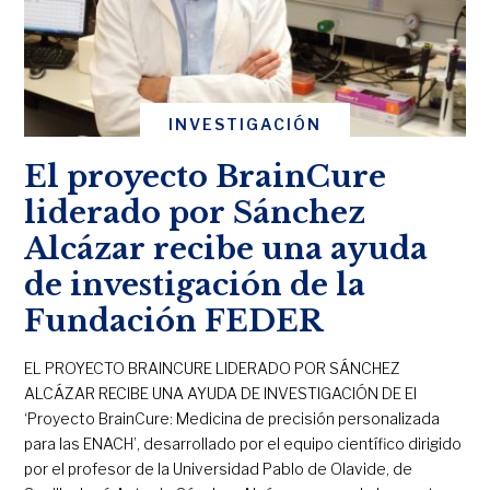
INVESTIGACIÓN
El proyecto BrainCure
liderado por Sánchez
Alcázar recibe una ayuda
de investigación de la
Fundación FEDER
EL PROYECTO BRAINCURE LIDERADO POR SÁNCHEZ
ALCÁZAR RECIBE UNA AYUDA DE INVESTIGACIÓN DE El
‘Proyecto BrainCure: Medicina de precisión personalizada
para las ENACH’, desarrollado por el equipo científico dirigido
por el profesor de la Universidad Pablo de Olavide, de