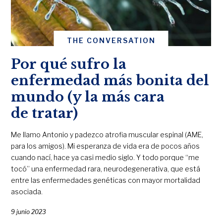
THE CONVERSATION
Por qué sufro la
enfermedad más bonita del
mundo (y la más cara
de tratar)
Me llamo Antonio y padezco atrofia muscular espinal (AME,
para los amigos). Mi esperanza de vida era de pocos años
cuando nací, hace ya casi medio siglo. Y todo porque “me
tocó” una enfermedad rara, neurodegenerativa, que está
entre las enfermedades genéticas con mayor mortalidad
asociada.
9 junio 2023