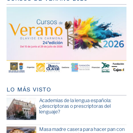
LO MÁS VISTO
Academias de la lengua española:
¿descriptoras o prescriptoras del
lenguaje?
Masa madre casera para hacer pan con