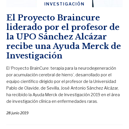
INVESTIGACIÓN
El Proyecto Braincure
liderado por el profesor de
la UPO Sánchez Alcázar
recibe una Ayuda Merck de
Investigación
El ‘Proyecto BrainCure: terapia para la neurodegeneración
por acumulación cerebral de hierro’, desarrollado por el
equipo científico dirigido por el profesor de la Universidad
Pablo de Olavide, de Sevilla, José Antonio Sánchez Alcázar,
ha recibido la Ayuda Merck de Investigación 2019 en el área
de investigación clínica en enfermedades raras.
28 junio 2019