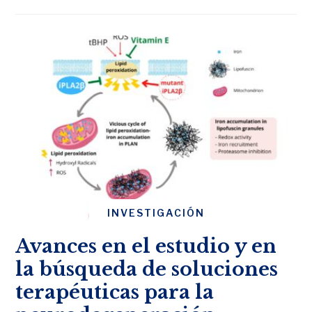
INVESTIGACIÓN
Avances en el estudio y en
la búsqueda de soluciones
terapéuticas para la