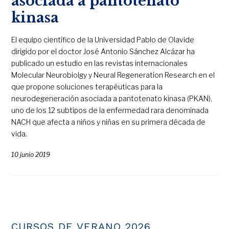
asociada a pantotenato
kinasa
El equipo científico de la Universidad Pablo de Olavide
dirigido por el doctor José Antonio Sánchez Alcázar ha
publicado un estudio en las revistas internacionales
Molecular Neurobiolgy y Neural Regeneration Research en el
que propone soluciones terapéuticas para la
neurodegeneración asociada a pantotenato kinasa (PKAN),
uno de los 12 subtipos de la enfermedad rara denominada
NACH que afecta a niños y niñas en su primera década de
vida.
10 junio 2019
CURSOS DE VERANO 2026