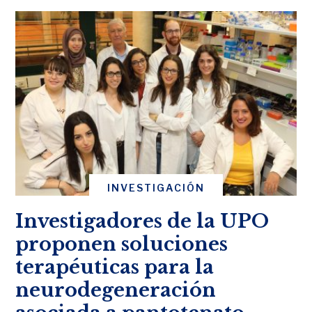
INVESTIGACIÓN
Investigadores de la UPO
proponen soluciones
terapéuticas para la
neurodegeneración