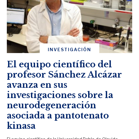
INVESTIGACIÓN
El equipo científico del
profesor Sánchez Alcázar
avanza en sus
investigaciones sobre la
neurodegeneración
asociada a pantotenato
kinasa