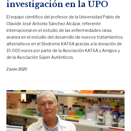
investigación en la UPO
El equipo científico del profesor de la Universidad Pablo de
Olavide José Antonio Sánchez Alcázar, referente
internacional en el estudio de las enfermedades raras,
avanza en el estudio del desarrollo de nuevos tratamientos
alternativos en el Síndrome KAT6A gracias a la donación de
15 000 euros por parte de la Asociación KAT6A y Amigos y
de la Asociación Súper Auténticos.
2 junio 2020