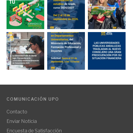
COMUNICACIÓN UPO
Contacto
Enviar Noticia
Encuesta de Satisfacción