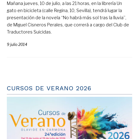
Mañana jueves, 10 de julio, a las 21 horas, en la librería Un
gato en bicicleta (calle Regina, 10, Sevilla), tendrá lugar la
presentación de la novela “No habrá más sol tras la lluvia”,
de Miguel Cisneros Perales, que correrá a cargo del Club de
Traductores Suicidas.
9 julio 2014
CURSOS DE VERANO 2026