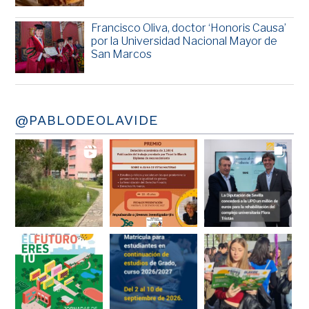
Francisco Oliva, doctor ‘Honoris Causa’
por la Universidad Nacional Mayor de
San Marcos
@PABLODEOLAVIDE