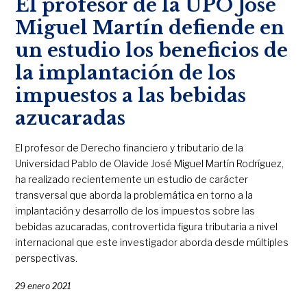
El profesor de la UPO José
Miguel Martín defiende en
un estudio los beneficios de
la implantación de los
impuestos a las bebidas
azucaradas
El profesor de Derecho financiero y tributario de la
Universidad Pablo de Olavide José Miguel Martín Rodríguez,
ha realizado recientemente un estudio de carácter
transversal que aborda la problemática en torno a la
implantación y desarrollo de los impuestos sobre las
bebidas azucaradas, controvertida figura tributaria a nivel
internacional que este investigador aborda desde múltiples
perspectivas.
29 enero 2021