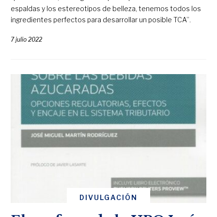
espaldas y los estereotipos de belleza, tenemos todos los
ingredientes perfectos para desarrollar un posible TCA”.
7 julio 2022
DIVULGACIÓN