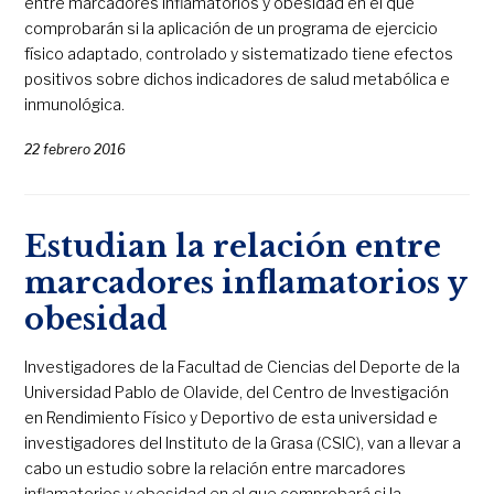
entre marcadores inflamatorios y obesidad en el que
comprobarán si la aplicación de un programa de ejercicio
físico adaptado, controlado y sistematizado tiene efectos
positivos sobre dichos indicadores de salud metabólica e
inmunológica.
22 febrero 2016
Estudian la relación entre
marcadores inflamatorios y
obesidad
Investigadores de la Facultad de Ciencias del Deporte de la
Universidad Pablo de Olavide, del Centro de Investigación
en Rendimiento Físico y Deportivo de esta universidad e
investigadores del Instituto de la Grasa (CSIC), van a llevar a
cabo un estudio sobre la relación entre marcadores
inflamatorios y obesidad en el que comprobará si la