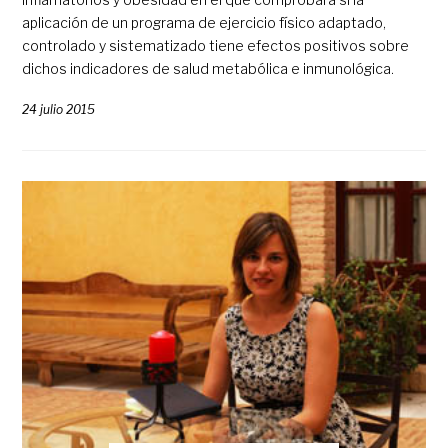
aplicación de un programa de ejercicio físico adaptado,
controlado y sistematizado tiene efectos positivos sobre
dichos indicadores de salud metabólica e inmunológica.
24 julio 2015