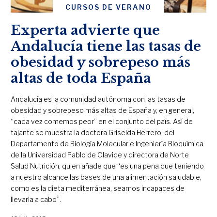
CURSOS DE VERANO
Experta advierte que
Andalucía tiene las tasas de
obesidad y sobrepeso más
altas de toda España
Andalucía es la comunidad autónoma con las tasas de
obesidad y sobrepeso más altas de España y, en general,
“cada vez comemos peor” en el conjunto del país. Así de
tajante se muestra la doctora Griselda Herrero, del
Departamento de Biología Molecular e Ingeniería Bioquímica
de la Universidad Pablo de Olavide y directora de Norte
Salud Nutrición, quien añade que “es una pena que teniendo
a nuestro alcance las bases de una alimentación saludable,
como es la dieta mediterránea, seamos incapaces de
llevarla a cabo”.