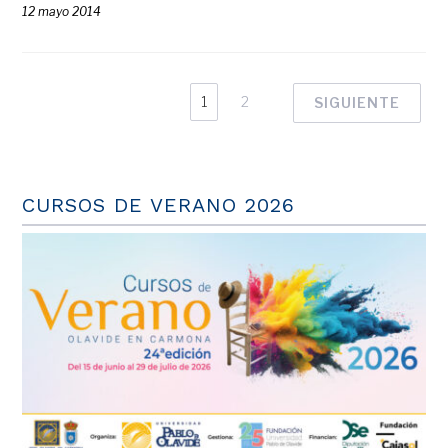
12 mayo 2014
1
2
SIGUIENTE
CURSOS DE VERANO 2026