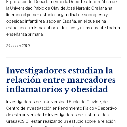
El profesor del Departamento de Deporte e Informática de
la Universidad Pablo de Olavide José Naranjo Orellana ha
liderado el primer estudio longitudinal de sobrepeso y
obesidad infantil realizado en España, en el que se ha
estudiado la misma cohorte de niños y niñas durante toda la
enseñanza primaria.
24 enero 2019
Investigadores estudian la
relación entre marcadores
inflamatorios y obesidad
Investigadores de la Universidad Pablo de Olavide, del
Centro de Investigación en Rendimiento Físico y Deportivo
de esta universidad e investigadores del Instituto de la
Grasa (CSIC), están realizando un estudio sobre la relación