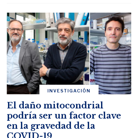
INVESTIGACIÓN
El daño mitocondrial
podría ser un factor clave
en la gravedad de la
COVID-19