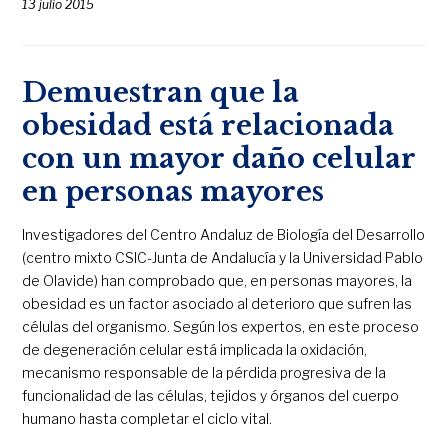
13 julio 2015
Demuestran que la
obesidad está relacionada
con un mayor daño celular
en personas mayores
Investigadores del Centro Andaluz de Biología del Desarrollo
(centro mixto CSIC-Junta de Andalucía y la Universidad Pablo
de Olavide) han comprobado que, en personas mayores, la
obesidad es un factor asociado al deterioro que sufren las
células del organismo. Según los expertos, en este proceso
de degeneración celular está implicada la oxidación,
mecanismo responsable de la pérdida progresiva de la
funcionalidad de las células, tejidos y órganos del cuerpo
humano hasta completar el ciclo vital.