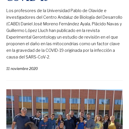
Los profesores de la Universidad Pablo de Olavide e
investigadores del Centro Andaluz de Biología del Desarrollo
(CABD) Daniel José Moreno Fernández Ayala, Plácido Navas y
Guillermo López Lluch han publicado en la revista
Experimental Gerontology un estudio de revisión en el que
proponen el daño en las mitocondrias como un factor clave
en la gravedad de la COVID-19 originada por la infección a
causa del SARS-CoV-2.
11 noviembre 2020