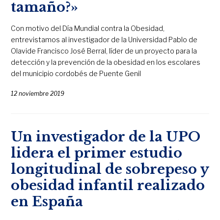
tamaño?»
Con motivo del Día Mundial contra la Obesidad,
entrevistamos al investigador de la Universidad Pablo de
Olavide Francisco José Berral, líder de un proyecto para la
detección y la prevención de la obesidad en los escolares
del municipio cordobés de Puente Genil
12 noviembre 2019
Un investigador de la UPO
lidera el primer estudio
longitudinal de sobrepeso y
obesidad infantil realizado
en España