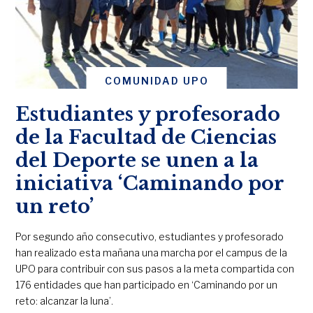
COMUNIDAD UPO
Estudiantes y profesorado
de la Facultad de Ciencias
del Deporte se unen a la
iniciativa ‘Caminando por
un reto’
Por segundo año consecutivo, estudiantes y profesorado
han realizado esta mañana una marcha por el campus de la
UPO para contribuir con sus pasos a la meta compartida con
176 entidades que han participado en ‘Caminando por un
reto: alcanzar la luna’.