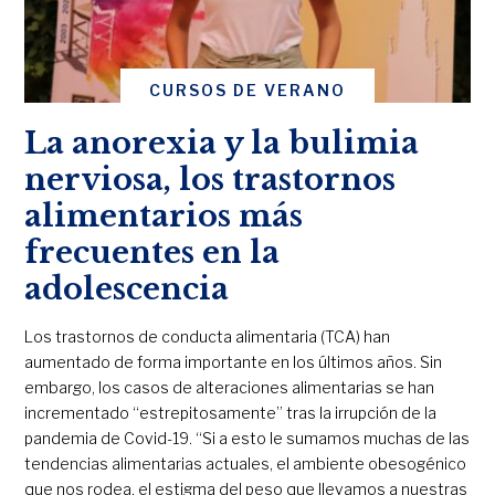
CURSOS DE VERANO
La anorexia y la bulimia
nerviosa, los trastornos
alimentarios más
frecuentes en la
adolescencia
Los trastornos de conducta alimentaria (TCA) han
aumentado de forma importante en los últimos años. Sin
embargo, los casos de alteraciones alimentarias se han
incrementado “estrepitosamente” tras la irrupción de la
pandemia de Covid-19. “Si a esto le sumamos muchas de las
tendencias alimentarias actuales, el ambiente obesogénico
que nos rodea, el estigma del peso que llevamos a nuestras