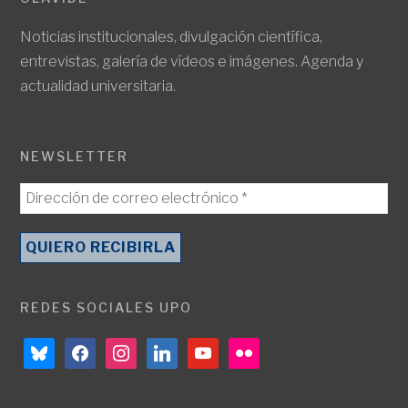
Noticias institucionales, divulgación científica,
entrevistas, galería de vídeos e imágenes. Agenda y
actualidad universitaria.
NEWSLETTER
REDES SOCIALES UPO
bluesky
facebook
instagram
linkedin
youtube
flickr