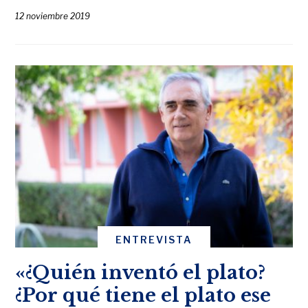
12 noviembre 2019
ENTREVISTA
«¿Quién inventó el plato?
¿Por qué tiene el plato ese