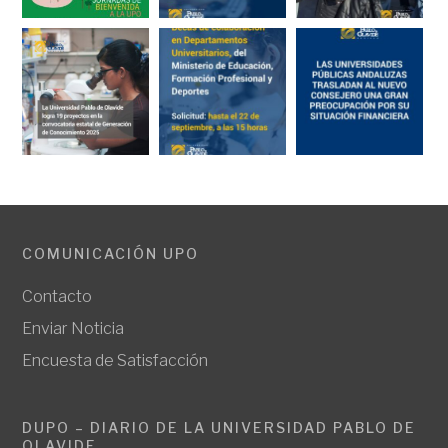
COMUNICACIÓN UPO
Contacto
Enviar Noticia
Encuesta de Satisfacción
DUPO – DIARIO DE LA UNIVERSIDAD PABLO DE
OLAVIDE