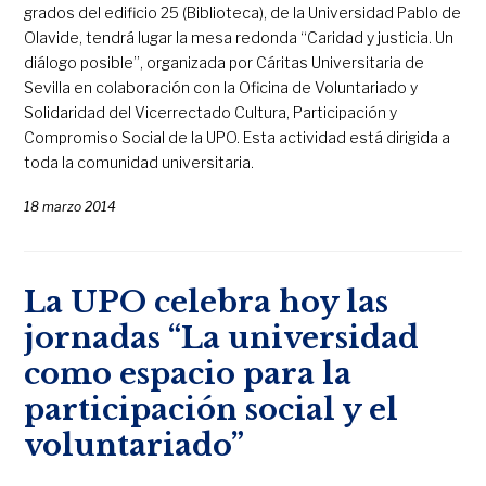
grados del edificio 25 (Biblioteca), de la Universidad Pablo de
Olavide, tendrá lugar la mesa redonda “Caridad y justicia. Un
diálogo posible”, organizada por Cáritas Universitaria de
Sevilla en colaboración con la Oficina de Voluntariado y
Solidaridad del Vicerrectado Cultura, Participación y
Compromiso Social de la UPO. Esta actividad está dirigida a
toda la comunidad universitaria.
18 marzo 2014
La UPO celebra hoy las
jornadas “La universidad
como espacio para la
participación social y el
voluntariado”