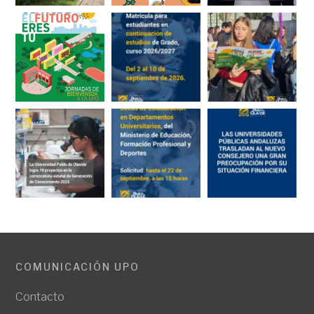
COMUNICACIÓN UPO
Contacto