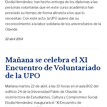
Elodia Hernández, han hecho entrega de los diplomas a las
personas voluntarias que en este curso académico han
prestado su tiempo de forma altruista a los que lo
necesitan. Con este acto, la UPO quiere dar su
reconocimiento a la labor solidaria de los universitarios de la
Olavide.
22 abril 2014
Mañana se celebra el XI
Encuentro de Voluntariado
de la UPO
Mañana martes 22 de abril, a las 10 horas en el aula B02 del
edificio 24 de la Universidad Pablo de Olavide, la
vicerrectora de Estudiantes, Cultura y Compromiso Social,
Elodia Hernández, inaugurará el “XI Encuentro de