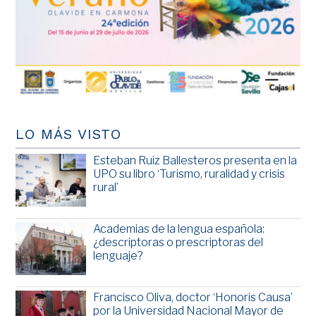
LO MÁS VISTO
Esteban Ruiz Ballesteros presenta en la
UPO su libro ‘Turismo, ruralidad y crisis
rural’
Academias de la lengua española:
¿descriptoras o prescriptoras del
lenguaje?
Francisco Oliva, doctor ‘Honoris Causa’
por la Universidad Nacional Mayor de