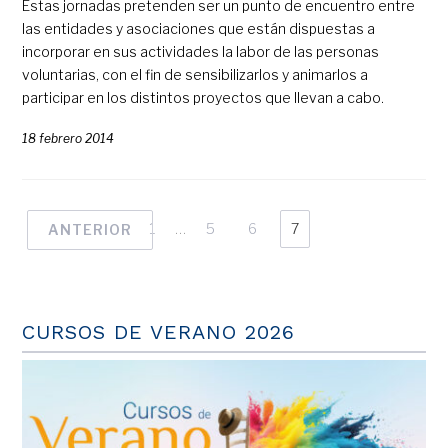
Estas jornadas pretenden ser un punto de encuentro entre
las entidades y asociaciones que están dispuestas a
incorporar en sus actividades la labor de las personas
voluntarias, con el fin de sensibilizarlos y animarlos a
participar en los distintos proyectos que llevan a cabo.
18 febrero 2014
1
…
5
6
7
ANTERIOR
CURSOS DE VERANO 2026