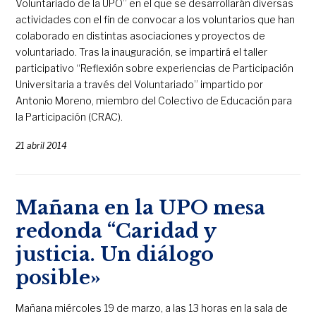
Voluntariado de la UPO” en el que se desarrollarán diversas
actividades con el fin de convocar a los voluntarios que han
colaborado en distintas asociaciones y proyectos de
voluntariado. Tras la inauguración, se impartirá el taller
participativo “Reflexión sobre experiencias de Participación
Universitaria a través del Voluntariado” impartido por
Antonio Moreno, miembro del Colectivo de Educación para
la Participación (CRAC).
21 abril 2014
Mañana en la UPO mesa
redonda “Caridad y
justicia. Un diálogo
posible»
Mañana miércoles 19 de marzo, a las 13 horas en la sala de