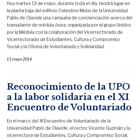
Hoy martes 13 de mayo, durante toda el día, tendrá lugar en
la planta baja del edificio Celestino Mutis de la Universidad
Pablo de Olavide una campaña de concienciación acerca del
transplante de médula ósea, organizada por el grupo Unidos
por la Médula con la colaboración del Vicerrectorado de
Vicerrectorado de Estudiantes, Cultura y Compromiso
Social y la Oficina de Voluntariado y Solidaridad.
13 mayo 2014
Reconocimiento de la UPO
a la labor solidaria en el XI
Encuentro de Voluntariado
En el marco del XI Encuentro de Voluntariado de la
Universidad Pablo de Olavide, el rector Vicente Guzmán y la
vicerrectora de Estudiantes, Cultura y Compromiso Social,