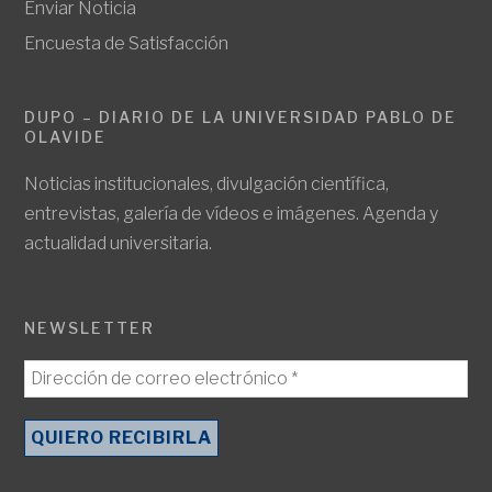
Enviar Noticia
Encuesta de Satisfacción
DUPO – DIARIO DE LA UNIVERSIDAD PABLO DE
OLAVIDE
Noticias institucionales, divulgación científica,
entrevistas, galería de vídeos e imágenes. Agenda y
actualidad universitaria.
NEWSLETTER