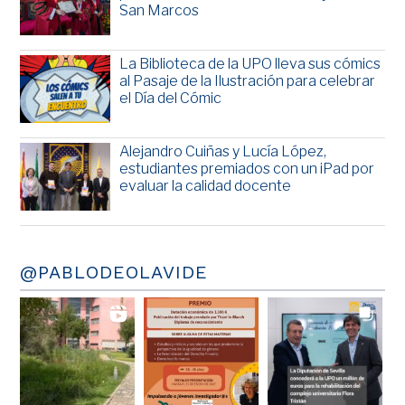
San Marcos
La Biblioteca de la UPO lleva sus cómics
al Pasaje de la Ilustración para celebrar
el Día del Cómic
Alejandro Cuiñas y Lucía López,
estudiantes premiados con un iPad por
evaluar la calidad docente
@PABLODEOLAVIDE