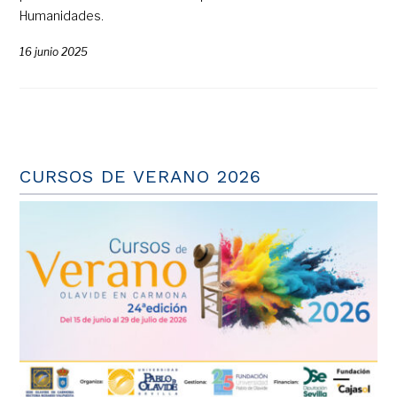
Humanidades.
16 junio 2025
CURSOS DE VERANO 2026