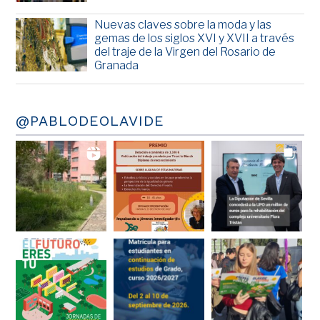
Nuevas claves sobre la moda y las
gemas de los siglos XVI y XVII a través
del traje de la Virgen del Rosario de
Granada
@PABLODEOLAVIDE