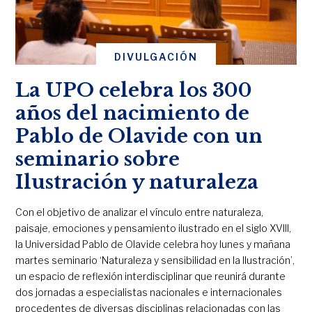
DIVULGACIÓN
La UPO celebra los 300
años del nacimiento de
Pablo de Olavide con un
seminario sobre
Ilustración y naturaleza
Con el objetivo de analizar el vínculo entre naturaleza,
paisaje, emociones y pensamiento ilustrado en el siglo XVIII,
la Universidad Pablo de Olavide celebra hoy lunes y mañana
martes seminario ‘Naturaleza y sensibilidad en la Ilustración’,
un espacio de reflexión interdisciplinar que reunirá durante
dos jornadas a especialistas nacionales e internacionales
procedentes de diversas disciplinas relacionadas con las