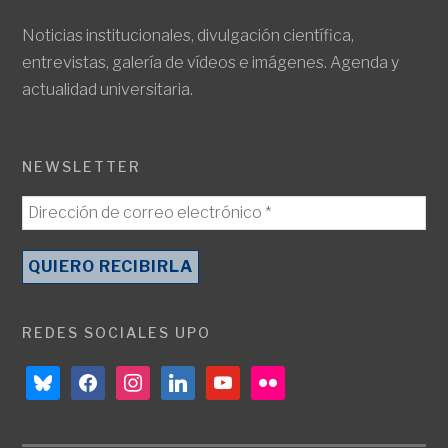
Noticias institucionales, divulgación científica,
entrevistas, galería de vídeos e imágenes. Agenda y
actualidad universitaria.
NEWSLETTER
REDES SOCIALES UPO
bluesky
facebook
instagram
linkedin
youtube
flickr