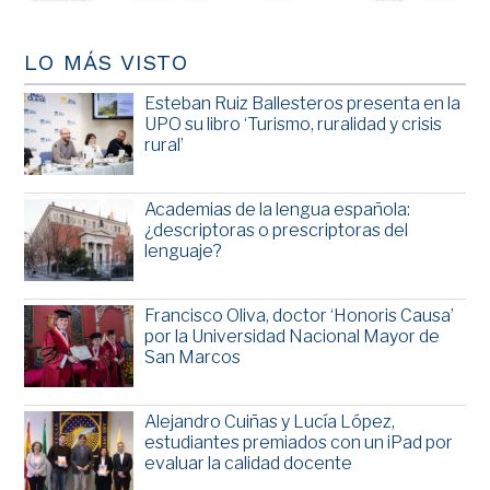
LO MÁS VISTO
Esteban Ruiz Ballesteros presenta en la
UPO su libro ‘Turismo, ruralidad y crisis
rural’
Academias de la lengua española:
¿descriptoras o prescriptoras del
lenguaje?
Francisco Oliva, doctor ‘Honoris Causa’
por la Universidad Nacional Mayor de
San Marcos
Alejandro Cuiñas y Lucía López,
estudiantes premiados con un iPad por
evaluar la calidad docente