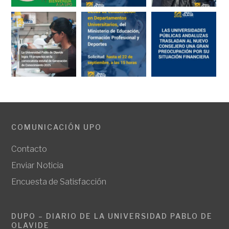
COMUNICACIÓN UPO
Contacto
Enviar Noticia
Encuesta de Satisfacción
DUPO – DIARIO DE LA UNIVERSIDAD PABLO DE
OLAVIDE