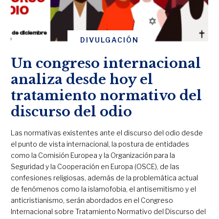
DIVULGACIÓN
Un congreso internacional
analiza desde hoy el
tratamiento normativo del
discurso del odio
Las normativas existentes ante el discurso del odio desde
el punto de vista internacional, la postura de entidades
como la Comisión Europea y la Organización para la
Seguridad y la Cooperación en Europa (OSCE), de las
confesiones religiosas, además de la problemática actual
de fenómenos como la islamofobia, el antisemitismo y el
anticristianismo, serán abordados en el Congreso
Internacional sobre Tratamiento Normativo del Discurso del