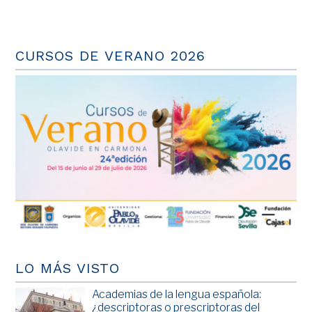
CURSOS DE VERANO 2026
LO MÁS VISTO
Academias de la lengua española:
¿descriptoras o prescriptoras del