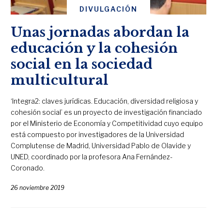
DIVULGACIÓN
Unas jornadas abordan la
educación y la cohesión
social en la sociedad
multicultural
‘Integra2: claves jurídicas. Educación, diversidad religiosa y
cohesión social’ es un proyecto de investigación financiado
por el Ministerio de Economía y Competitividad cuyo equipo
está compuesto por investigadores de la Universidad
Complutense de Madrid, Universidad Pablo de Olavide y
UNED, coordinado por la profesora Ana Fernández-
Coronado.
26 noviembre 2019