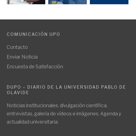
COMUNICACIÓN UPO
Contacto
Enviar Noticia
Encuesta de Satisfacción
DUPO – DIARIO DE LA UNIVERSIDAD PABLO DE
OLAVIDE
Noticias institucionales, divulgación científica,
entrevistas, galería de vídeos e imágenes. Agenda y
actualidad universitaria.