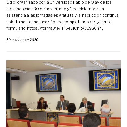
Odio, organizado por la Universidad Pablo de Olavide los
próximos días 30 de noviembre y 1 de diciembre. La
asistencia a las jornadas es gratuita y la inscripción continúa
abierta hasta mañana sábado completando el siguiente
formulario: https://forms.gle/HP6e9jQnRKuLSS6h7 .
30 noviembre 2020