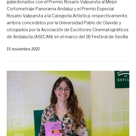
galardonados con el Premio Rosario Valpuesta al Mejor
Cortometraje Panorama Andaluz y el Premio Especial
Rosario Valpuesta a la Categoría Artística, respectivamente,
ambos concedidos por la Universidad Pablo de Olavide y
otorgados por la Asociación de Escritores Cinematográficos
de Andalucía (ASECAN) en el marco del 18 Festival de Sevilla.
15 noviembre 2021