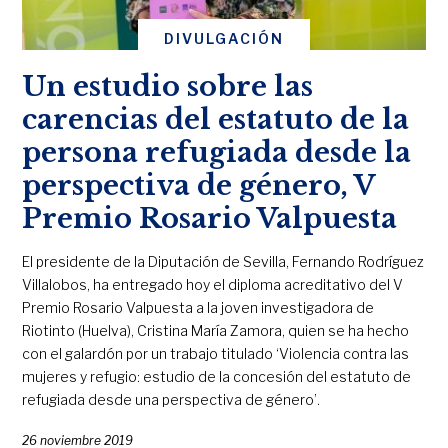
DIVULGACIÓN
Un estudio sobre las
carencias del estatuto de la
persona refugiada desde la
perspectiva de género, V
Premio Rosario Valpuesta
El presidente de la Diputación de Sevilla, Fernando Rodríguez
Villalobos, ha entregado hoy el diploma acreditativo del V
Premio Rosario Valpuesta a la joven investigadora de
Riotinto (Huelva), Cristina María Zamora, quien se ha hecho
con el galardón por un trabajo titulado ‘Violencia contra las
mujeres y refugio: estudio de la concesión del estatuto de
refugiada desde una perspectiva de género’.
26 noviembre 2019