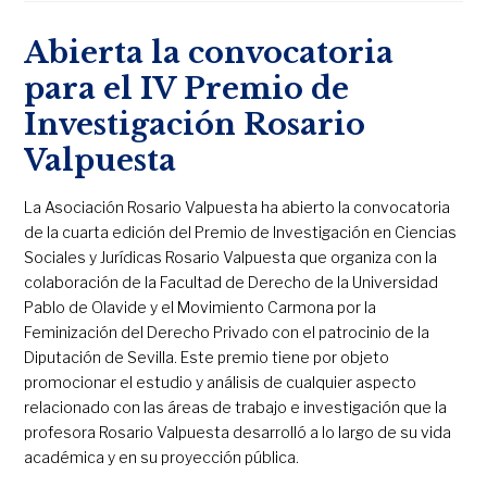
Abierta la convocatoria
para el IV Premio de
Investigación Rosario
Valpuesta
La Asociación Rosario Valpuesta ha abierto la convocatoria
de la cuarta edición del Premio de Investigación en Ciencias
Sociales y Jurídicas Rosario Valpuesta que organiza con la
colaboración de la Facultad de Derecho de la Universidad
Pablo de Olavide y el Movimiento Carmona por la
Feminización del Derecho Privado con el patrocinio de la
Diputación de Sevilla. Este premio tiene por objeto
promocionar el estudio y análisis de cualquier aspecto
relacionado con las áreas de trabajo e investigación que la
profesora Rosario Valpuesta desarrolló a lo largo de su vida
académica y en su proyección pública.