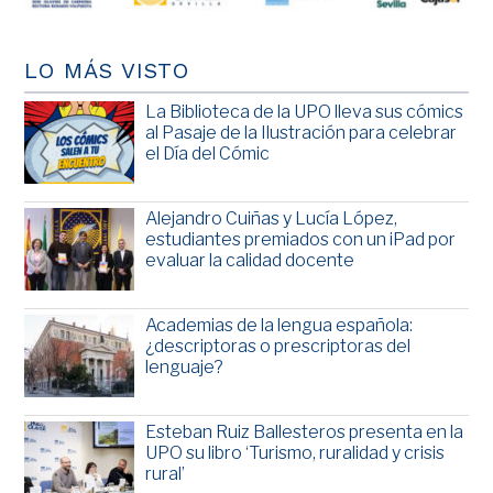
LO MÁS VISTO
La Biblioteca de la UPO lleva sus cómics
al Pasaje de la Ilustración para celebrar
el Día del Cómic
Alejandro Cuiñas y Lucía López,
estudiantes premiados con un iPad por
evaluar la calidad docente
Academias de la lengua española:
¿descriptoras o prescriptoras del
lenguaje?
Esteban Ruiz Ballesteros presenta en la
UPO su libro ‘Turismo, ruralidad y crisis
rural’