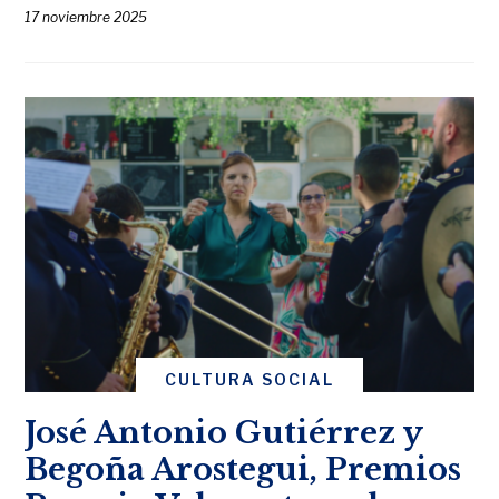
17 noviembre 2025
CULTURA SOCIAL
José Antonio Gutiérrez y
Begoña Arostegui, Premios