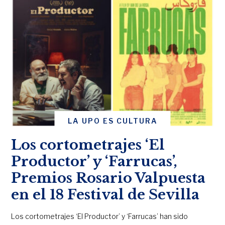
LA UPO ES CULTURA
Los cortometrajes ‘El
Productor’ y ‘Farrucas’,
Premios Rosario Valpuesta
en el 18 Festival de Sevilla
Los cortometrajes ‘El Productor’ y ‘Farrucas’ han sido