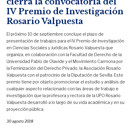
cierra la convocatoria del
IV Premio de Investigación
Rosario Valpuesta
El próximo 10 de septiembre concluye el plazo de
presentación de trabajos para el IV Premio de Investigación
en Ciencias Sociales y Jurídicas Rosario Valpuesta que
organiza, en colaboración con la Facultad de Derecho de la
Universidad Pablo de Olavide y el Movimiento Carmona por
la Feminización del Derecho Privado, la Asociación Rosario
Valpuesta con el patrocinio de la Diputación de Sevilla. Este
premio tiene por objeto promocionar el estudio y análisis de
cualquier aspecto relacionado con las áreas de trabajo e
investigación que la profesora y rectora de la UPO Rosario
Valpuesta desarrolló a lo largo de su vida académica y en su
proyección pública.
30 agosto 2018