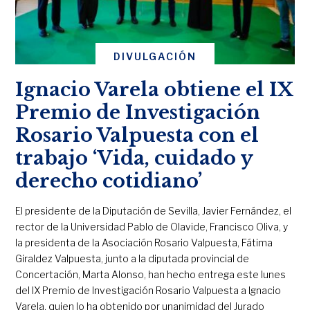
DIVULGACIÓN
Ignacio Varela obtiene el IX
Premio de Investigación
Rosario Valpuesta con el
trabajo ‘Vida, cuidado y
derecho cotidiano’
El presidente de la Diputación de Sevilla, Javier Fernández, el
rector de la Universidad Pablo de Olavide, Francisco Oliva, y
la presidenta de la Asociación Rosario Valpuesta, Fátima
Giraldez Valpuesta, junto a la diputada provincial de
Concertación, Marta Alonso, han hecho entrega este lunes
del IX Premio de Investigación Rosario Valpuesta a Ignacio
Varela, quien lo ha obtenido por unanimidad del Jurado