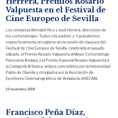
Herrera, Premios Rosario
Valpuesta en el Festival de
Cine Europeo de Sevilla
Los cineastas Bernabé Rico y José Herrera, directores de
los cortometrajes ‘Todos mis padres’ y ‘Cazatalentos’,
respectivamente,recogieron en la sesión de clausura del
Festival de Cine Europeo de Sevilla, celebrada el pasado
sábado, el Premio Rosario Valpuesta al Mejor Cortometraje
Panorama Andaluz y el Premio Especial Rosario Valpuesta a
la Categoría Artística, ambos concedidos por la Universidad
Pablo de Olavide y otorgados por la Asociación de
Escritores Cinematográficos de Andalucía (ASECAN).
19 noviembre 2018
Francisco Peña Díaz,