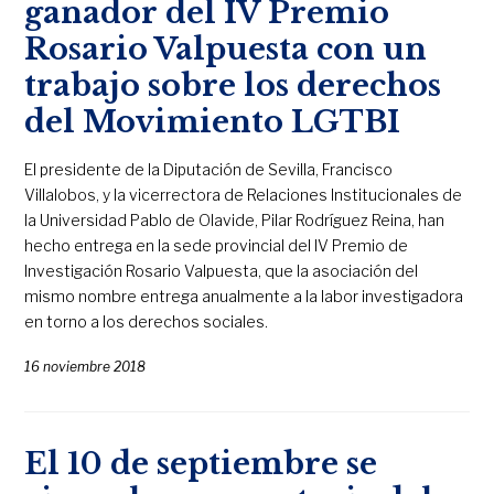
ganador del IV Premio
Rosario Valpuesta con un
trabajo sobre los derechos
del Movimiento LGTBI
El presidente de la Diputación de Sevilla, Francisco
Villalobos, y la vicerrectora de Relaciones Institucionales de
la Universidad Pablo de Olavide, Pilar Rodríguez Reina, han
hecho entrega en la sede provincial del IV Premio de
Investigación Rosario Valpuesta, que la asociación del
mismo nombre entrega anualmente a la labor investigadora
en torno a los derechos sociales.
16 noviembre 2018
El 10 de septiembre se