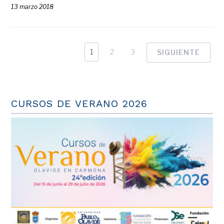
13 marzo 2018
1
2
3
SIGUIENTE
CURSOS DE VERANO 2026