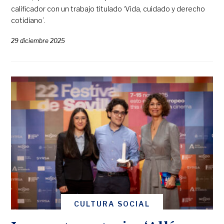
calificador con un trabajo titulado ‘Vida, cuidado y derecho
cotidiano’.
29 diciembre 2025
CULTURA SOCIAL