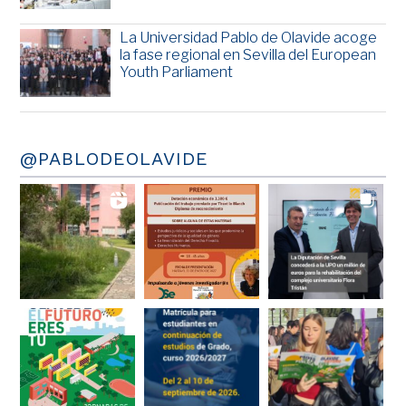
La Universidad Pablo de Olavide acoge
la fase regional en Sevilla del European
Youth Parliament
@PABLODEOLAVIDE