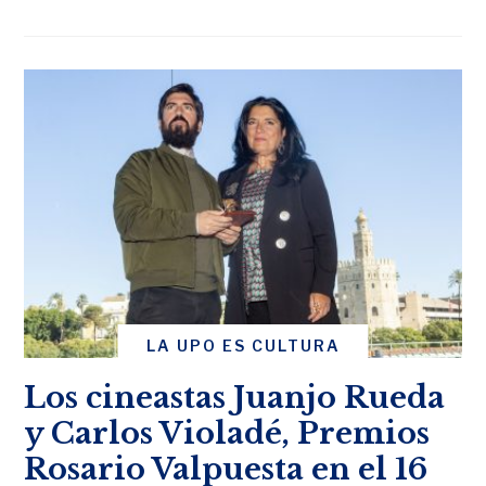
LA UPO ES CULTURA
Los cineastas Juanjo Rueda
y Carlos Violadé, Premios
Rosario Valpuesta en el 16