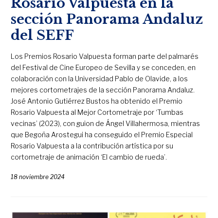
Rosario Valpuesta en la
sección Panorama Andaluz
del SEFF
Los Premios Rosario Valpuesta forman parte del palmarés
del Festival de Cine Europeo de Sevilla y se conceden, en
colaboración con la Universidad Pablo de Olavide, a los
mejores cortometrajes de la sección Panorama Andaluz.
José Antonio Gutiérrez Bustos ha obtenido el Premio
Rosario Valpuesta al Mejor Cortometraje por ‘Tumbas
vecinas’ (2023), con guion de Ángel Villahermosa, mientras
que Begoña Arostegui ha conseguido el Premio Especial
Rosario Valpuesta a la contribución artística por su
cortometraje de animación ‘El cambio de rueda’.
18 noviembre 2024