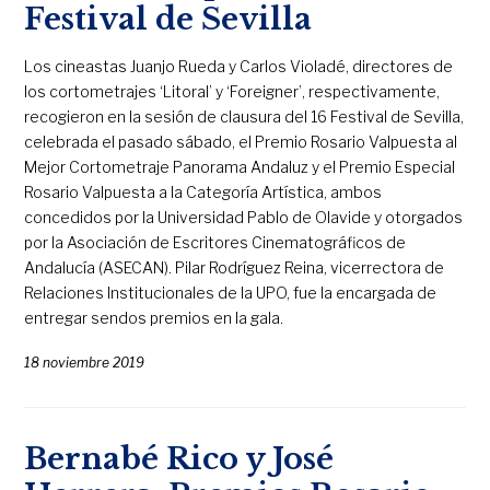
Festival de Sevilla
Los cineastas Juanjo Rueda y Carlos Violadé, directores de
los cortometrajes ‘Litoral’ y ‘Foreigner’, respectivamente,
recogieron en la sesión de clausura del 16 Festival de Sevilla,
celebrada el pasado sábado, el Premio Rosario Valpuesta al
Mejor Cortometraje Panorama Andaluz y el Premio Especial
Rosario Valpuesta a la Categoría Artística, ambos
concedidos por la Universidad Pablo de Olavide y otorgados
por la Asociación de Escritores Cinematográficos de
Andalucía (ASECAN). Pilar Rodríguez Reina, vicerrectora de
Relaciones Institucionales de la UPO, fue la encargada de
entregar sendos premios en la gala.
18 noviembre 2019
Bernabé Rico y José