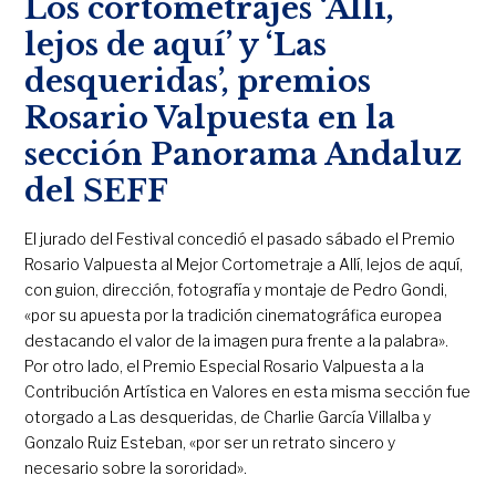
Los cortometrajes ‘Allí,
lejos de aquí’ y ‘Las
desqueridas’, premios
Rosario Valpuesta en la
sección Panorama Andaluz
del SEFF
El jurado del Festival concedió el pasado sábado el Premio
Rosario Valpuesta al Mejor Cortometraje a Allí, lejos de aquí,
con guion, dirección, fotografía y montaje de Pedro Gondi,
«por su apuesta por la tradición cinematográfica europea
destacando el valor de la imagen pura frente a la palabra».
Por otro lado, el Premio Especial Rosario Valpuesta a la
Contribución Artística en Valores en esta misma sección fue
otorgado a Las desqueridas, de Charlie García Villalba y
Gonzalo Ruiz Esteban, «por ser un retrato sincero y
necesario sobre la sororidad».