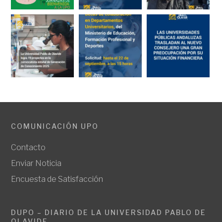
COMUNICACIÓN UPO
Contacto
Enviar Noticia
Encuesta de Satisfacción
DUPO – DIARIO DE LA UNIVERSIDAD PABLO DE
OLAVIDE