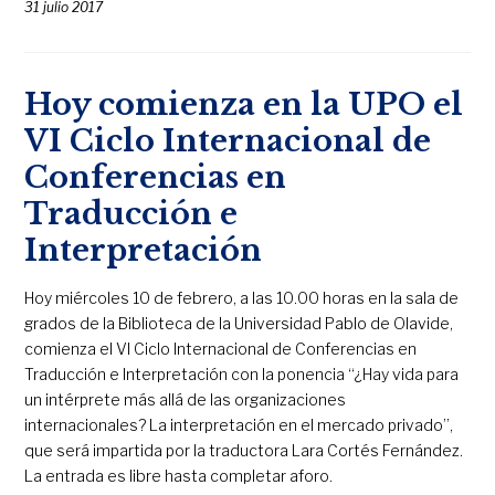
31 julio 2017
Hoy comienza en la UPO el
VI Ciclo Internacional de
Conferencias en
Traducción e
Interpretación
Hoy miércoles 10 de febrero, a las 10.00 horas en la sala de
grados de la Biblioteca de la Universidad Pablo de Olavide,
comienza el VI Ciclo Internacional de Conferencias en
Traducción e Interpretación con la ponencia “¿Hay vida para
un intérprete más allá de las organizaciones
internacionales? La interpretación en el mercado privado”,
que será impartida por la traductora Lara Cortés Fernández.
La entrada es libre hasta completar aforo.