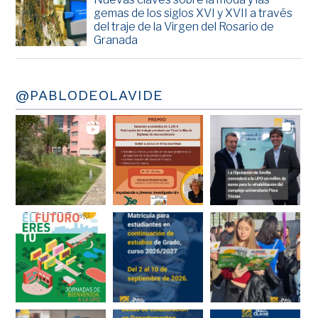
gemas de los siglos XVI y XVII a través
del traje de la Virgen del Rosario de
Granada
@PABLODEOLAVIDE