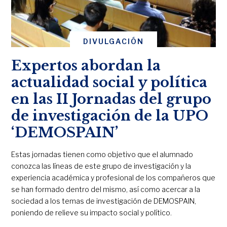
DIVULGACIÓN
Expertos abordan la
actualidad social y política
en las II Jornadas del grupo
de investigación de la UPO
‘DEMOSPAIN’
Estas jornadas tienen como objetivo que el alumnado
conozca las líneas de este grupo de investigación y la
experiencia académica y profesional de los compañeros que
se han formado dentro del mismo, así como acercar a la
sociedad a los temas de investigación de DEMOSPAIN,
poniendo de relieve su impacto social y político.