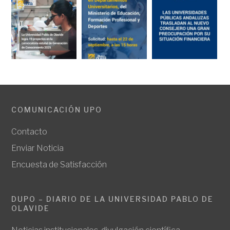
COMUNICACIÓN UPO
Contacto
Enviar Noticia
Encuesta de Satisfacción
DUPO – DIARIO DE LA UNIVERSIDAD PABLO DE
OLAVIDE