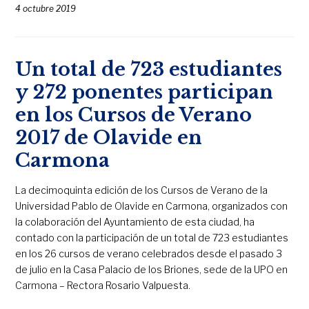
4 octubre 2019
Un total de 723 estudiantes
y 272 ponentes participan
en los Cursos de Verano
2017 de Olavide en
Carmona
La decimoquinta edición de los Cursos de Verano de la
Universidad Pablo de Olavide en Carmona, organizados con
la colaboración del Ayuntamiento de esta ciudad, ha
contado con la participación de un total de 723 estudiantes
en los 26 cursos de verano celebrados desde el pasado 3
de julio en la Casa Palacio de los Briones, sede de la UPO en
Carmona – Rectora Rosario Valpuesta.