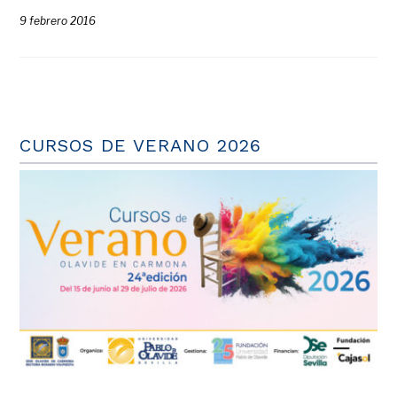
9 febrero 2016
CURSOS DE VERANO 2026