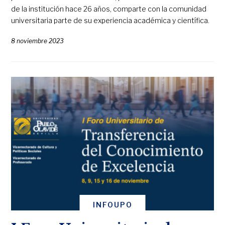
de la institución hace 26 años, comparte con la comunidad
universitaria parte de su experiencia académica y científica.
8 noviembre 2023
INFOUPO