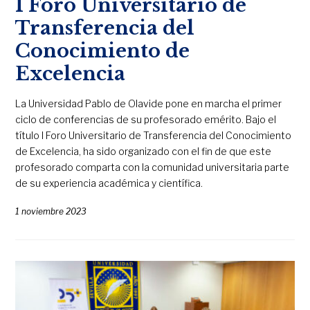
I Foro Universitario de
Transferencia del
Conocimiento de
Excelencia
La Universidad Pablo de Olavide pone en marcha el primer
ciclo de conferencias de su profesorado emérito. Bajo el
título I Foro Universitario de Transferencia del Conocimiento
de Excelencia, ha sido organizado con el fin de que este
profesorado comparta con la comunidad universitaria parte
de su experiencia académica y científica.
1 noviembre 2023