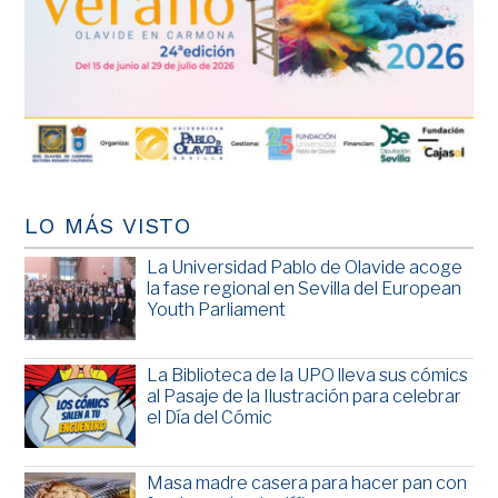
LO MÁS VISTO
La Universidad Pablo de Olavide acoge
la fase regional en Sevilla del European
Youth Parliament
La Biblioteca de la UPO lleva sus cómics
al Pasaje de la Ilustración para celebrar
el Día del Cómic
Masa madre casera para hacer pan con