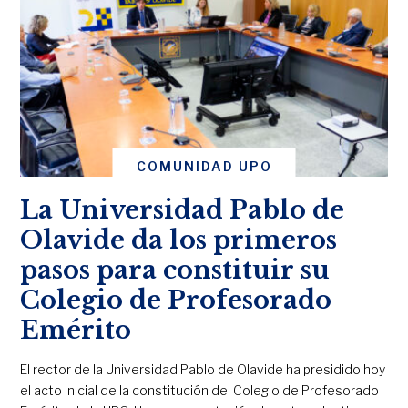
COMUNIDAD UPO
La Universidad Pablo de
Olavide da los primeros
pasos para constituir su
Colegio de Profesorado
Emérito
El rector de la Universidad Pablo de Olavide ha presidido hoy
el acto inicial de la constitución del Colegio de Profesorado