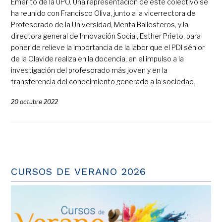
Emérito de la UPO. Una representación de este colectivo se
ha reunido con Francisco Oliva, junto a la vicerrectora de
Profesorado de la Universidad, Menta Ballesteros, y la
directora general de Innovación Social, Esther Prieto, para
poner de relieve la importancia de la labor que el PDI sénior
de la Olavide realiza en la docencia, en el impulso a la
investigación del profesorado más joven y en la
transferencia del conocimiento generado a la sociedad.
20 octubre 2022
CURSOS DE VERANO 2026