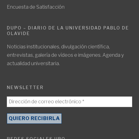
Encuesta de Satisfacción
DUPO – DIARIO DE LA UNIVERSIDAD PABLO DE
OLAVIDE
Noticias institucionales, divulgación científica,
entrevistas, galería de vídeos e imágenes. Agenda y
actualidad universitaria.
NEWSLETTER
REDES SOCIALES UPO