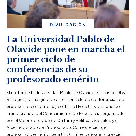
DIVULGACIÓN
La Universidad Pablo de
Olavide pone en marcha el
primer ciclo de
conferencias de su
profesorado emérito
El rector de la Universidad Pablo de Olavide, Francisco Oliva
Blázquez, ha inaugurado el primer ciclo de conferencias de
profesorado emérito bajo el título I Foro Universitario de
Transferencia del Conocimiento de Excelencia, organizado
por el Vicerrectorado de Cultura y Políticas Sociales y el
Vicerrectorado de Profesorado. Con este ciclo, el
profesorado emérito de la UPO, primero desde la creación