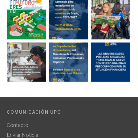
COMUNICACIÓN UPO
Contacto
Enviar Noticia