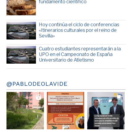
fundamento científico
Hoy continúa el ciclo de conferencias
«Itinerarios culturales por el reino de
Sevilla»
Cuatro estudiantes representarán a la
UPO en el Campeonato de España
Universitario de Atletismo
@PABLODEOLAVIDE