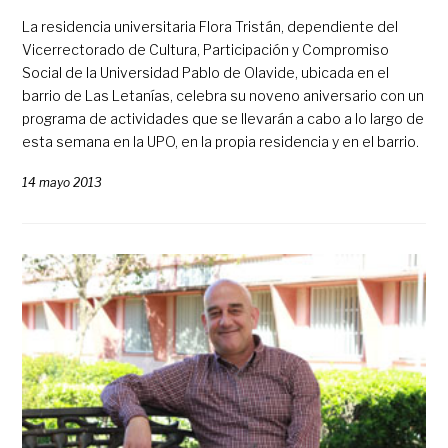
La residencia universitaria Flora Tristán, dependiente del
Vicerrectorado de Cultura, Participación y Compromiso
Social de la Universidad Pablo de Olavide, ubicada en el
barrio de Las Letanías, celebra su noveno aniversario con un
programa de actividades que se llevarán a cabo a lo largo de
esta semana en la UPO, en la propia residencia y en el barrio.
14 mayo 2013