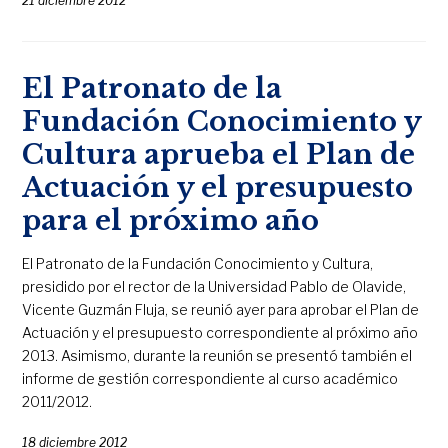
21 diciembre 2012
El Patronato de la
Fundación Conocimiento y
Cultura aprueba el Plan de
Actuación y el presupuesto
para el próximo año
El Patronato de la Fundación Conocimiento y Cultura,
presidido por el rector de la Universidad Pablo de Olavide,
Vicente Guzmán Fluja, se reunió ayer para aprobar el Plan de
Actuación y el presupuesto correspondiente al próximo año
2013. Asimismo, durante la reunión se presentó también el
informe de gestión correspondiente al curso académico
2011/2012.
18 diciembre 2012