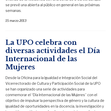
se prevé una abierta al público en general en las próximas
semanas.
15 marzo 2013
La UPO celebra con
diversas actividades el Día
Internacional de las
Mujeres
Desde la Oficina para la Igualdad e Integración Social del
Vicerrectorado de Cultura y Participación Social de la UPO
se han organizado una serie de actividades para
conmemorar el “Día Internacional de las Mujeres” con el
objetivo de impulsar la perspectiva de género y la cultura de
igualdad de oportunidades en la docencia, la investigación y