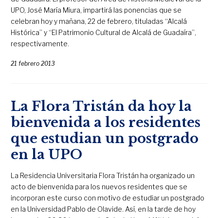
UPO, José María Miura, impartirá las ponencias que se
celebran hoy y mañana, 22 de febrero, tituladas “Alcalá
Histórica” y “El Patrimonio Cultural de Alcalá de Guadaíra”,
respectivamente.
21 febrero 2013
La Flora Tristán da hoy la
bienvenida a los residentes
que estudian un postgrado
en la UPO
La Residencia Universitaria Flora Tristán ha organizado un
acto de bienvenida para los nuevos residentes que se
incorporan este curso con motivo de estudiar un postgrado
en la Universidad Pablo de Olavide. Así, en la tarde de hoy