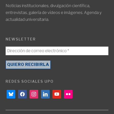
Noticias institucionales, divulgación científica,
entrevistas, galería de vídeos e imágenes. Agenda y
actualidad universitaria.
NEWSLETTER
REDES SOCIALES UPO
bluesky
facebook
instagram
linkedin
youtube
flickr