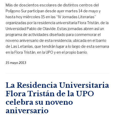
Más de doscientos escolares de distintos centros del
Polígono Sur participan desde ayer martes 14 de mayo y
hasta hoy miércoles 15 en las “IV Jornadas Literarias”
organizadas por la residencia universitaria Flora Tristán, de la
Universidad Pablo de Olavide. Estas jornadas abren así un
programa de actividades diseñado para conmemorar el
noveno aniversario de esta residencia, ubicada en el barrio
de Las Letanías, que tendrán lugar a lo largo de esta semana
en la Flora Tristán, en la UPO y en el propio barrio.
15 mayo 2013
La Residencia Universitaria
Flora Tristán de la UPO
celebra su noveno
aniversario