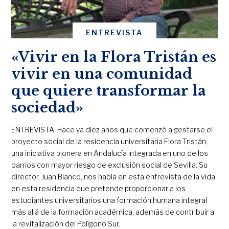
ENTREVISTA
«Vivir en la Flora Tristán es
vivir en una comunidad
que quiere transformar la
sociedad»
ENTREVISTA: Hace ya diez años que comenzó a gestarse el
proyecto social de la residencia universitaria Flora Tristán,
una iniciativa pionera en Andalucía integrada en uno de los
barrios con mayor riesgo de exclusión social de Sevilla. Su
director, Juan Blanco, nos habla en esta entrevista de la vida
en esta residencia que pretende proporcionar a los
estudiantes universitarios una formación humana integral
más allá de la formación académica, además de contribuir a
la revitalización del Polígono Sur.