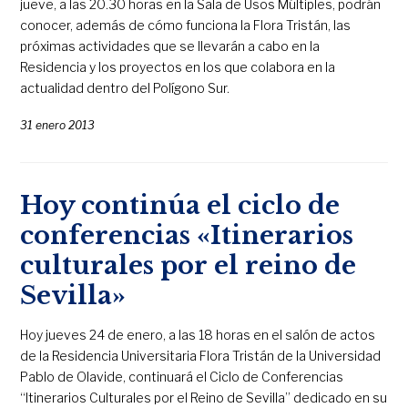
jueve, a las 20.30 horas en la Sala de Usos Múltiples, podrán
conocer, además de cómo funciona la Flora Tristán, las
próximas actividades que se llevarán a cabo en la
Residencia y los proyectos en los que colabora en la
actualidad dentro del Polígono Sur.
31 enero 2013
Hoy continúa el ciclo de
conferencias «Itinerarios
culturales por el reino de
Sevilla»
Hoy jueves 24 de enero, a las 18 horas en el salón de actos
de la Residencia Universitaria Flora Tristán de la Universidad
Pablo de Olavide, continuará el Ciclo de Conferencias
“Itinerarios Culturales por el Reino de Sevilla” dedicado en su