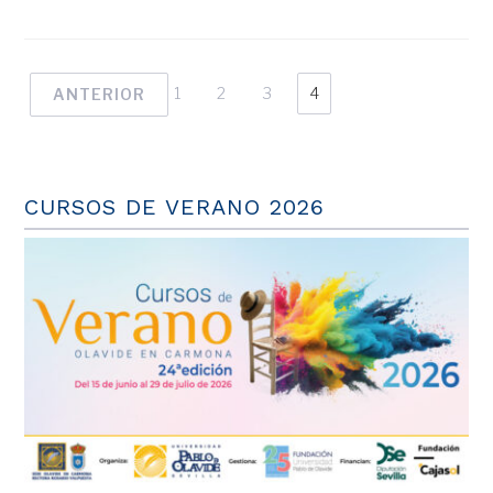
1
2
3
4
ANTERIOR
CURSOS DE VERANO 2026