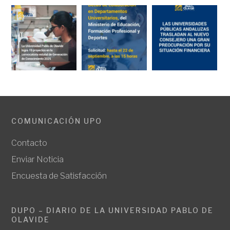
COMUNICACIÓN UPO
Contacto
Enviar Noticia
Encuesta de Satisfacción
DUPO – DIARIO DE LA UNIVERSIDAD PABLO DE
OLAVIDE