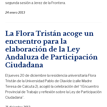
segunda sesión a Jerez de la Frontera.
24 enero 2013
La Flora Tristán acoge un
encuentro para la
elaboración de la Ley
Andaluza de Participación
Ciudadana
El jueves 20 de diciembre la residencia universitaria Flora
Tristán de la Universidad Pablo de Olavide (calle Madre
Teresa de Calcuta 2), acogió la celebración del “I Encuentro
Provincial de Trabajo y reflexión sobre la Ley de Participación
Ciudadana”.