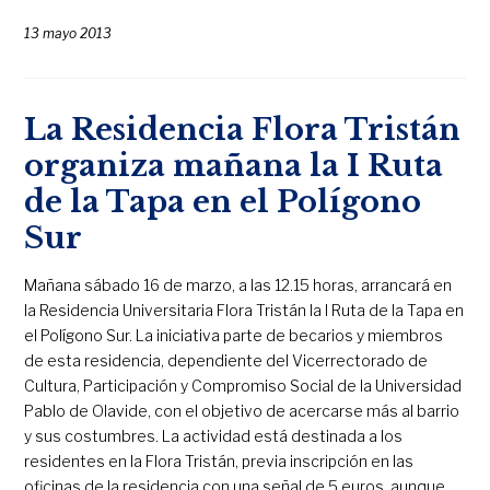
13 mayo 2013
La Residencia Flora Tristán
organiza mañana la I Ruta
de la Tapa en el Polígono
Sur
Mañana sábado 16 de marzo, a las 12.15 horas, arrancará en
la Residencia Universitaria Flora Tristán la I Ruta de la Tapa en
el Polígono Sur. La iniciativa parte de becarios y miembros
de esta residencia, dependiente del Vicerrectorado de
Cultura, Participación y Compromiso Social de la Universidad
Pablo de Olavide, con el objetivo de acercarse más al barrio
y sus costumbres. La actividad está destinada a los
residentes en la Flora Tristán, previa inscripción en las
oficinas de la residencia con una señal de 5 euros, aunque