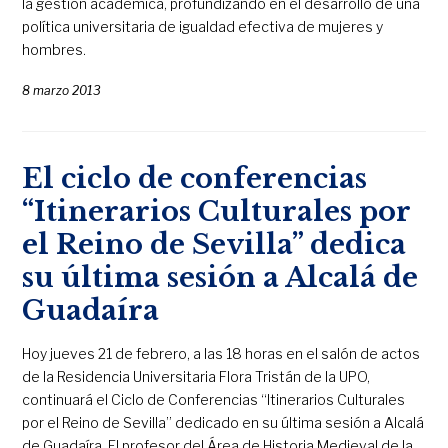
la gestión académica, profundizando en el desarrollo de una
política universitaria de igualdad efectiva de mujeres y
hombres.
8 marzo 2013
El ciclo de conferencias
“Itinerarios Culturales por
el Reino de Sevilla” dedica
su última sesión a Alcalá de
Guadaíra
Hoy jueves 21 de febrero, a las 18 horas en el salón de actos
de la Residencia Universitaria Flora Tristán de la UPO,
continuará el Ciclo de Conferencias “Itinerarios Culturales
por el Reino de Sevilla” dedicado en su última sesión a Alcalá
de Guadaíra. El profesor del Área de Historia Medieval de la