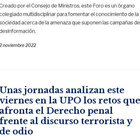
Creado por el Consejo de Ministros, este Foro es un órgano
colegiado multidisciplinar para fomentar el conocimiento de la
sociedad acerca de la amenaza que suponen las campañas d
desinformación.
2 noviembre 2022
Unas jornadas analizan este
viernes en la UPO los retos qu
afronta el Derecho penal
frente al discurso terrorista y
de odio