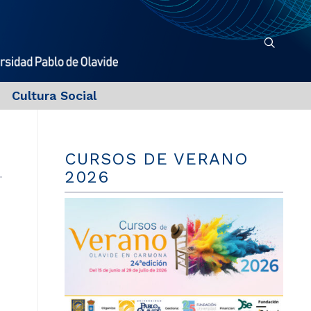
Cultura Social
CURSOS DE VERANO
2026