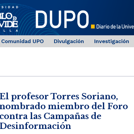
Comunidad UPO
Divulgación
Investigación
El profesor Torres Soriano,
nombrado miembro del Foro
contra las Campañas de
Desinformación