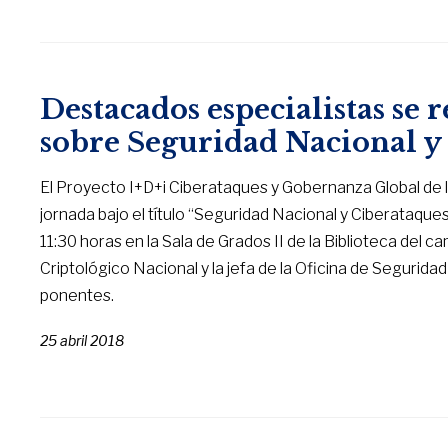
Destacados especialistas se
sobre Seguridad Nacional y
El Proyecto I+D+i Ciberataques y Gobernanza Global de 
jornada bajo el título “Seguridad Nacional y Ciberataques”
11:30 horas en la Sala de Grados II de la Biblioteca del
Criptológico Nacional y la jefa de la Oficina de Segurid
ponentes.
25 abril 2018