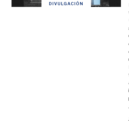
DIVULGACIÓN