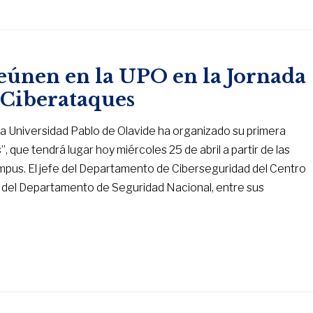
 reúnen en la UPO en la Jornada
 Ciberataques
la Universidad Pablo de Olavide ha organizado su primera
, que tendrá lugar hoy miércoles 25 de abril a partir de las
 campus. El jefe del Departamento de Ciberseguridad del Centro
ad del Departamento de Seguridad Nacional, entre sus