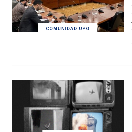
COMUNIDAD UPO