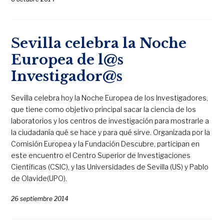
Sevilla celebra la Noche
Europea de l@s
Investigador@s
Sevilla celebra hoy la Noche Europea de los Investigadores,
que tiene como objetivo principal sacar la ciencia de los
laboratorios y los centros de investigación para mostrarle a
la ciudadanía qué se hace y para qué sirve. Organizada por la
Comisión Europea y la Fundación Descubre, participan en
este encuentro el Centro Superior de Investigaciones
Científicas (CSIC), y las Universidades de Sevilla (US) y Pablo
de Olavide(UPO).
26 septiembre 2014