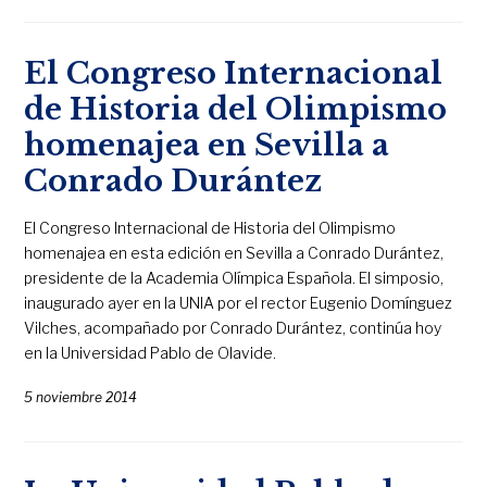
El Congreso Internacional
de Historia del Olimpismo
homenajea en Sevilla a
Conrado Durántez
El Congreso Internacional de Historia del Olimpismo
homenajea en esta edición en Sevilla a Conrado Durántez,
presidente de la Academia Olímpica Española. El simposio,
inaugurado ayer en la UNIA por el rector Eugenio Domínguez
Vilches, acompañado por Conrado Durántez, continúa hoy
en la Universidad Pablo de Olavide.
5 noviembre 2014