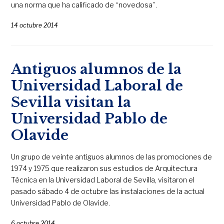
una norma que ha calificado de “novedosa”.
14 octubre 2014
Antiguos alumnos de la
Universidad Laboral de
Sevilla visitan la
Universidad Pablo de
Olavide
Un grupo de veinte antiguos alumnos de las promociones de
1974 y 1975 que realizaron sus estudios de Arquitectura
Técnica en la Universidad Laboral de Sevilla, visitaron el
pasado sábado 4 de octubre las instalaciones de la actual
Universidad Pablo de Olavide.
6 octubre 2014