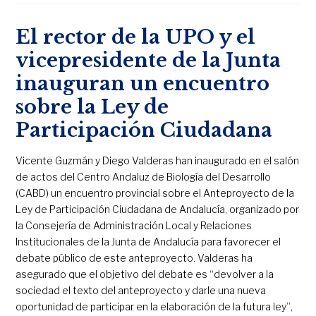
El rector de la UPO y el
vicepresidente de la Junta
inauguran un encuentro
sobre la Ley de
Participación Ciudadana
Vicente Guzmán y Diego Valderas han inaugurado en el salón
de actos del Centro Andaluz de Biología del Desarrollo
(CABD) un encuentro provincial sobre el Anteproyecto de la
Ley de Participación Ciudadana de Andalucía, organizado por
la Consejería de Administración Local y Relaciones
Institucionales de la Junta de Andalucía para favorecer el
debate público de este anteproyecto. Valderas ha
asegurado que el objetivo del debate es “devolver a la
sociedad el texto del anteproyecto y darle una nueva
oportunidad de participar en la elaboración de la futura ley”,