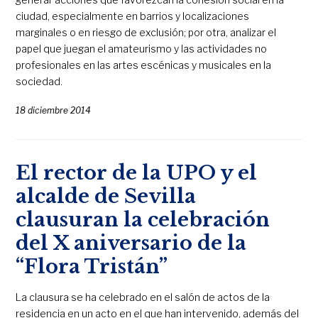
ciudad, especialmente en barrios y localizaciones
marginales o en riesgo de exclusión; por otra, analizar el
papel que juegan el amateurismo y las actividades no
profesionales en las artes escénicas y musicales en la
sociedad.
18 diciembre 2014
El rector de la UPO y el
alcalde de Sevilla
clausuran la celebración
del X aniversario de la
“Flora Tristán”
La clausura se ha celebrado en el salón de actos de la
residencia en un acto en el que han intervenido, además del