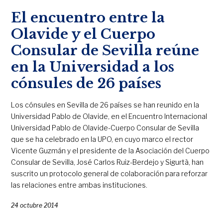
El encuentro entre la
Olavide y el Cuerpo
Consular de Sevilla reúne
en la Universidad a los
cónsules de 26 países
Los cónsules en Sevilla de 26 países se han reunido en la
Universidad Pablo de Olavide, en el Encuentro Internacional
Universidad Pablo de Olavide-Cuerpo Consular de Sevilla
que se ha celebrado en la UPO, en cuyo marco el rector
Vicente Guzmán y el presidente de la Asociación del Cuerpo
Consular de Sevilla, José Carlos Ruiz-Berdejo y Sigurtà, han
suscrito un protocolo general de colaboración para reforzar
las relaciones entre ambas instituciones.
24 octubre 2014