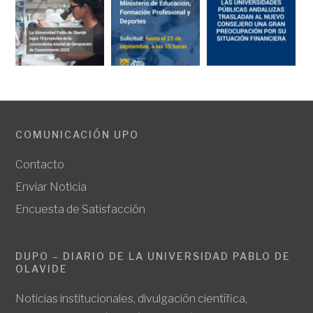
COMUNICACIÓN UPO
Contacto
Enviar Noticia
Encuesta de Satisfacción
DUPO – DIARIO DE LA UNIVERSIDAD PABLO DE
OLAVIDE
Noticias institucionales, divulgación científica,