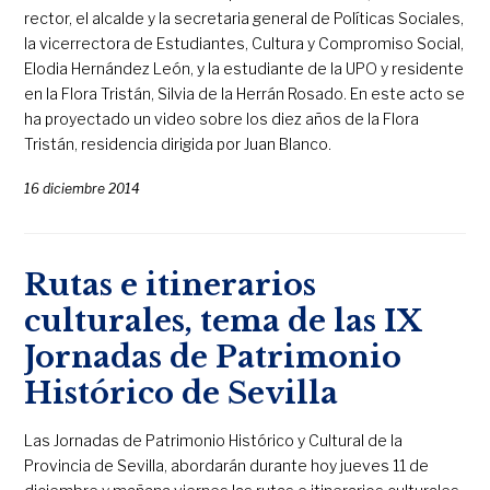
rector, el alcalde y la secretaria general de Políticas Sociales,
la vicerrectora de Estudiantes, Cultura y Compromiso Social,
Elodia Hernández León, y la estudiante de la UPO y residente
en la Flora Tristán, Silvia de la Herrán Rosado. En este acto se
ha proyectado un video sobre los diez años de la Flora
Tristán, residencia dirigida por Juan Blanco.
16 diciembre 2014
Rutas e itinerarios
culturales, tema de las IX
Jornadas de Patrimonio
Histórico de Sevilla
Las Jornadas de Patrimonio Histórico y Cultural de la
Provincia de Sevilla, abordarán durante hoy jueves 11 de