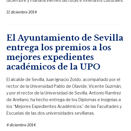
diciembre y mañana viernes las rutas e itinerarios culturales.
11 diciembre 2014
El Ayuntamiento de Sevilla
entrega los premios a los
mejores expedientes
académicos de la UPO
El alcalde de Sevilla, Juan Ignacio Zoido, acompañado por el
rector de la Universidad Pablo de Olavide, Vicente Guzmán,
y por el rector de la Universidad de Sevilla, Antonio Ramírez
de Arellano, ha hecho entrega de los Diplomas e Insignias a
los “Mejores Expedientes Académicos” de las Facultades y
Escuelas de las dos universidades sevillanas.
4 diciembre 2014