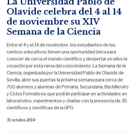
La Universidad Pablo de
Olavide celebra del 4 al 14
de noviembre su XIV
Semana de la Ciencia
Entre el 4 y el 14 de noviembre, los estudiantes de los
centros educativos tienen una oportunidad única para
conocer de cerca el mundo científico y despertar en ellos la
vocación por esta rama del conocimiento. La Semana de la
Ciencia, organizada por la Universidad Pablo de Olavide de
Sevilla, abre sus puertas la próxima semana para cerca de
700 alumnos y alumnas de Primaria, Secundaria, Bachillerato
y Ciclos Formativos que podrán participar en actividades en
laboratorios, experimentos y charlas con la presencia de 35
científicos y científicas de la UPO.
31 octubre 2014