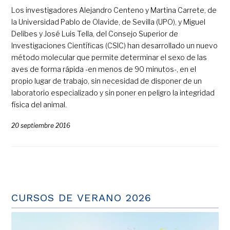
Los investigadores Alejandro Centeno y Martina Carrete, de
la Universidad Pablo de Olavide, de Sevilla (UPO), y Miguel
Delibes y José Luis Tella, del Consejo Superior de
Investigaciones Científicas (CSIC) han desarrollado un nuevo
método molecular que permite determinar el sexo de las
aves de forma rápida -en menos de 90 minutos-, en el
propio lugar de trabajo, sin necesidad de disponer de un
laboratorio especializado y sin poner en peligro la integridad
física del animal.
20 septiembre 2016
CURSOS DE VERANO 2026