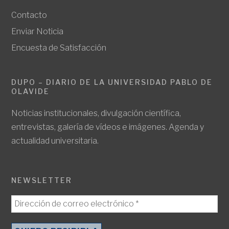
Contacto
Enviar Noticia
Encuesta de Satisfacción
DUPO – DIARIO DE LA UNIVERSIDAD PABLO DE
OLAVIDE
Noticias institucionales, divulgación científica,
entrevistas, galería de vídeos e imágenes. Agenda y
actualidad universitaria.
NEWSLETTER