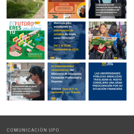
COMUNICACIÓN UPO