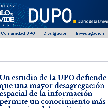
Comunidad UPO
Divulgación
Investigación
Un estudio de la UPO defiende
que una mayor desagregación
espacial de la información
permite un conocimiento más