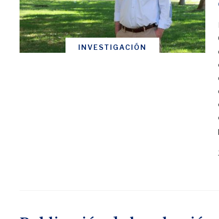
INVESTIGACIÓN