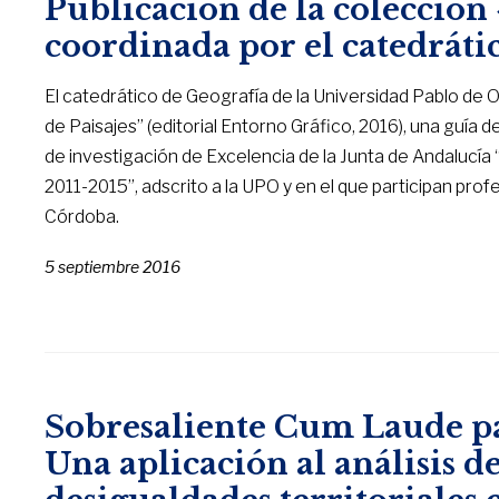
Publicación de la colección
coordinada por el catedráti
El catedrático de Geografía de la Universidad Pablo de 
de Paisajes” (editorial Entorno Gráfico, 2016), una guía
de investigación de Excelencia de la Junta de Andalucí
2011-2015”, adscrito a la UPO y en el que participan prof
Córdoba.
5 septiembre 2016
Sobresaliente Cum Laude para
Una aplicación al análisis de