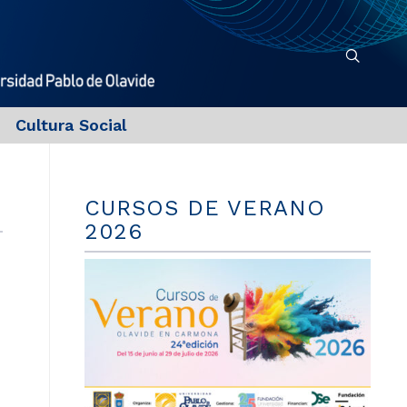
Cultura Social
CURSOS DE VERANO
2026