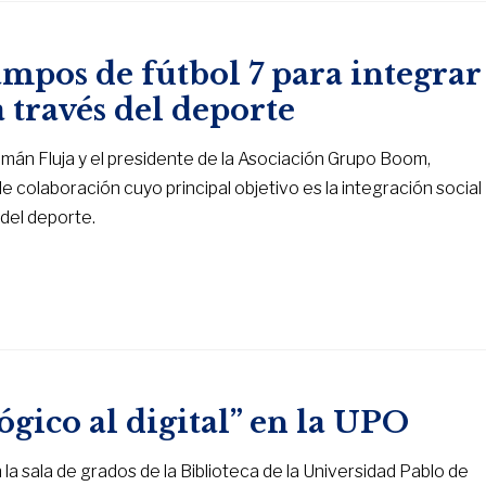
mpos de fútbol 7 para integrar
a través del deporte
zmán Fluja y el presidente de la Asociación Grupo Boom,
colaboración cuyo principal objetivo es la integración social
 del deporte.
gico al digital” en la UPO
la sala de grados de la Biblioteca de la Universidad Pablo de