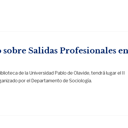
 sobre Salidas Profesionales e
iblioteca de la Universidad Pablo de Olavide, tendrá lugar el II
rganizado por el Departamento de Sociología.