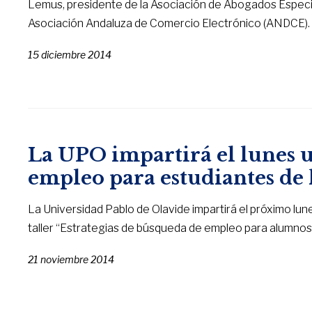
Lemus, presidente de la Asociación de Abogados Especi
Asociación Andaluza de Comercio Electrónico (ANDCE).
15 diciembre 2014
La UPO impartirá el lunes u
empleo para estudiantes de
La Universidad Pablo de Olavide impartirá el próximo lunes
taller “Estrategias de búsqueda de empleo para alumnos
21 noviembre 2014