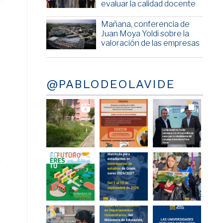
evaluar la calidad docente
Mañana, conferencia de
Juan Moya Yoldi sobre la
valoración de las empresas
@PABLODEOLAVIDE