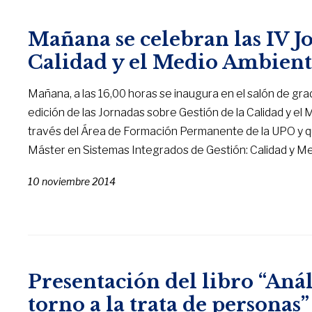
Mañana se celebran las IV J
Calidad y el Medio Ambient
Mañana, a las 16,00 horas se inaugura en el salón de grad
edición de las Jornadas sobre Gestión de la Calidad y e
través del Área de Formación Permanente de la UPO y q
Máster en Sistemas Integrados de Gestión: Calidad y M
10 noviembre 2014
Presentación del libro “Anál
torno a la trata de personas