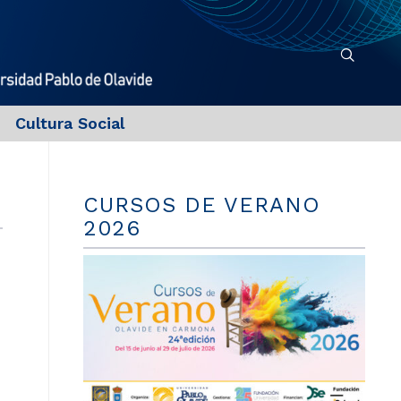
Cultura Social
CURSOS DE VERANO
2026