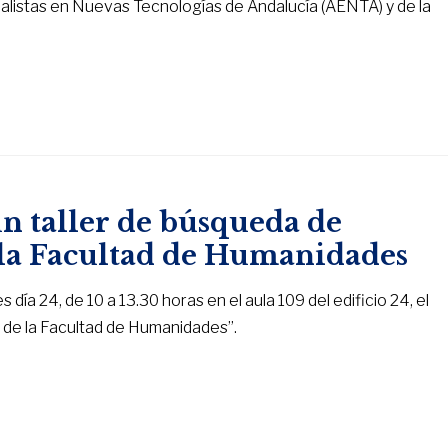
alistas en Nuevas Tecnologías de Andalucía (AENTA) y de la
n taller de búsqueda de
 la Facultad de Humanidades
 día 24, de 10 a 13.30 horas en el aula 109 del edificio 24, el
 de la Facultad de Humanidades”.