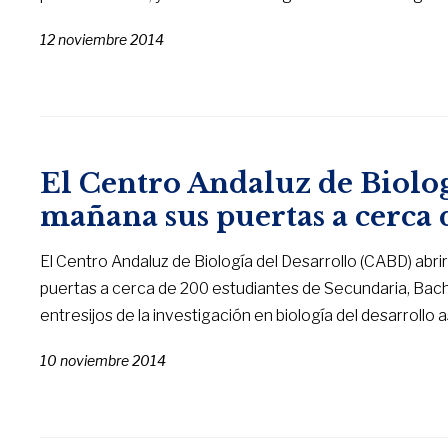
12 noviembre 2014
El Centro Andaluz de Biolog
mañana sus puertas a cerca 
El Centro Andaluz de Biología del Desarrollo (CABD) abri
puertas a cerca de 200 estudiantes de Secundaria, Bach
entresijos de la investigación en biología del desarrollo
10 noviembre 2014