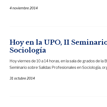
4 noviembre 2014
Hoy en la UPO, II Seminario
Sociología
Hoy viernes de 10 a 14 horas, en la sala de grados de la B
Seminario sobre Salidas Profesionales en Sociología, o
31 octubre 2014