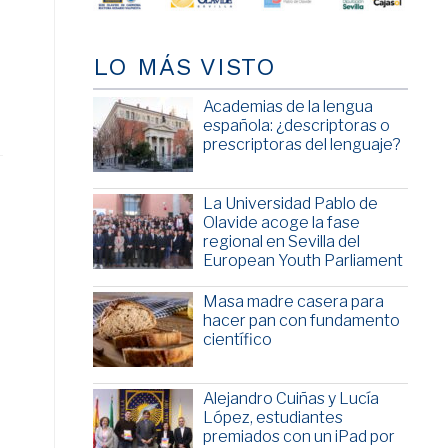
LO MÁS VISTO
Academias de la lengua
española: ¿descriptoras o
prescriptoras del lenguaje?
La Universidad Pablo de
Olavide acoge la fase
regional en Sevilla del
European Youth Parliament
Masa madre casera para
hacer pan con fundamento
científico
Alejandro Cuiñas y Lucía
López, estudiantes
premiados con un iPad por