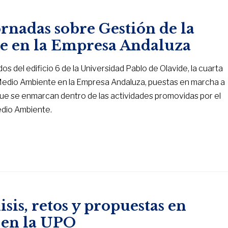
ornadas sobre Gestión de la
e en la Empresa Andaluza
os del edificio 6 de la Universidad Pablo de Olavide, la cuarta
l Medio Ambiente en la Empresa Andaluza, puestas en marcha a
ue se enmarcan dentro de las actividades promovidas por el
edio Ambiente.
isis, retos y propuestas en
” en la UPO