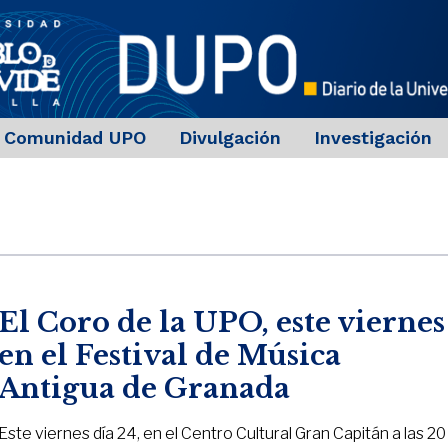
Comunidad UPO
Divulgación
Investigación
El Coro de la UPO, este viernes
en el Festival de Música
Antigua de Granada
Este viernes día 24, en el Centro Cultural Gran Capitán a las 20