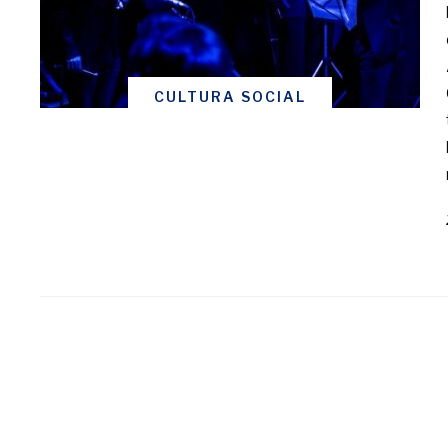
CULTURA SOCIAL