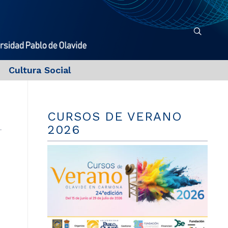
Cultura Social
CURSOS DE VERANO
2026