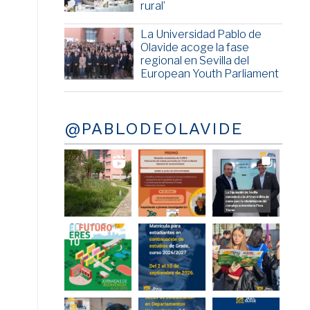
rural’
La Universidad Pablo de
Olavide acoge la fase
regional en Sevilla del
European Youth Parliament
@PABLODEOLAVIDE