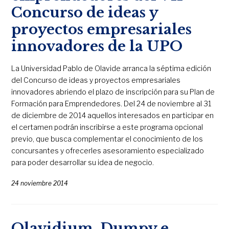
Concurso de ideas y
proyectos empresariales
innovadores de la UPO
La Universidad Pablo de Olavide arranca la séptima edición
del Concurso de ideas y proyectos empresariales
innovadores abriendo el plazo de inscripción para su Plan de
Formación para Emprendedores. Del 24 de noviembre al 31
de diciembre de 2014 aquellos interesados en participar en
el certamen podrán inscribirse a este programa opcional
previo, que busca complementar el conocimiento de los
concursantes y ofrecerles asesoramiento especializado
para poder desarrollar su idea de negocio.
24 noviembre 2014
Olavidium, Dumpy e