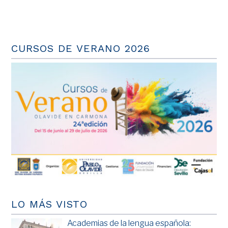
CURSOS DE VERANO 2026
LO MÁS VISTO
Academias de la lengua española: