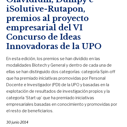
iSolutive-Rutapon,
premios al proyecto
empresarial del VI
Concurso de Ideas
Innovadoras de la UPO
En esta edición, los premios se han dividido en las
modalidades Biotech y General y dentro de cada una de
ellas se han distinguido dos categorías: categoría Spin-off
que ha premiado iniciativas promovidas por Personal
Docente e Investigador (PDI) de la UPO y basadas en la
explotación de resultados de investigación propios y la
categoría ‘Start up’ que ha premiado iniciativas
empresariales basadas en conocimiento y promovidas por
el resto de beneficiarios.
30 junio 2014