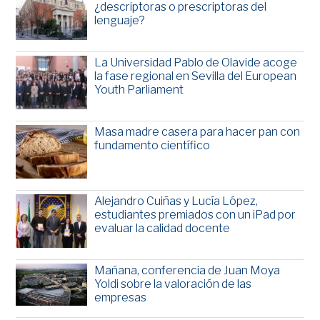
¿descriptoras o prescriptoras del
lenguaje?
La Universidad Pablo de Olavide acoge
la fase regional en Sevilla del European
Youth Parliament
Masa madre casera para hacer pan con
fundamento científico
Alejandro Cuiñas y Lucía López,
estudiantes premiados con un iPad por
evaluar la calidad docente
Mañana, conferencia de Juan Moya
Yoldi sobre la valoración de las
empresas