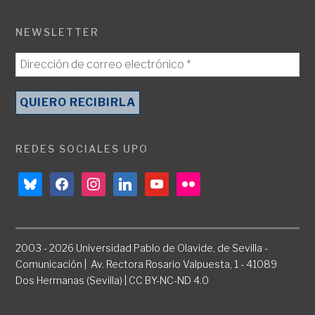
NEWSLETTER
REDES SOCIALES UPO
bluesky
facebook
instagram
linkedin
youtube
flickr
2003 - 2026 Universidad Pablo de Olavide, de Sevilla -
Comunicación | Av. Rectora Rosario Valpuesta, 1 - 41089
Dos Hermanas (Sevilla) | CC BY-NC-ND 4.0