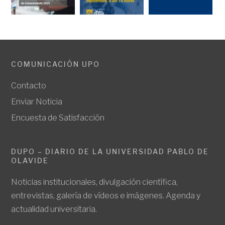
COMUNICACIÓN UPO
Contacto
Enviar Noticia
Encuesta de Satisfacción
DUPO – DIARIO DE LA UNIVERSIDAD PABLO DE
OLAVIDE
Noticias institucionales, divulgación científica,
entrevistas, galería de vídeos e imágenes. Agenda y
actualidad universitaria.