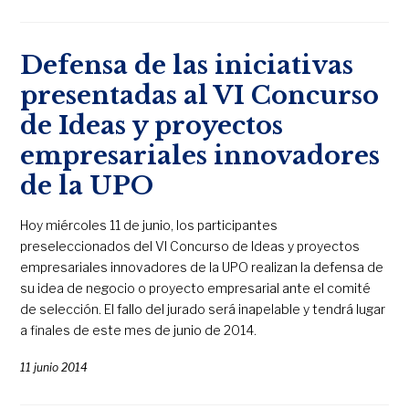
Defensa de las iniciativas
presentadas al VI Concurso
de Ideas y proyectos
empresariales innovadores
de la UPO
Hoy miércoles 11 de junio, los participantes
preseleccionados del VI Concurso de Ideas y proyectos
empresariales innovadores de la UPO realizan la defensa de
su idea de negocio o proyecto empresarial ante el comité
de selección. El fallo del jurado será inapelable y tendrá lugar
a finales de este mes de junio de 2014.
11 junio 2014