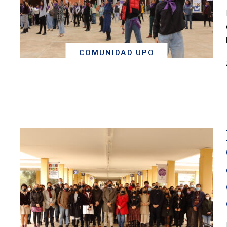
COMUNIDAD UPO