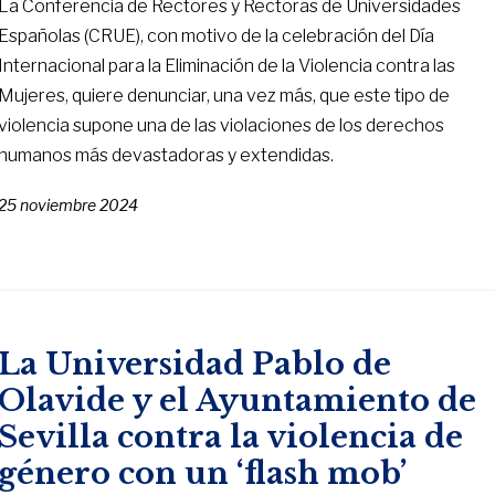
La Conferencia de Rectores y Rectoras de Universidades
Españolas (CRUE), con motivo de la celebración del Día
Internacional para la Eliminación de la Violencia contra las
Mujeres, quiere denunciar, una vez más, que este tipo de
violencia supone una de las violaciones de los derechos
humanos más devastadoras y extendidas.
25 noviembre 2024
La Universidad Pablo de
Olavide y el Ayuntamiento de
Sevilla contra la violencia de
género con un ‘flash mob’