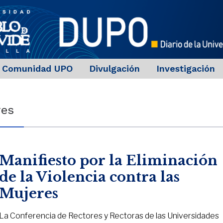
Comunidad UPO
Divulgación
Investigación
res
Manifiesto por la Eliminación
de la Violencia contra las
Mujeres
La Conferencia de Rectores y Rectoras de las Universidades