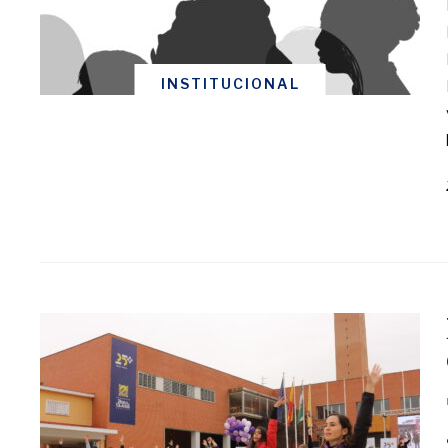
INSTITUCIONAL