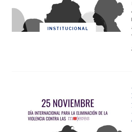
INSTITUCIONAL