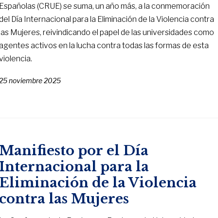
Españolas (CRUE) se suma, un año más, a la conmemoración
del Día Internacional para la Eliminación de la Violencia contra
las Mujeres, reivindicando el papel de las universidades como
agentes activos en la lucha contra todas las formas de esta
violencia.
25 noviembre 2025
Manifiesto por el Día
Internacional para la
Eliminación de la Violencia
contra las Mujeres