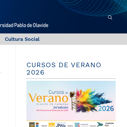
Cultura Social
CURSOS DE VERANO
2026