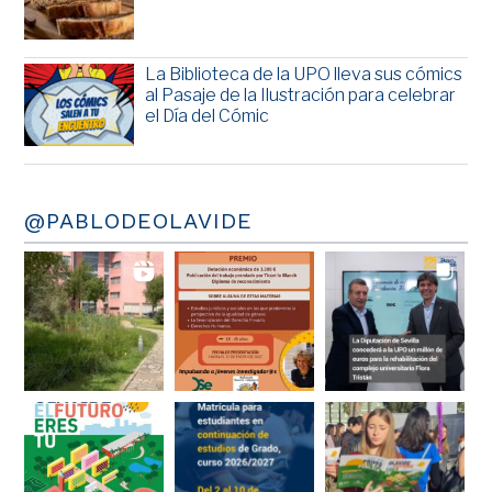
La Biblioteca de la UPO lleva sus cómics
al Pasaje de la Ilustración para celebrar
el Día del Cómic
@PABLODEOLAVIDE