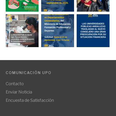
COMUNICACIÓN UPO
Contacto
Enviar Noticia
Encuesta de Satisfacción