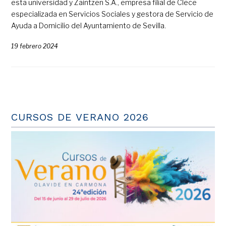
esta universidad y Zaintzen S.A., empresa filial de Clece
especializada en Servicios Sociales y gestora de Servicio de
Ayuda a Domicilio del Ayuntamiento de Sevilla.
19 febrero 2024
CURSOS DE VERANO 2026