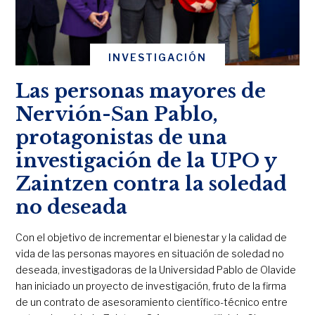
INVESTIGACIÓN
Las personas mayores de
Nervión-San Pablo,
protagonistas de una
investigación de la UPO y
Zaintzen contra la soledad
no deseada
Con el objetivo de incrementar el bienestar y la calidad de
vida de las personas mayores en situación de soledad no
deseada, investigadoras de la Universidad Pablo de Olavide
han iniciado un proyecto de investigación, fruto de la firma
de un contrato de asesoramiento científico-técnico entre