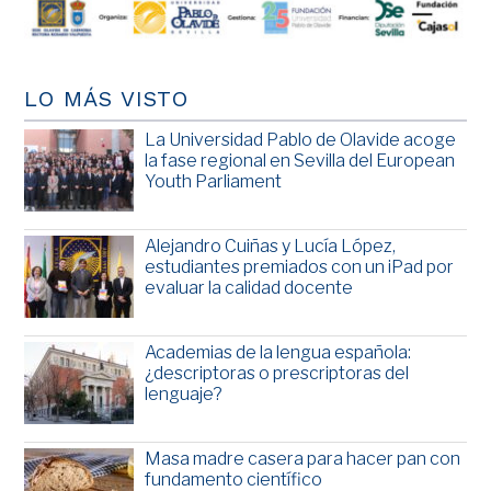
LO MÁS VISTO
La Universidad Pablo de Olavide acoge
la fase regional en Sevilla del European
Youth Parliament
Alejandro Cuiñas y Lucía López,
estudiantes premiados con un iPad por
evaluar la calidad docente
Academias de la lengua española:
¿descriptoras o prescriptoras del
lenguaje?
Masa madre casera para hacer pan con
fundamento científico