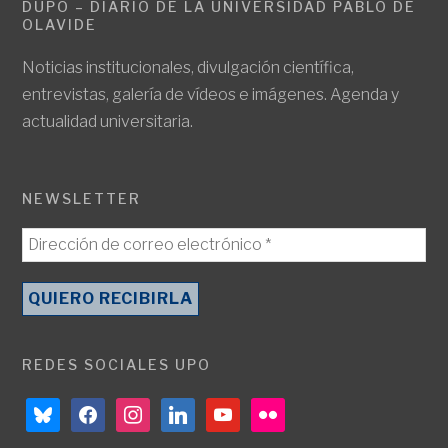
DUPO – DIARIO DE LA UNIVERSIDAD PABLO DE
OLAVIDE
Noticias institucionales, divulgación científica,
entrevistas, galería de vídeos e imágenes. Agenda y
actualidad universitaria.
NEWSLETTER
REDES SOCIALES UPO
bluesky
facebook
instagram
linkedin
youtube
flickr