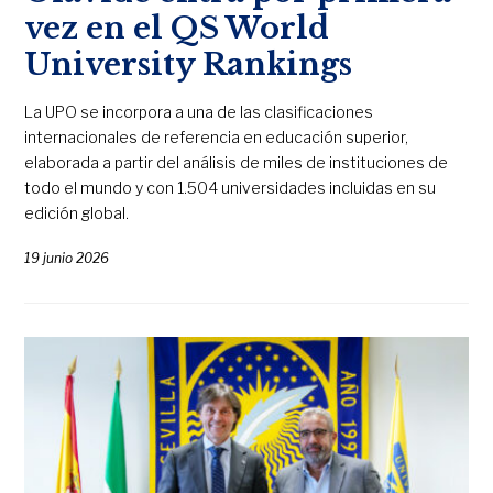
vez en el QS World
University Rankings
La UPO se incorpora a una de las clasificaciones
internacionales de referencia en educación superior,
elaborada a partir del análisis de miles de instituciones de
todo el mundo y con 1.504 universidades incluidas en su
edición global.
19 junio 2026