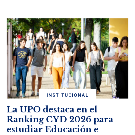
INSTITUCIONAL
La UPO destaca en el
Ranking CYD 2026 para
estudiar Educación e