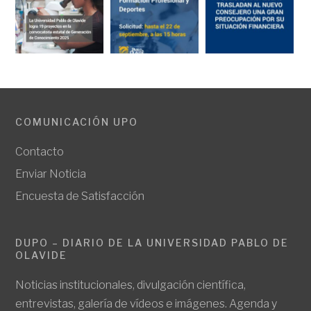
COMUNICACIÓN UPO
Contacto
Enviar Noticia
Encuesta de Satisfacción
DUPO – DIARIO DE LA UNIVERSIDAD PABLO DE
OLAVIDE
Noticias institucionales, divulgación científica,
entrevistas, galería de vídeos e imágenes. Agenda y