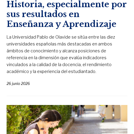
Historia, especialmente por
sus resultados en
Enseñanza y Aprendizaje
La Universidad Pablo de Olavide se sitúa entre las diez
universidades españolas más destacadas en ambos
ámbitos de conocimiento y alcanza posiciones de
referencia en la dimensión que evalúa indicadores
vinculados a la calidad de la docencia, el rendimiento
académico y la experiencia del estudiantado.
26 junio 2026