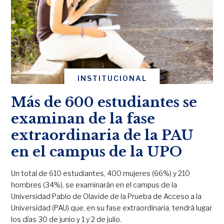
INSTITUCIONAL
Más de 600 estudiantes se
examinan de la fase
extraordinaria de la PAU
en el campus de la UPO
Un total de 610 estudiantes, 400 mujeres (66%) y 210
hombres (34%), se examinarán en el campus de la
Universidad Pablo de Olavide de la Prueba de Acceso a la
Universidad (PAU) que, en su fase extraordinaria, tendrá lugar
los días 30 de junio y 1 y 2 de julio.