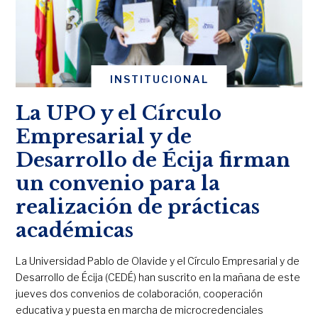
INSTITUCIONAL
La UPO y el Círculo
Empresarial y de
Desarrollo de Écija firman
un convenio para la
realización de prácticas
académicas
La Universidad Pablo de Olavide y el Círculo Empresarial y de
Desarrollo de Écija (CEDÉ) han suscrito en la mañana de este
jueves dos convenios de colaboración, cooperación
educativa y puesta en marcha de microcredenciales