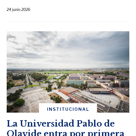
24 junio 2026
INSTITUCIONAL
La Universidad Pablo de
Olavide entra por primera