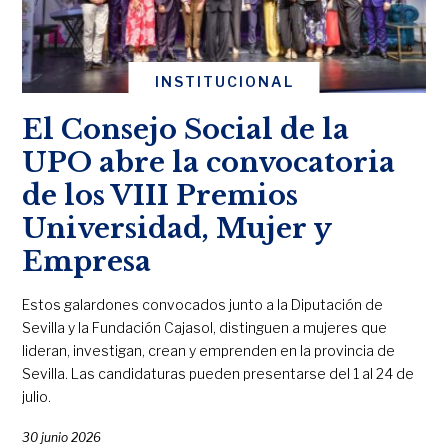
INSTITUCIONAL
El Consejo Social de la
UPO abre la convocatoria
de los VIII Premios
Universidad, Mujer y
Empresa
Estos galardones convocados junto a la Diputación de
Sevilla y la Fundación Cajasol, distinguen a mujeres que
lideran, investigan, crean y emprenden en la provincia de
Sevilla. Las candidaturas pueden presentarse del 1 al 24 de
julio.
30 junio 2026