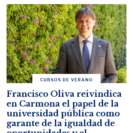
CURSOS DE VERANO
Francisco Oliva reivindica
en Carmona el papel de la
universidad pública como
garante de la igualdad de