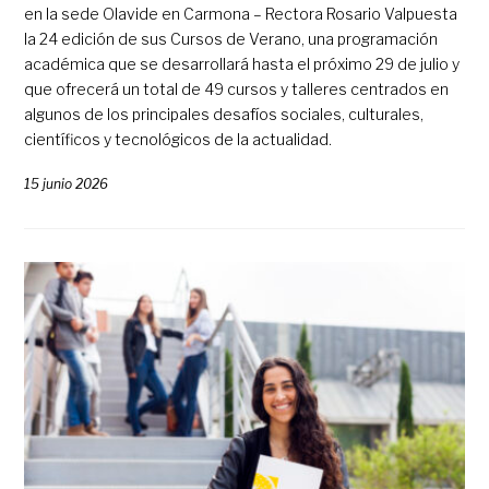
en la sede Olavide en Carmona – Rectora Rosario Valpuesta
la 24 edición de sus Cursos de Verano, una programación
académica que se desarrollará hasta el próximo 29 de julio y
que ofrecerá un total de 49 cursos y talleres centrados en
algunos de los principales desafíos sociales, culturales,
científicos y tecnológicos de la actualidad.
15 junio 2026