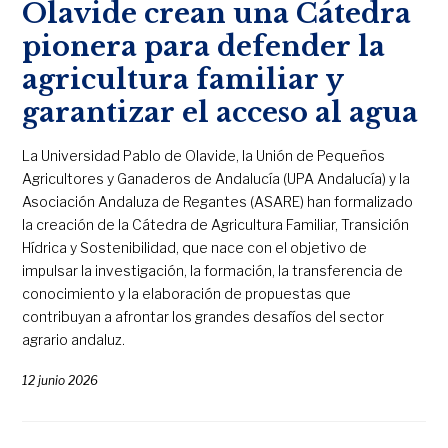
Olavide crean una Cátedra
pionera para defender la
agricultura familiar y
garantizar el acceso al agua
La Universidad Pablo de Olavide, la Unión de Pequeños
Agricultores y Ganaderos de Andalucía (UPA Andalucía) y la
Asociación Andaluza de Regantes (ASARE) han formalizado
la creación de la Cátedra de Agricultura Familiar, Transición
Hídrica y Sostenibilidad, que nace con el objetivo de
impulsar la investigación, la formación, la transferencia de
conocimiento y la elaboración de propuestas que
contribuyan a afrontar los grandes desafíos del sector
agrario andaluz.
12 junio 2026