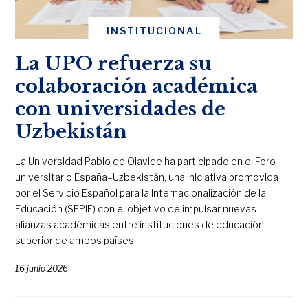
INSTITUCIONAL
La UPO refuerza su
colaboración académica
con universidades de
Uzbekistán
La Universidad Pablo de Olavide ha participado en el Foro
universitario España–Uzbekistán, una iniciativa promovida
por el Servicio Español para la Internacionalización de la
Educación (SEPIE) con el objetivo de impulsar nuevas
alianzas académicas entre instituciones de educación
superior de ambos países.
16 junio 2026