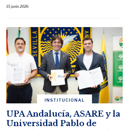
15 junio 2026
INSTITUCIONAL
UPA Andalucía, ASARE y la
Universidad Pablo de