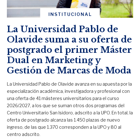
INSTITUCIONAL
La Universidad Pablo de
Olavide suma a su oferta de
postgrado el primer Máster
Dual en Marketing y
Gestión de Marcas de Moda
La Universidad Pablo de Olavide avanza en su apuesta por la
especialización académica, investigadora y profesional con
una oferta de 41 másteres universitarios para el curso
2026/2027, a los que se suman otros dos programas del
Centro Universitario San Isidoro, adscrito a la UPO. En total, la
oferta de postgrado alcanza las 1.450 plazas de nuevo
ingreso, de las que 1.370 corresponden a la UPO y 80 al
centro adscrito.