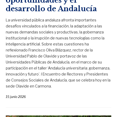
oportunidades y el
desarrollo de Andalucía
La universidad pública andaluza afronta importantes
desafíos vinculados a la financiación, la adaptación a las
nuevas demandas sociales y productivas, la gobernanza
institucional o la irrupción de nuevas tecnologías como la
inteligencia artificial. Sobre estas cuestiones ha
reflexionado Francisco Oliva Blázquez, rector de la
Universidad Pablo de Olavide y portavoz de las
Universidades Públicas de Andalucía, en el marco de su
participación en el taller ‘Andalucía universitaria: gobernanza,
innovación y futuro’. I Encuentro de Rectores y Presidentes
de Consejos Sociales de Andalucía, que se celebra hoy en la
sede Olavide en Carmona.
15 junio 2026