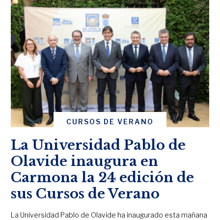
CURSOS DE VERANO
La Universidad Pablo de
Olavide inaugura en
Carmona la 24 edición de
sus Cursos de Verano
La Universidad Pablo de Olavide ha inaugurado esta mañana