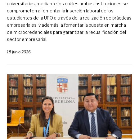
universitarias, mediante los cuáles ambas instituciones se
comprometen a fomentar la inserción laboral de los
estudiantes de la UPO a través de la realización de prácticas
empresariales, y además, a fomentar la puesta en marcha
de microcredenciales para garantizar la recualificación del
sector empresarial.
18 junio 2026