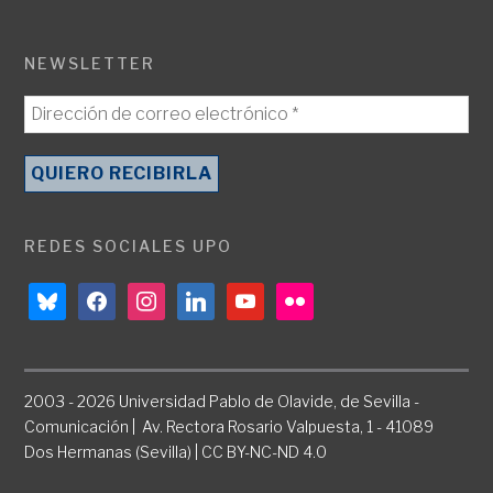
NEWSLETTER
REDES SOCIALES UPO
bluesky
facebook
instagram
linkedin
youtube
flickr
2003 - 2026 Universidad Pablo de Olavide, de Sevilla -
Comunicación | Av. Rectora Rosario Valpuesta, 1 - 41089
Dos Hermanas (Sevilla) | CC BY-NC-ND 4.0