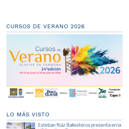
CURSOS DE VERANO 2026
LO MÁS VISTO
Esteban Ruiz Ballesteros presenta en la