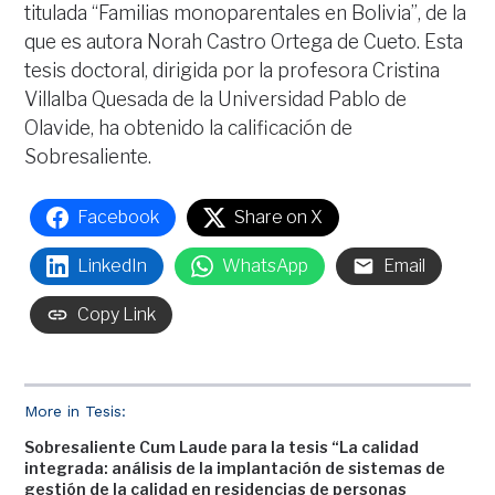
titulada “Familias monoparentales en Bolivia”, de la
que es autora Norah Castro Ortega de Cueto. Esta
tesis doctoral, dirigida por la profesora Cristina
Villalba Quesada de la Universidad Pablo de
Olavide, ha obtenido la calificación de
Sobresaliente.
Facebook
Share on X
LinkedIn
WhatsApp
Email
Copy Link
More in Tesis:
Sobresaliente Cum Laude para la tesis “La calidad
integrada: análisis de la implantación de sistemas de
gestión de la calidad en residencias de personas