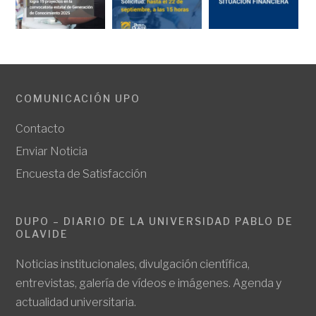
COMUNICACIÓN UPO
Contacto
Enviar Noticia
Encuesta de Satisfacción
DUPO – DIARIO DE LA UNIVERSIDAD PABLO DE
OLAVIDE
Noticias institucionales, divulgación científica,
entrevistas, galería de vídeos e imágenes. Agenda y
actualidad universitaria.