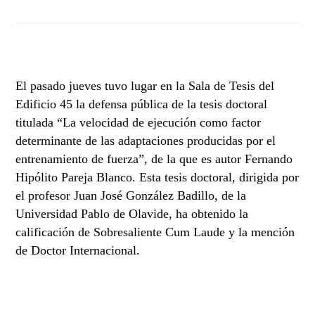
El pasado jueves tuvo lugar en la Sala de Tesis del
Edificio 45 la defensa pública de la tesis doctoral
titulada “La velocidad de ejecución como factor
determinante de las adaptaciones producidas por el
entrenamiento de fuerza”, de la que es autor Fernando
Hipólito Pareja Blanco. Esta tesis doctoral, dirigida por
el profesor Juan José González Badillo, de la
Universidad Pablo de Olavide, ha obtenido la
calificación de Sobresaliente Cum Laude y la mención
de Doctor Internacional.