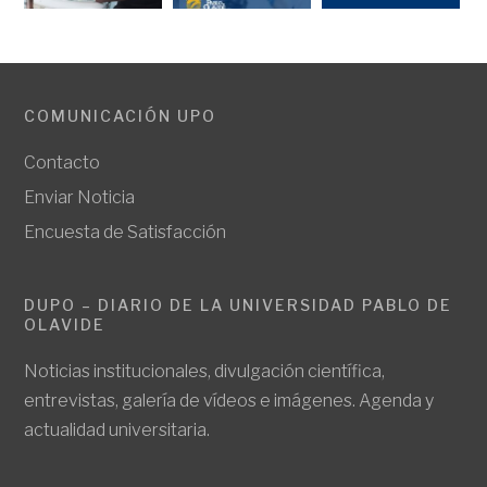
COMUNICACIÓN UPO
Contacto
Enviar Noticia
Encuesta de Satisfacción
DUPO – DIARIO DE LA UNIVERSIDAD PABLO DE
OLAVIDE
Noticias institucionales, divulgación científica,
entrevistas, galería de vídeos e imágenes. Agenda y
actualidad universitaria.