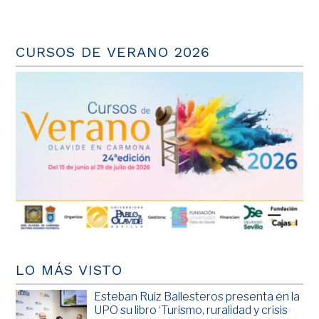
CURSOS DE VERANO 2026
LO MÁS VISTO
Esteban Ruiz Ballesteros presenta en la
UPO su libro ‘Turismo, ruralidad y crisis