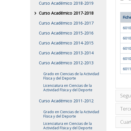
Curso Académico 2018-2019
Curso Académico 2017-2018
Fich
Curso Académico 2016-2017
6010
Curso Académico 2015-2016
6010
Curso Académico 2014-2015
6010
Curso Académico 2013-2014
6010
Curso Académico 2012-2013
6011
Grado en Ciencias de la Actividad
Física y del Deporte
Licenciatura en Ciencias de la
Actividad Física y del Deporte
Segu
Curso Académico 2011-2012
Terc
Grado en Ciencias de la Actividad
Física y del Deporte
Cuar
Licenciatura en Ciencias de la
Actividad Física y del Deporte