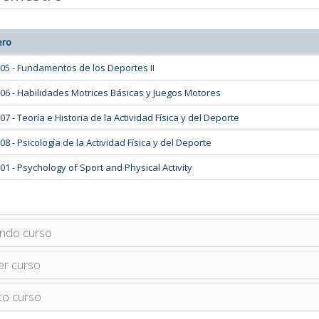
ero
05 - Fundamentos de los Deportes II
06 - Habilidades Motrices Básicas y Juegos Motores
07 - Teoría e Historia de la Actividad Física y del Deporte
08 - Psicología de la Actividad Física y del Deporte
01 - Psychology of Sport and Physical Activity
ndo curso
er curso
to curso