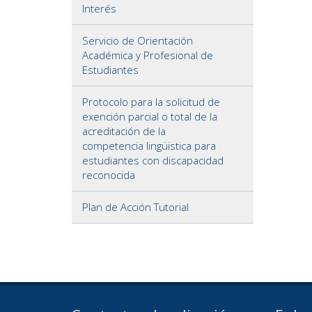
Interés
Servicio de Orientación
Académica y Profesional de
Estudiantes
Protocolo para la solicitud de
exención parcial o total de la
acreditación de la
competencia lingüistica para
estudiantes con discapacidad
reconocida
Plan de Acción Tutorial