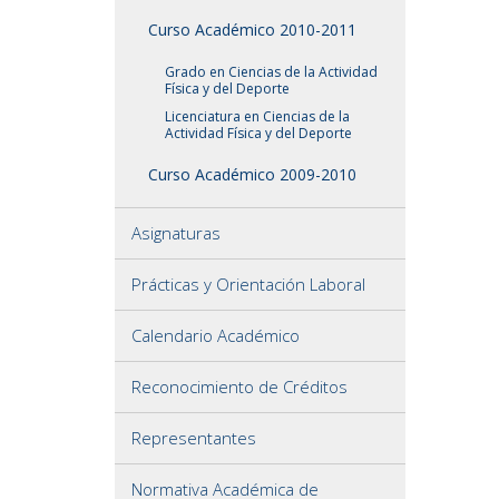
Curso Académico 2010-2011
Grado en Ciencias de la Actividad
Física y del Deporte
Licenciatura en Ciencias de la
Actividad Física y del Deporte
Curso Académico 2009-2010
Asignaturas
Prácticas y Orientación Laboral
Calendario Académico
Reconocimiento de Créditos
Representantes
Normativa Académica de