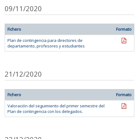
09/11/2020
Fichero
Formato
pdf
Plan de contingencia para directores de
departamento, profesores y estudiantes
21/12/2020
Fichero
Formato
pdf
Valoración del seguimiento del primer semestre del
Plan de contingencia con los delegados.