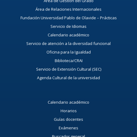
Área de Gestión del Grado
Área de Relaciones Internacionales
Fundación Universidad Pablo de Olavide – Prácticas
Servicio de Idiomas
Calendario académico
Servicio de atención a la diversidad funcional
Oficina para la Igualdad
Biblioteca/CRAI
Servicio de Extensión Cultural (SEC)
Agenda Cultural de la universidad
Calendario académico
Horarios
Guías docentes
Exámenes
Buscador general