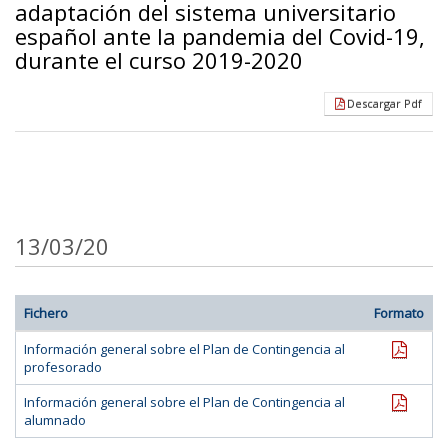
adaptación del sistema universitario
español ante la pandemia del Covid-19,
durante el curso 2019-2020
Descargar Pdf
13/03/20
Fichero
Formato
pdf
Información general sobre el Plan de Contingencia al
profesorado
pdf
Información general sobre el Plan de Contingencia al
alumnado