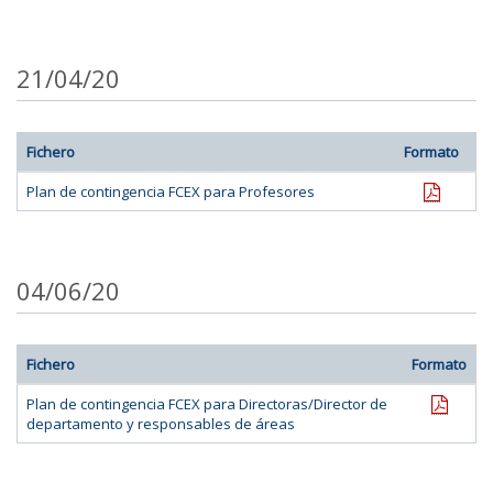
21/04/20
Fichero
Formato
pdf
Plan de contingencia FCEX para Profesores
04/06/20
Fichero
Formato
pdf
Plan de contingencia FCEX para Directoras/Director de
departamento y responsables de áreas