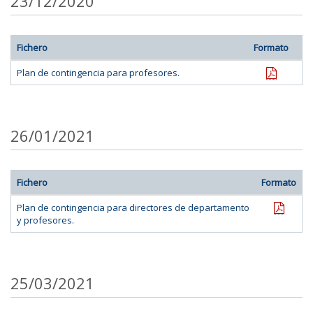
23/12/2020
Fichero
Formato
pdf
Plan de contingencia para profesores.
26/01/2021
Fichero
Formato
pdf
Plan de contingencia para directores de departamento
y profesores.
25/03/2021