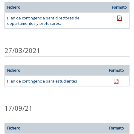
Fichero
Formato
pdf
Plan de contingencia para directores de
departamentos y profesores.
27/03/2021
Fichero
Formato
pdf
Plan de contingencia para estudiantes
17/09/21
Fichero
Formato