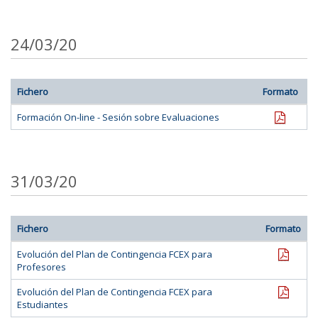
24/03/20
Fichero
Formato
pdf
Formación On-line - Sesión sobre Evaluaciones
31/03/20
Fichero
Formato
pdf
Evolución del Plan de Contingencia FCEX para
Profesores
pdf
Evolución del Plan de Contingencia FCEX para
Estudiantes