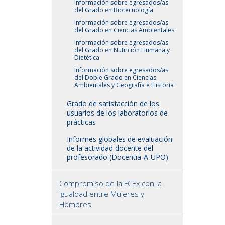
Información sobre egresados/as
del Grado en Biotecnología
Información sobre egresados/as
del Grado en Ciencias Ambientales
Información sobre egresados/as
del Grado en Nutrición Humana y
Dietética
Información sobre egresados/as
del Doble Grado en Ciencias
Ambientales y Geografía e Historia
Grado de satisfacción de los
usuarios de los laboratorios de
prácticas
Informes globales de evaluación
de la actividad docente del
profesorado (Docentia-A-UPO)
Compromiso de la FCEx con la
Igualdad entre Mujeres y
Hombres