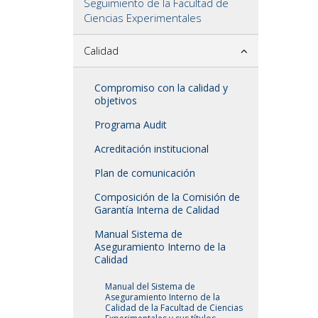
Seguimiento de la Facultad de
Ciencias Experimentales
Calidad
Compromiso con la calidad y
objetivos
Programa Audit
Acreditación institucional
Plan de comunicación
Composición de la Comisión de
Garantía Interna de Calidad
Manual Sistema de
Aseguramiento Interno de la
Calidad
Manual del Sistema de
Aseguramiento Interno de la
Calidad de la Facultad de Ciencias