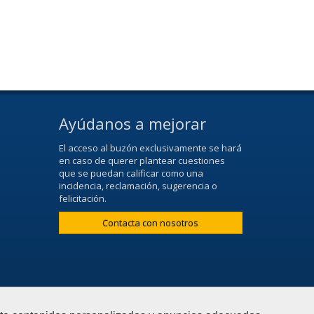
Ayúdanos a mejorar
El acceso al buzón exclusivamente se hará
en caso de querer plantear cuestiones
que se puedan calificar como una
incidencia, reclamación, sugerencia o
felicitación.
Contacta con nosotros