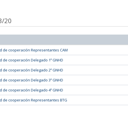
3/20
tud de cooperación Representantes CAM
tud de cooperación Delegado 1º GNHD
tud de cooperación Delegado 2º GNHD
tud de cooperación Delegado 3º GNHD
tud de cooperación Delegado 4º GNHD
tud de cooperación Representantes BTG