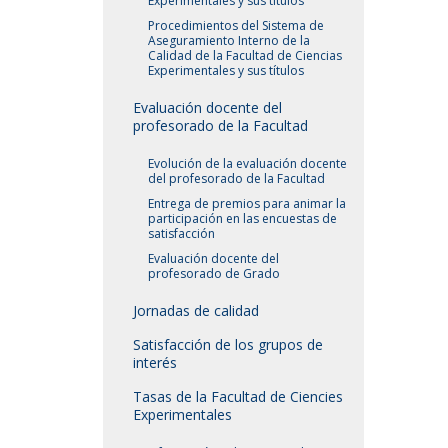
Experimentales y sus títulos
Procedimientos del Sistema de
Aseguramiento Interno de la
Calidad de la Facultad de Ciencias
Experimentales y sus títulos
Evaluación docente del
profesorado de la Facultad
Evolución de la evaluación docente
del profesorado de la Facultad
Entrega de premios para animar la
participación en las encuestas de
satisfacción
Evaluación docente del
profesorado de Grado
Jornadas de calidad
Satisfacción de los grupos de
interés
Tasas de la Facultad de Ciencies
Experimentales