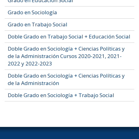
Grado en Educación Social
Grado en Sociología
Grado en Trabajo Social
Doble Grado en Trabajo Social + Educación Social
Doble Grado en Sociología + Ciencias Políticas y
de la Administración Cursos 2020-2021, 2021-
2022 y 2022-2023
Doble Grado en Sociología + Ciencias Políticas y
de la Administración
Doble Grado en Sociología + Trabajo Social