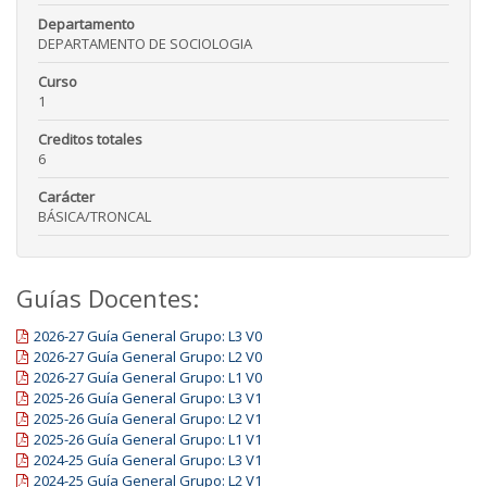
Departamento
DEPARTAMENTO DE SOCIOLOGIA
Curso
1
Creditos totales
6
Carácter
BÁSICA/TRONCAL
Guías Docentes:
2026-27 Guía General Grupo: L3 V0
2026-27 Guía General Grupo: L2 V0
2026-27 Guía General Grupo: L1 V0
2025-26 Guía General Grupo: L3 V1
2025-26 Guía General Grupo: L2 V1
2025-26 Guía General Grupo: L1 V1
2024-25 Guía General Grupo: L3 V1
2024-25 Guía General Grupo: L2 V1