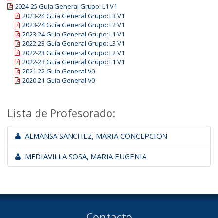
2024-25 Guía General Grupo: L1 V1
2023-24 Guía General Grupo: L3 V1
2023-24 Guía General Grupo: L2 V1
2023-24 Guía General Grupo: L1 V1
2022-23 Guía General Grupo: L3 V1
2022-23 Guía General Grupo: L2 V1
2022-23 Guía General Grupo: L1 V1
2021-22 Guía General V0
2020-21 Guía General V0
Lista de Profesorado:
ALMANSA SANCHEZ, MARIA CONCEPCION
MEDIAVILLA SOSA, MARIA EUGENIA
Contacto