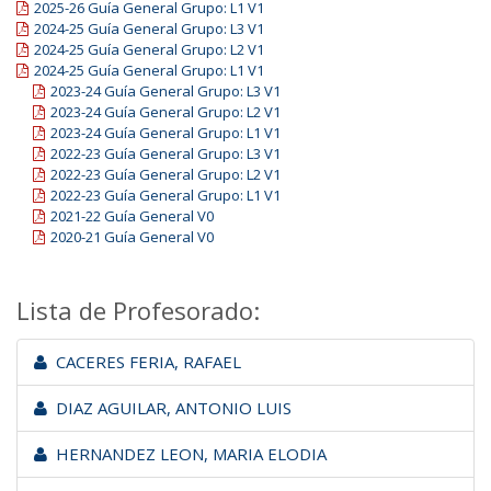
2025-26 Guía General Grupo: L1 V1
2024-25 Guía General Grupo: L3 V1
2024-25 Guía General Grupo: L2 V1
2024-25 Guía General Grupo: L1 V1
2023-24 Guía General Grupo: L3 V1
2023-24 Guía General Grupo: L2 V1
2023-24 Guía General Grupo: L1 V1
2022-23 Guía General Grupo: L3 V1
2022-23 Guía General Grupo: L2 V1
2022-23 Guía General Grupo: L1 V1
2021-22 Guía General V0
2020-21 Guía General V0
Lista de Profesorado:
CACERES FERIA, RAFAEL
DIAZ AGUILAR, ANTONIO LUIS
HERNANDEZ LEON, MARIA ELODIA