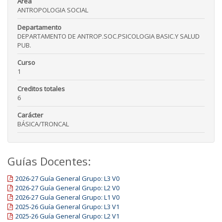
Área
ANTROPOLOGIA SOCIAL
Departamento
DEPARTAMENTO DE ANTROP.SOC.PSICOLOGIA BASIC.Y SALUD
PUB.
Curso
1
Creditos totales
6
Carácter
BÁSICA/TRONCAL
Guías Docentes:
2026-27 Guía General Grupo: L3 V0
2026-27 Guía General Grupo: L2 V0
2026-27 Guía General Grupo: L1 V0
2025-26 Guía General Grupo: L3 V1
2025-26 Guía General Grupo: L2 V1