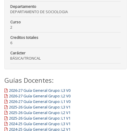
Departamento
DEPARTAMENTO DE SOCIOLOGIA
Curso
2
Creditos totales
6
Carácter
BÁSICA/TRONCAL
Guías Docentes:
2026-27 Guía General Grupo: L3 V0
2026-27 Guía General Grupo: L2 V0
2026-27 Guía General Grupo: L1 V0
2025-26 Guía General Grupo: L3 V1
2025-26 Guía General Grupo: L2 V1
2025-26 Guía General Grupo: L1 V1
2024-25 Guía General Grupo: L3 V1
2024-25 Guía General Grupo: L2 V1