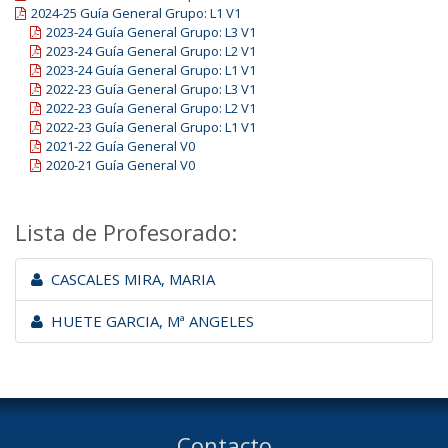
2024-25 Guía General Grupo: L1 V1
2023-24 Guía General Grupo: L3 V1
2023-24 Guía General Grupo: L2 V1
2023-24 Guía General Grupo: L1 V1
2022-23 Guía General Grupo: L3 V1
2022-23 Guía General Grupo: L2 V1
2022-23 Guía General Grupo: L1 V1
2021-22 Guía General V0
2020-21 Guía General V0
Lista de Profesorado:
CASCALES MIRA, MARIA
HUETE GARCIA, Mª ANGELES
Contacto