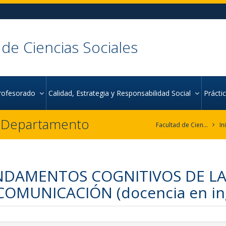
 de Ciencias Sociales
rofesorado
Calidad, Estrategia y Responsabilidad Social
Práct
r Departamento
Facultad de Ciencias Sociales
In
DAMENTOS COGNITIVOS DE LA 
COMUNICACIÓN (docencia en in