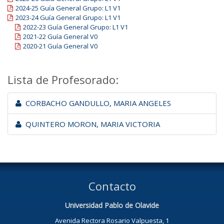
2024-25 Guía General Grupo: L1 V1
2023-24 Guía General Grupo: L1 V1
2022-23 Guía General Grupo: L1 V1
2021-22 Guía General V0
2020-21 Guía General V0
Lista de Profesorado:
CORBACHO GANDULLO, MARIA ANGELES
QUINTERO MORON, MARIA VICTORIA
Contacto
Universidad Pablo de Olavide
Avenida Rectora Rosario Valpuesta, 1