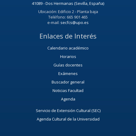
41089 - Dos Hermanas (Sevilla, España)
Ubicación: Edificio 2 - Planta baja
Teléfono: 665 901 465
e-mail:
secfcs@upo.es
Enlaces de Interés
Calendario académico
Horarios
Guías docentes
Exámenes
Buscador general
Noticias Facultad
Agenda
Servicio de Extensión Cultural (SEC)
Agenda Cultural de la Universidad