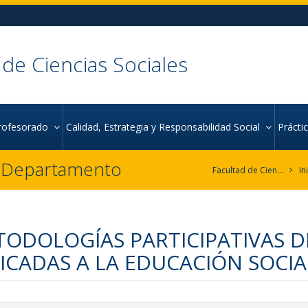
 de Ciencias Sociales
rofesorado
Calidad, Estrategia y Responsabilidad Social
Práct
r Departamento
Facultad de Ciencias Sociales
In
ODOLOGÍAS PARTICIPATIVAS D
ICADAS A LA EDUCACIÓN SOCIA